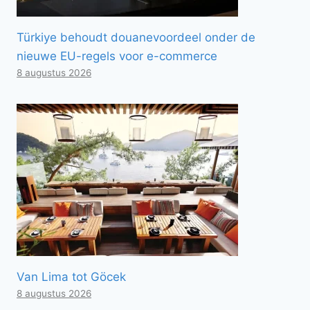
Türkiye behoudt douanevoordeel onder de
nieuwe EU-regels voor e-commerce
8 augustus 2026
Van Lima tot Göcek
8 augustus 2026