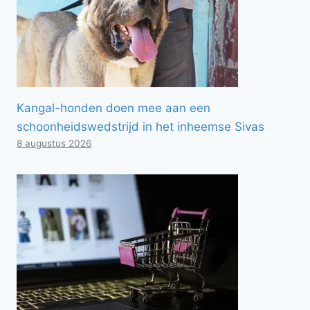
Kangal-honden doen mee aan een
schoonheidswedstrijd in het inheemse Sivas
8 augustus 2026