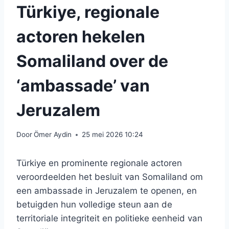
Türkiye, regionale
actoren hekelen
Somaliland over de
‘ambassade’ van
Jeruzalem
Door
Ömer Aydin
25 mei 2026 10:24
Türkiye en prominente regionale actoren
veroordeelden het besluit van Somaliland om
een ​​ambassade in Jeruzalem te openen, en
betuigden hun volledige steun aan de
territoriale integriteit en politieke eenheid van