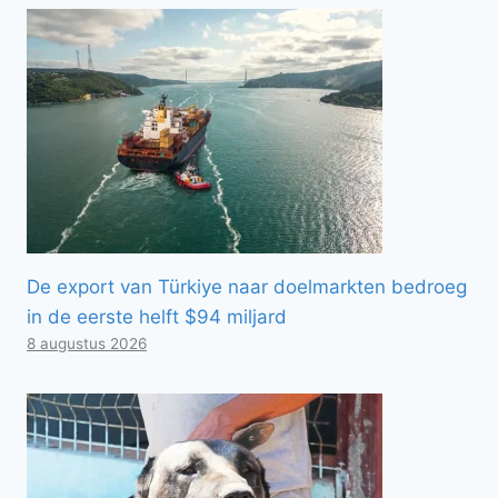
De export van Türkiye naar doelmarkten bedroeg
in de eerste helft $94 miljard
8 augustus 2026