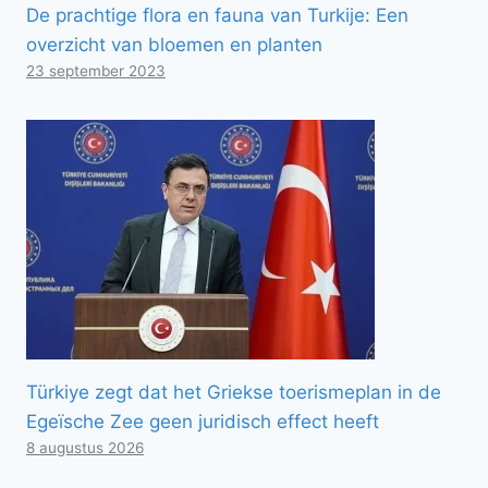
De prachtige flora en fauna van Turkije: Een
overzicht van bloemen en planten
23 september 2023
Türkiye zegt dat het Griekse toerismeplan in de
Egeïsche Zee geen juridisch effect heeft
8 augustus 2026