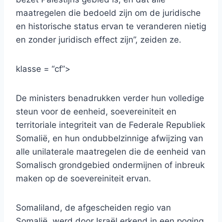
maatregelen die bedoeld zijn om de juridische
en historische status ervan te veranderen nietig
en zonder juridisch effect zijn”, zeiden ze.
klasse = “cf”>
De ministers benadrukken verder hun volledige
steun voor de eenheid, soevereiniteit en
territoriale integriteit van de Federale Republiek
Somalië, en hun ondubbelzinnige afwijzing van
alle unilaterale maatregelen die de eenheid van
Somalisch grondgebied ondermijnen of inbreuk
maken op de soevereiniteit ervan.
Somaliland, de afgescheiden regio van
Somalië, werd door Israël erkend in een poging