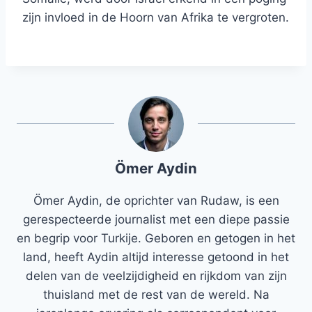
zijn invloed in de Hoorn van Afrika te vergroten.
Ömer Aydin
Ömer Aydin, de oprichter van Rudaw, is een
gerespecteerde journalist met een diepe passie
en begrip voor Turkije. Geboren en getogen in het
land, heeft Aydin altijd interesse getoond in het
delen van de veelzijdigheid en rijkdom van zijn
thuisland met de rest van de wereld. Na