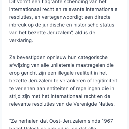
Dit vormt een flagrante schending van het
internationaal recht en relevante internationale
resoluties, en vertegenwoordigt een directe
inbreuk op de juridische en historische status
van het bezette Jeruzalem”, aldus de
verklaring.
Ze bevestigden opnieuw hun categorische
afwijzing van alle unilaterale maatregelen die
erop gericht zijn een illegale realiteit in het
bezette Jeruzalem te verankeren of legitimiteit
te verlenen aan entiteiten of regelingen die in
strijd zijn met het internationaal recht en de
relevante resoluties van de Verenigde Naties.
“Ze herhalen dat Oost-Jeruzalem sinds 1967
bezet Palestijns gebied is, en dat alle