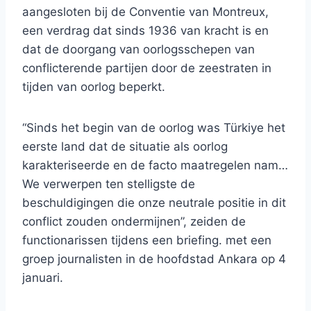
aangesloten bij de Conventie van Montreux,
een verdrag dat sinds 1936 van kracht is en
dat de doorgang van oorlogsschepen van
conflicterende partijen door de zeestraten in
tijden van oorlog beperkt.
“Sinds het begin van de oorlog was Türkiye het
eerste land dat de situatie als oorlog
karakteriseerde en de facto maatregelen nam…
We verwerpen ten stelligste de
beschuldigingen die onze neutrale positie in dit
conflict zouden ondermijnen”, zeiden de
functionarissen tijdens een briefing. met een
groep journalisten in de hoofdstad Ankara op 4
januari.