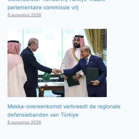
parlementaire commissie vrij
9 augustus 2026
Mekka-overeenkomst verbreedt de regionale
defensiebanden van Türkiye
8 augustus 2026