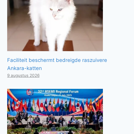
Faciliteit beschermt bedreigde raszuivere
Ankara-katten
9 augustus 2026