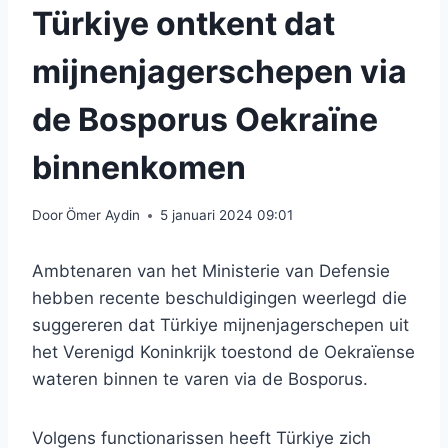
Türkiye ontkent dat
mijnenjagerschepen via
de Bosporus Oekraïne
binnenkomen
Door
Ömer Aydin
5 januari 2024 09:01
Ambtenaren van het Ministerie van Defensie
hebben recente beschuldigingen weerlegd die
suggereren dat Türkiye mijnenjagerschepen uit
het Verenigd Koninkrijk toestond de Oekraïense
wateren binnen te varen via de Bosporus.
Volgens functionarissen heeft Türkiye zich