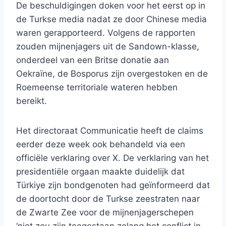
De beschuldigingen doken voor het eerst op in
de Turkse media nadat ze door Chinese media
waren gerapporteerd. Volgens de rapporten
zouden mijnenjagers uit de Sandown-klasse,
onderdeel van een Britse donatie aan
Oekraïne, de Bosporus zijn overgestoken en de
Roemeense territoriale wateren hebben
bereikt.
Het directoraat Communicatie heeft de claims
eerder deze week ook behandeld via een
officiële verklaring over X. De verklaring van het
presidentiële orgaan maakte duidelijk dat
Türkiye zijn bondgenoten had geïnformeerd dat
de doortocht door de Turkse zeestraten naar
de Zwarte Zee voor de mijnenjagerschepen