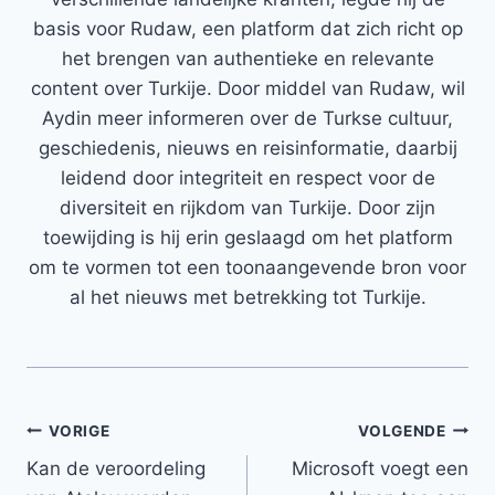
basis voor Rudaw, een platform dat zich richt op
het brengen van authentieke en relevante
content over Turkije. Door middel van Rudaw, wil
Aydin meer informeren over de Turkse cultuur,
geschiedenis, nieuws en reisinformatie, daarbij
leidend door integriteit en respect voor de
diversiteit en rijkdom van Turkije. Door zijn
toewijding is hij erin geslaagd om het platform
om te vormen tot een toonaangevende bron voor
al het nieuws met betrekking tot Turkije.
Bericht
VORIGE
VOLGENDE
Kan de veroordeling
Microsoft voegt een
navigatie