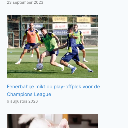
23 september 2023
Fenerbahçe mikt op play-offplek voor de
Champions League
9 augustus 2026