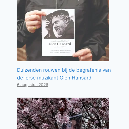
Duizenden rouwen bij de begrafenis van
de Ierse muzikant Glen Hansard
6 augustus 2026