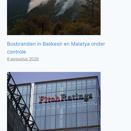
Bosbranden in Balıkesir en Malatya onder
controle
6 augustus 2026