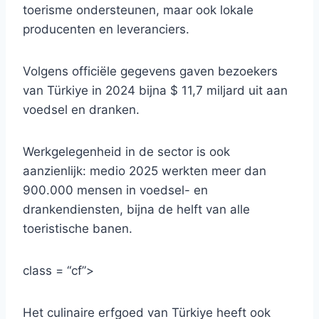
toerisme ondersteunen, maar ook lokale
producenten en leveranciers.
Volgens officiële gegevens gaven bezoekers
van Türkiye in 2024 bijna $ 11,7 miljard uit aan
voedsel en dranken.
Werkgelegenheid in de sector is ook
aanzienlijk: medio 2025 werkten meer dan
900.000 mensen in voedsel- en
drankendiensten, bijna de helft van alle
toeristische banen.
class = “cf”>
Het culinaire erfgoed van Türkiye heeft ook