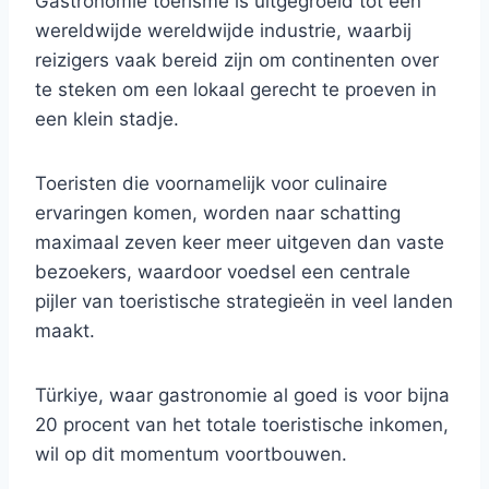
Gastronomie toerisme is uitgegroeid tot een
wereldwijde wereldwijde industrie, waarbij
reizigers vaak bereid zijn om continenten over
te steken om een ​​lokaal gerecht te proeven in
een klein stadje.
Toeristen die voornamelijk voor culinaire
ervaringen komen, worden naar schatting
maximaal zeven keer meer uitgeven dan vaste
bezoekers, waardoor voedsel een centrale
pijler van toeristische strategieën in veel landen
maakt.
Türkiye, waar gastronomie al goed is voor bijna
20 procent van het totale toeristische inkomen,
wil op dit momentum voortbouwen.