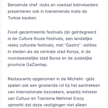
Beroemde chef -koks en voedsel beïnvloeders
presenteren ook in toenemende mate de
Turkse keuken.
Food-gecentreerde festivals zijn geïntegreerd
in de Culture Route Festivals, een landelijke
reeks culturele festivals, met “Gastro” -edities
in steden als de centrale stad Konya, in de
noordwestelijke stad Bursa en de zuidelijke
provincie GaZiantep.
Restaurants opgenomen in de Michelin -gids
spelen ook een groeiende rol bij het aantrekken
van internationale bezoekers, waarbij minister
van Cultuur en Toerisme Mehmet Ersoy
opmerkt dat deze vestigingen niet alleen