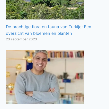
De prachtige flora en fauna van Turkije: Een
overzicht van bloemen en planten
23 september 2023