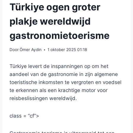
Türkiye ogen groter
plakje wereldwijd
gastronomietoerisme
Door
Ömer Aydin
1 oktober 2025 01:18
Türkiye levert de inspanningen op om het
aandeel van de gastronomie in zijn algemene
toeristische inkomsten te vergroten en voedsel
te erkennen als een krachtige motor voor
reisbeslissingen wereldwijd.
class = “cf”>