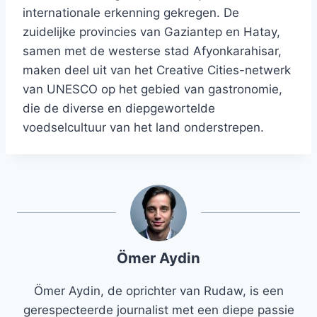
internationale erkenning gekregen. De
zuidelijke provincies van Gaziantep en Hatay,
samen met de westerse stad Afyonkarahisar,
maken deel uit van het Creative Cities-netwerk
van UNESCO op het gebied van gastronomie,
die de diverse en diepgewortelde
voedselcultuur van het land onderstrepen.
Ömer Aydin
Ömer Aydin, de oprichter van Rudaw, is een
gerespecteerde journalist met een diepe passie