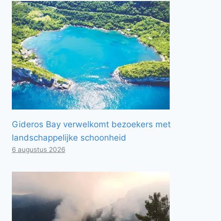
Gideros Bay verwelkomt bezoekers met
landschappelijke schoonheid
6 augustus 2026