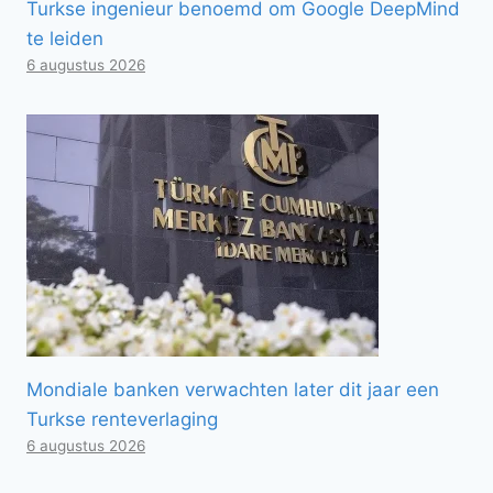
Turkse ingenieur benoemd om Google DeepMind
te leiden
6 augustus 2026
Mondiale banken verwachten later dit jaar een
Turkse renteverlaging
6 augustus 2026