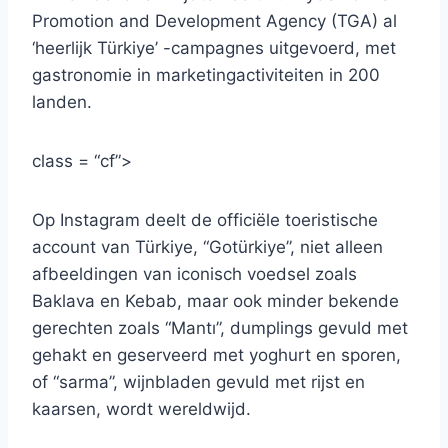
Promotion and Development Agency (TGA) al
‘heerlijk Türkiye’ -campagnes uitgevoerd, met
gastronomie in marketingactiviteiten in 200
landen.
class = “cf”>
Op Instagram deelt de officiële toeristische
account van Türkiye, “Gotürkiye”, niet alleen
afbeeldingen van iconisch voedsel zoals
Baklava en Kebab, maar ook minder bekende
gerechten zoals “Mantı”, dumplings gevuld met
gehakt en geserveerd met yoghurt en sporen,
of “sarma”, wijnbladen gevuld met rijst en
kaarsen, wordt wereldwijd.