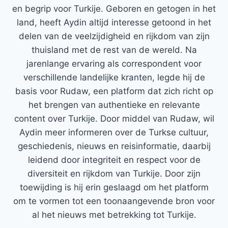
en begrip voor Turkije. Geboren en getogen in het
land, heeft Aydin altijd interesse getoond in het
delen van de veelzijdigheid en rijkdom van zijn
thuisland met de rest van de wereld. Na
jarenlange ervaring als correspondent voor
verschillende landelijke kranten, legde hij de
basis voor Rudaw, een platform dat zich richt op
het brengen van authentieke en relevante
content over Turkije. Door middel van Rudaw, wil
Aydin meer informeren over de Turkse cultuur,
geschiedenis, nieuws en reisinformatie, daarbij
leidend door integriteit en respect voor de
diversiteit en rijkdom van Turkije. Door zijn
toewijding is hij erin geslaagd om het platform
om te vormen tot een toonaangevende bron voor
al het nieuws met betrekking tot Turkije.