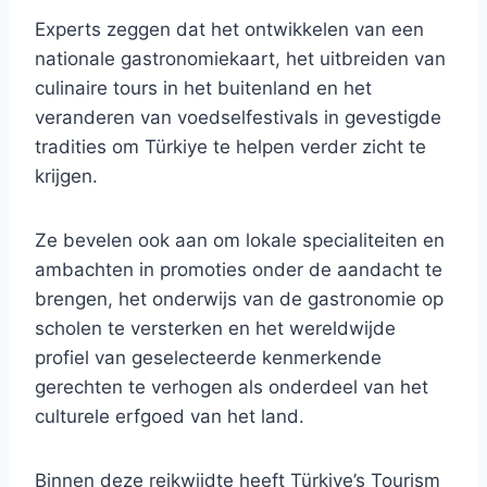
Experts zeggen dat het ontwikkelen van een
nationale gastronomiekaart, het uitbreiden van
culinaire tours in het buitenland en het
veranderen van voedselfestivals in gevestigde
tradities om Türkiye te helpen verder zicht te
krijgen.
Ze bevelen ook aan om lokale specialiteiten en
ambachten in promoties onder de aandacht te
brengen, het onderwijs van de gastronomie op
scholen te versterken en het wereldwijde
profiel van geselecteerde kenmerkende
gerechten te verhogen als onderdeel van het
culturele erfgoed van het land.
Binnen deze reikwijdte heeft Türkiye’s Tourism