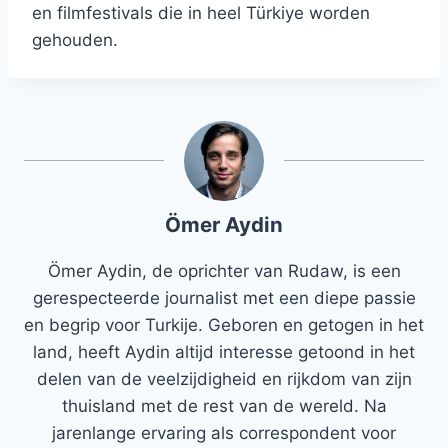
en filmfestivals die in heel Türkiye worden
gehouden.
Ömer Aydin
Ömer Aydin, de oprichter van Rudaw, is een
gerespecteerde journalist met een diepe passie
en begrip voor Turkije. Geboren en getogen in het
land, heeft Aydin altijd interesse getoond in het
delen van de veelzijdigheid en rijkdom van zijn
thuisland met de rest van de wereld. Na
jarenlange ervaring als correspondent voor