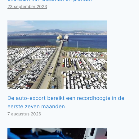
23 september 2023
De auto-export bereikt een recordhoogte in de
eerste zeven maanden
7 augustus 2026