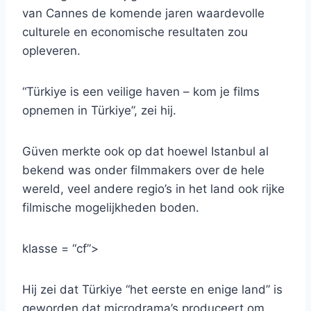
van Cannes de komende jaren waardevolle
culturele en economische resultaten zou
opleveren.
“Türkiye is een veilige haven – kom je films
opnemen in Türkiye”, zei hij.
Güven merkte ook op dat hoewel Istanbul al
bekend was onder filmmakers over de hele
wereld, veel andere regio’s in het land ook rijke
filmische mogelijkheden boden.
klasse = “cf”>
Hij zei dat Türkiye “het eerste en enige land” is
geworden dat microdrama’s produceert om