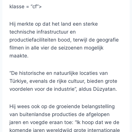
klasse = “cf”>
Hij merkte op dat het land een sterke
technische infrastructuur en
productiefaciliteiten bood, terwijl de geografie
filmen in alle vier de seizoenen mogelijk
maakte.
“De historische en natuurlijke locaties van
Türkiye, evenals de rijke cultuur, bieden grote
voordelen voor de industrie”, aldus Düzyatan.
Hij wees ook op de groeiende belangstelling
van buitenlandse producties de afgelopen
jaren en voegde eraan toe: “Ik hoop dat we de
komende jaren wereldwijd grote internationale