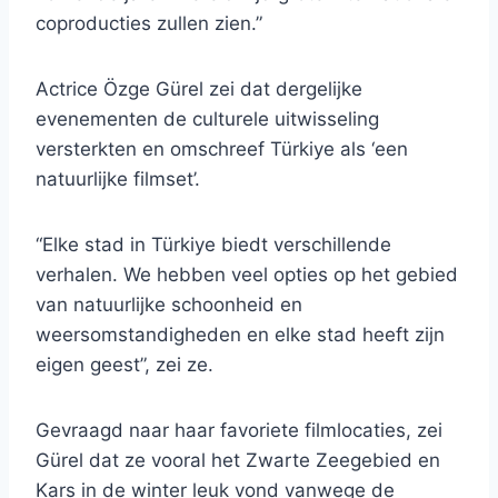
coproducties zullen zien.”
Actrice Özge Gürel zei dat dergelijke
evenementen de culturele uitwisseling
versterkten en omschreef Türkiye als ‘een
natuurlijke filmset’.
“Elke stad in Türkiye biedt verschillende
verhalen. We hebben veel opties op het gebied
van natuurlijke schoonheid en
weersomstandigheden en elke stad heeft zijn
eigen geest”, zei ze.
Gevraagd naar haar favoriete filmlocaties, zei
Gürel dat ze vooral het Zwarte Zeegebied en
Kars in de winter leuk vond vanwege de