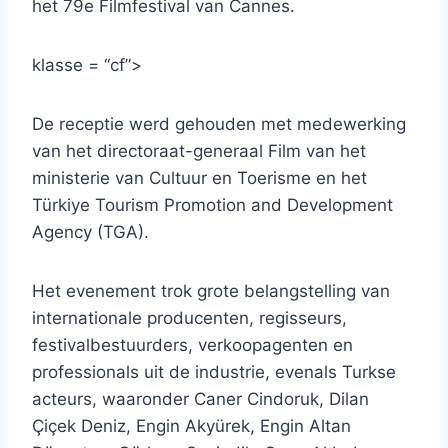
het 79e Filmfestival van Cannes.
klasse = “cf”>
De receptie werd gehouden met medewerking
van het directoraat-generaal Film van het
ministerie van Cultuur en Toerisme en het
Türkiye Tourism Promotion and Development
Agency (TGA).
Het evenement trok grote belangstelling van
internationale producenten, regisseurs,
festivalbestuurders, verkoopagenten en
professionals uit de industrie, evenals Turkse
acteurs, waaronder Caner Cindoruk, Dilan
Çiçek Deniz, Engin Akyürek, Engin Altan