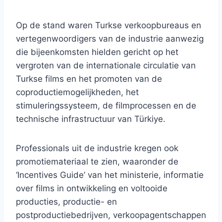
Op de stand waren Turkse verkoopbureaus en
vertegenwoordigers van de industrie aanwezig
die bijeenkomsten hielden gericht op het
vergroten van de internationale circulatie van
Turkse films en het promoten van de
coproductiemogelijkheden, het
stimuleringssysteem, de filmprocessen en de
technische infrastructuur van Türkiye.
Professionals uit de industrie kregen ook
promotiemateriaal te zien, waaronder de
‘Incentives Guide’ van het ministerie, informatie
over films in ontwikkeling en voltooide
producties, productie- en
postproductiebedrijven, verkoopagentschappen