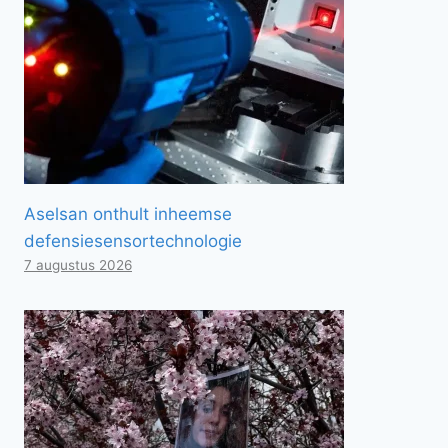
Aselsan onthult inheemse
defensiesensortechnologie
7 augustus 2026