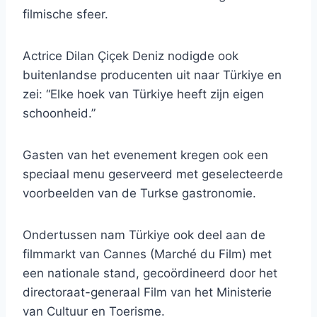
filmische sfeer.
Actrice Dilan Çiçek Deniz nodigde ook
buitenlandse producenten uit naar Türkiye en
zei: “Elke hoek van Türkiye heeft zijn eigen
schoonheid.”
Gasten van het evenement kregen ook een
speciaal menu geserveerd met geselecteerde
voorbeelden van de Turkse gastronomie.
Ondertussen nam Türkiye ook deel aan de
filmmarkt van Cannes (Marché du Film) met
een nationale stand, gecoördineerd door het
directoraat-generaal Film van het Ministerie
van Cultuur en Toerisme.