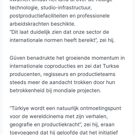
technologie, studio-infrastructuur,
postproductiefaciliteiten en professionele
arbeidskrachten beschikte.
“Dit laat duidelijk zien dat onze sector de
internationale normen heeft bereikt”, zei hij.
Güven benadrukte het groeiende momentum in
internationale coproducties en zei dat Turkse
producenten, regisseurs en productieteams
steeds meer de aandacht trokken door hun
betrokkenheid bij mondiale projecten.
“Türkiye wordt een natuurlijk ontmoetingspunt
voor de wereldcinema met zijn verhalen,
geografie en productiekracht”, zei hij, eraan
toevoegend dat hij geloofde dat het initiatief