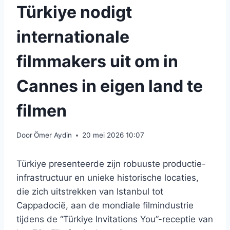
Türkiye nodigt
internationale
filmmakers uit om in
Cannes in eigen land te
filmen
Door
Ömer Aydin
20 mei 2026 10:07
Türkiye presenteerde zijn robuuste productie-
infrastructuur en unieke historische locaties,
die zich uitstrekken van Istanbul tot
Cappadocië, aan de mondiale filmindustrie
tijdens de “Türkiye Invitations You”-receptie van