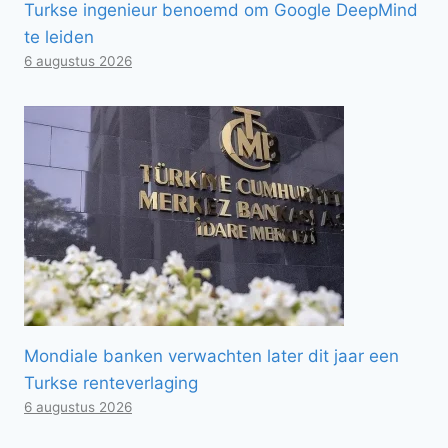
Turkse ingenieur benoemd om Google DeepMind
te leiden
6 augustus 2026
Mondiale banken verwachten later dit jaar een
Turkse renteverlaging
6 augustus 2026