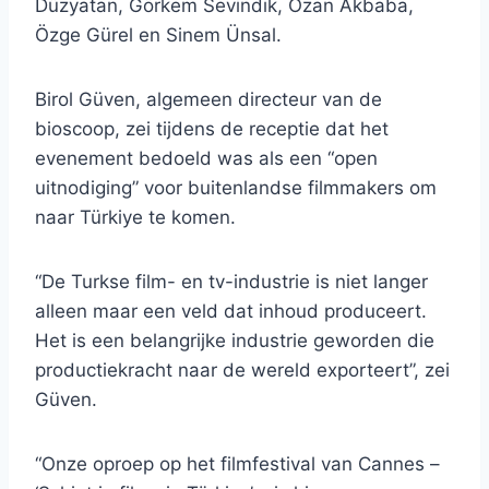
Düzyatan, Görkem Sevindik, Ozan Akbaba,
Özge Gürel en Sinem Ünsal.
Birol Güven, algemeen directeur van de
bioscoop, zei tijdens de receptie dat het
evenement bedoeld was als een “open
uitnodiging” voor buitenlandse filmmakers om
naar Türkiye te komen.
“De Turkse film- en tv-industrie is niet langer
alleen maar een veld dat inhoud produceert.
Het is een belangrijke industrie geworden die
productiekracht naar de wereld exporteert”, zei
Güven.
“Onze oproep op het filmfestival van Cannes –