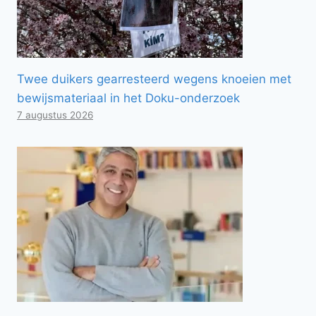
Twee duikers gearresteerd wegens knoeien met
bewijsmateriaal in het Doku-onderzoek
7 augustus 2026