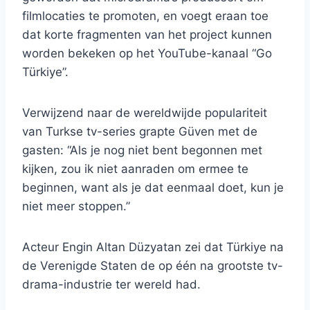
filmlocaties te promoten, en voegt eraan toe
dat korte fragmenten van het project kunnen
worden bekeken op het YouTube-kanaal “Go
Türkiye”.
Verwijzend naar de wereldwijde populariteit
van Turkse tv-series grapte Güven met de
gasten: “Als je nog niet bent begonnen met
kijken, zou ik niet aanraden om ermee te
beginnen, want als je dat eenmaal doet, kun je
niet meer stoppen.”
Acteur Engin Altan Düzyatan zei dat Türkiye na
de Verenigde Staten de op één na grootste tv-
drama-industrie ter wereld had.