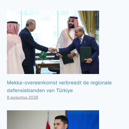
Mekka-overeenkomst verbreedt de regionale
defensiebanden van Türkiye
8 augustus 2026