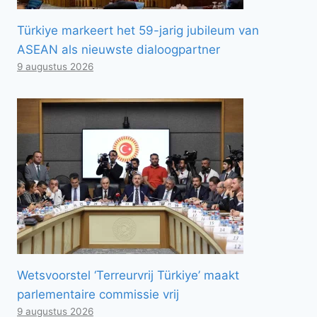
Türkiye markeert het 59-jarig jubileum van
ASEAN als nieuwste dialoogpartner
9 augustus 2026
Wetsvoorstel ‘Terreurvrij Türkiye’ maakt
parlementaire commissie vrij
9 augustus 2026