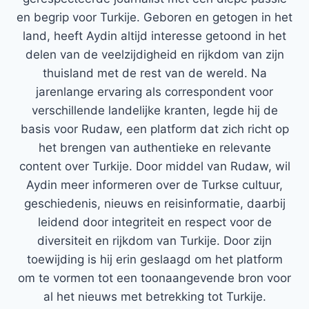
en begrip voor Turkije. Geboren en getogen in het
land, heeft Aydin altijd interesse getoond in het
delen van de veelzijdigheid en rijkdom van zijn
thuisland met de rest van de wereld. Na
jarenlange ervaring als correspondent voor
verschillende landelijke kranten, legde hij de
basis voor Rudaw, een platform dat zich richt op
het brengen van authentieke en relevante
content over Turkije. Door middel van Rudaw, wil
Aydin meer informeren over de Turkse cultuur,
geschiedenis, nieuws en reisinformatie, daarbij
leidend door integriteit en respect voor de
diversiteit en rijkdom van Turkije. Door zijn
toewijding is hij erin geslaagd om het platform
om te vormen tot een toonaangevende bron voor
al het nieuws met betrekking tot Turkije.