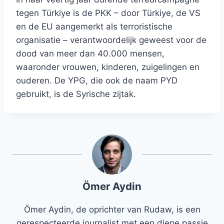
tegen Türkiye is de PKK – door Türkiye, de VS
en de EU aangemerkt als terroristische
organisatie – verantwoordelijk geweest voor de
dood van meer dan 40.000 mensen,
waaronder vrouwen, kinderen, zuigelingen en
ouderen. De YPG, die ook de naam PYD
gebruikt, is de Syrische zijtak.
Ömer Aydin
Ömer Aydin, de oprichter van Rudaw, is een
gerespecteerde journalist met een diepe passie