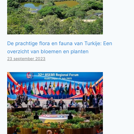
De prachtige flora en fauna van Turkije: Een
overzicht van bloemen en planten
23 september 2023