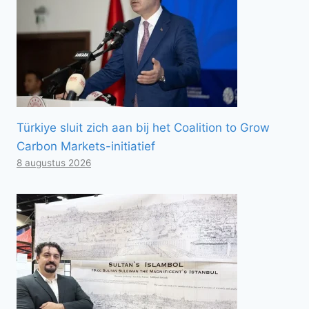
Türkiye sluit zich aan bij het Coalition to Grow
Carbon Markets-initiatief
8 augustus 2026