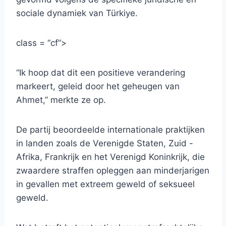
sociale dynamiek van Türkiye.
class = “cf”>
“Ik hoop dat dit een positieve verandering
markeert, geleid door het geheugen van
Ahmet,” merkte ze op.
De partij beoordeelde internationale praktijken
in landen zoals de Verenigde Staten, Zuid -
Afrika, Frankrijk en het Verenigd Koninkrijk, die
zwaardere straffen opleggen aan minderjarigen
in gevallen met extreem geweld of seksueel
geweld.