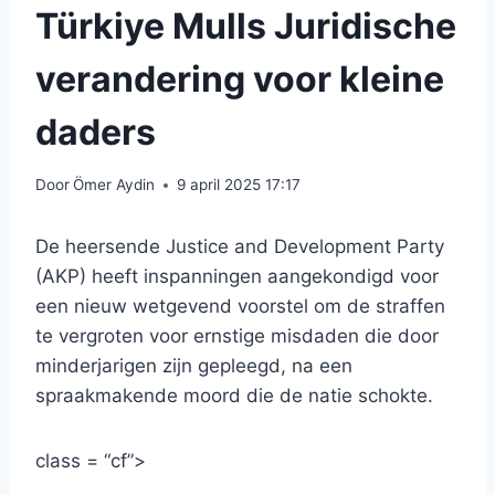
Türkiye Mulls Juridische
verandering voor kleine
daders
Door
Ömer Aydin
9 april 2025 17:17
De heersende Justice and Development Party
(AKP) heeft inspanningen aangekondigd voor
een nieuw wetgevend voorstel om de straffen
te vergroten voor ernstige misdaden die door
minderjarigen zijn gepleegd, na een
spraakmakende moord die de natie schokte.
class = “cf”>