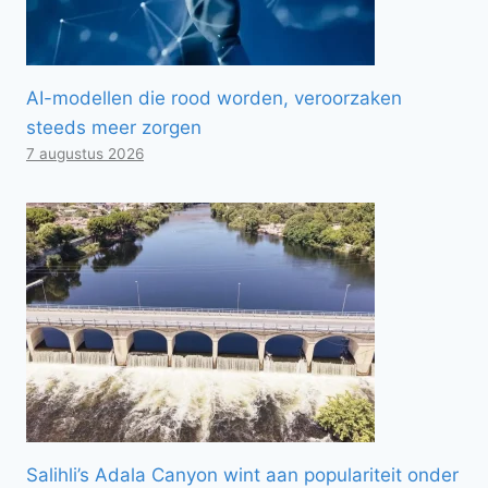
AI-modellen die rood worden, veroorzaken
steeds meer zorgen
7 augustus 2026
Salihli’s Adala Canyon wint aan populariteit onder