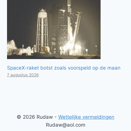
SpaceX-raket botst zoals voorspeld op de maan
7 augustus 2026
© 2026 Rudaw -
Wettelijke vermeldingen
Rudaw@aol.com