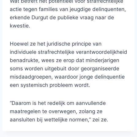
Wat betreft het potentieel voor strafrechtelijke
actie tegen families van jeugdige delinquenten,
erkende Durgut de publieke vraag naar de
kwestie.
Hoewel ze het juridische principe van
individuele strafrechtelijke verantwoordelijkheid
benadrukte, wees ze erop dat minderjarigen
soms worden uitgebuit door georganiseerde
misdaadgroepen, waardoor jonge delinquentie
een systemisch probleem wordt.
“Daarom is het redelijk om aanvullende
maatregelen te overwegen, zolang ze
aansluiten bij wettelijke normen,” zei ze.