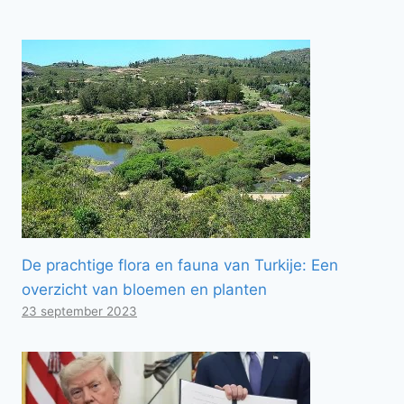
De prachtige flora en fauna van Turkije: Een
overzicht van bloemen en planten
23 september 2023