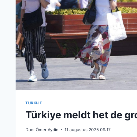
TURKIJE
Türkiye meldt het de gro
Door
Ömer Aydin
11 augustus 2025 09:17