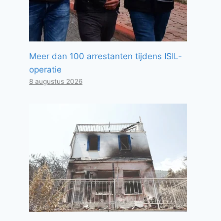
Meer dan 100 arrestanten tijdens ISIL-
operatie
8 augustus 2026