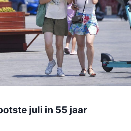
otste juli in 55 jaar