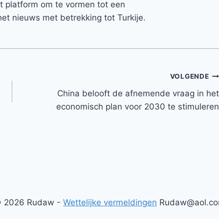
et platform om te vormen tot een
et nieuws met betrekking tot Turkije.
VOLGENDE
China belooft de afnemende vraag in het
economisch plan voor 2030 te stimuleren
 2026 Rudaw -
Wettelijke vermeldingen
Rudaw@aol.c