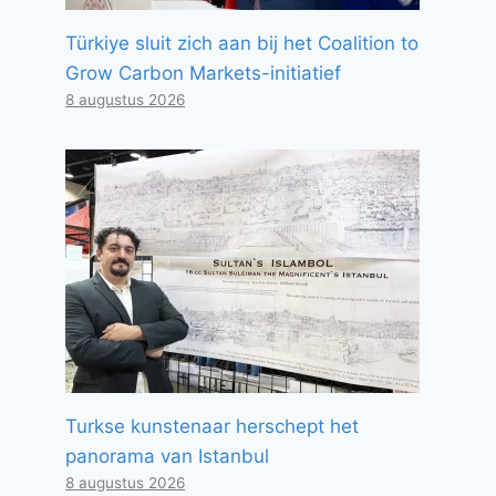
Türkiye sluit zich aan bij het Coalition to
Grow Carbon Markets-initiatief
8 augustus 2026
Turkse kunstenaar herschept het
panorama van Istanbul
8 augustus 2026