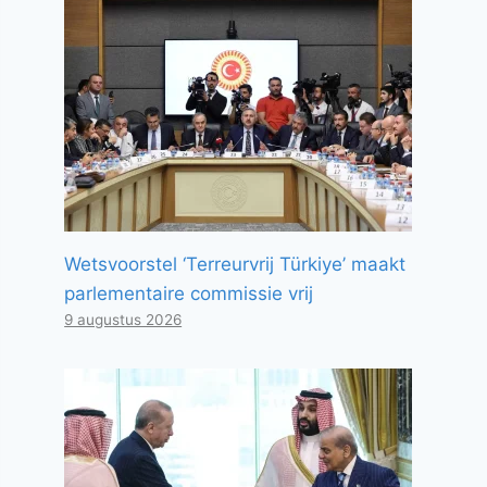
Wetsvoorstel ‘Terreurvrij Türkiye’ maakt
parlementaire commissie vrij
9 augustus 2026