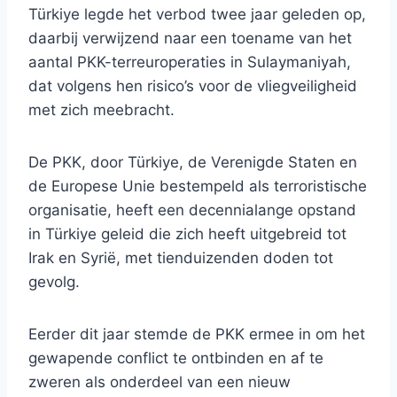
Türkiye legde het verbod twee jaar geleden op,
daarbij verwijzend naar een toename van het
aantal PKK-terreuroperaties in Sulaymaniyah,
dat volgens hen risico’s voor de vliegveiligheid
met zich meebracht.
De PKK, door Türkiye, de Verenigde Staten en
de Europese Unie bestempeld als terroristische
organisatie, heeft een decennialange opstand
in Türkiye geleid die zich heeft uitgebreid tot
Irak en Syrië, met tienduizenden doden tot
gevolg.
Eerder dit jaar stemde de PKK ermee in om het
gewapende conflict te ontbinden en af ​​te
zweren als onderdeel van een nieuw