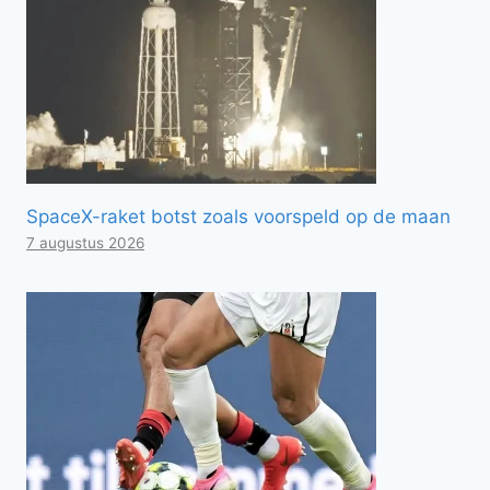
SpaceX-raket botst zoals voorspeld op de maan
7 augustus 2026