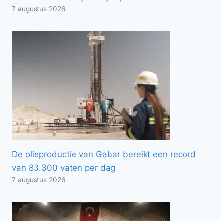
7 augustus 2026
De olieproductie van Gabar bereikt een record
van 83.300 vaten per dag
7 augustus 2026