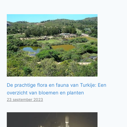
De prachtige flora en fauna van Turkije: Een
overzicht van bloemen en planten
23 september 2023