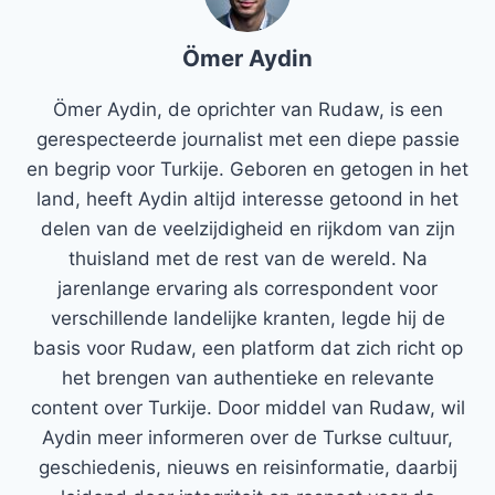
Ömer Aydin
Ömer Aydin, de oprichter van Rudaw, is een
gerespecteerde journalist met een diepe passie
en begrip voor Turkije. Geboren en getogen in het
land, heeft Aydin altijd interesse getoond in het
delen van de veelzijdigheid en rijkdom van zijn
thuisland met de rest van de wereld. Na
jarenlange ervaring als correspondent voor
verschillende landelijke kranten, legde hij de
basis voor Rudaw, een platform dat zich richt op
het brengen van authentieke en relevante
content over Turkije. Door middel van Rudaw, wil
Aydin meer informeren over de Turkse cultuur,
geschiedenis, nieuws en reisinformatie, daarbij