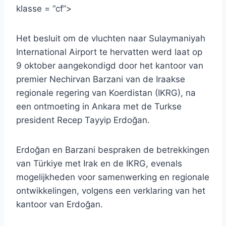
klasse = “cf”>
Het besluit om de vluchten naar Sulaymaniyah
International Airport te hervatten werd laat op
9 oktober aangekondigd door het kantoor van
premier Nechirvan Barzani van de Iraakse
regionale regering van Koerdistan (IKRG), na
een ontmoeting in Ankara met de Turkse
president Recep Tayyip Erdoğan.
Erdoğan en Barzani bespraken de betrekkingen
van Türkiye met Irak en de IKRG, evenals
mogelijkheden voor samenwerking en regionale
ontwikkelingen, volgens een verklaring van het
kantoor van Erdoğan.