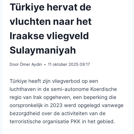
Türkiye hervat de
vluchten naar het
Iraakse vliegveld
Sulaymaniyah
Door
Ömer Aydin
11 oktober 2025 09:17
Türkiye heeft zijn vliegverbod op een
luchthaven in de semi-autonome Koerdische
regio van Irak opgeheven, een beperking die
oorspronkelijk in 2023 werd opgelegd vanwege
bezorgdheid over de activiteiten van de
terroristische organisatie PKK in het gebied.