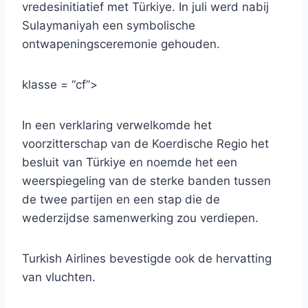
vredesinitiatief met Türkiye. In juli werd nabij
Sulaymaniyah een symbolische
ontwapeningsceremonie gehouden.
klasse = “cf”>
In een verklaring verwelkomde het
voorzitterschap van de Koerdische Regio het
besluit van Türkiye en noemde het een
weerspiegeling van de sterke banden tussen
de twee partijen en een stap die de
wederzijdse samenwerking zou verdiepen.
Turkish Airlines bevestigde ook de hervatting
van vluchten.