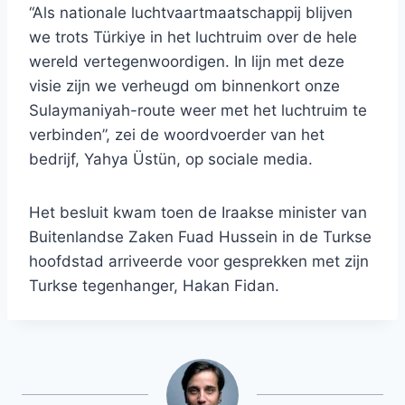
“Als nationale luchtvaartmaatschappij blijven
we trots Türkiye in het luchtruim over de hele
wereld vertegenwoordigen. In lijn met deze
visie zijn we verheugd om binnenkort onze
Sulaymaniyah-route weer met het luchtruim te
verbinden”, zei de woordvoerder van het
bedrijf, Yahya Üstün, op sociale media.
Het besluit kwam toen de Iraakse minister van
Buitenlandse Zaken Fuad Hussein in de Turkse
hoofdstad arriveerde voor gesprekken met zijn
Turkse tegenhanger, Hakan Fidan.