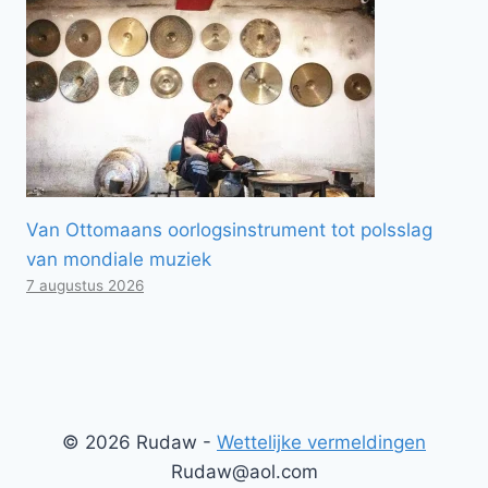
Van Ottomaans oorlogsinstrument tot polsslag
van mondiale muziek
7 augustus 2026
© 2026 Rudaw -
Wettelijke vermeldingen
Rudaw@aol.com