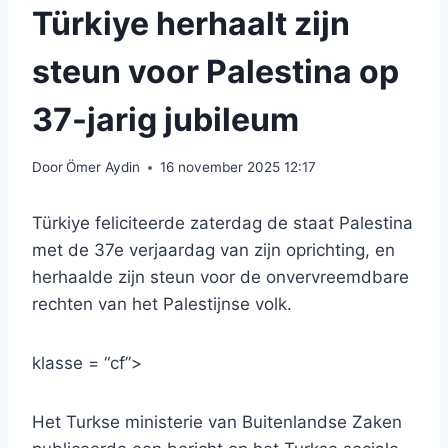
Türkiye herhaalt zijn
steun voor Palestina op
37-jarig jubileum
Door
Ömer Aydin
16 november 2025 12:17
Türkiye feliciteerde zaterdag de staat Palestina
met de 37e verjaardag van zijn oprichting, en
herhaalde zijn steun voor de onvervreemdbare
rechten van het Palestijnse volk.
klasse = “cf”>
Het Turkse ministerie van Buitenlandse Zaken