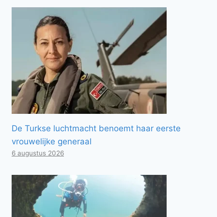
De Turkse luchtmacht benoemt haar eerste
vrouwelijke generaal
6 augustus 2026