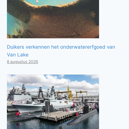
Duikers verkennen het onderwatererfgoed van
Van Lake
6 augustus 2026