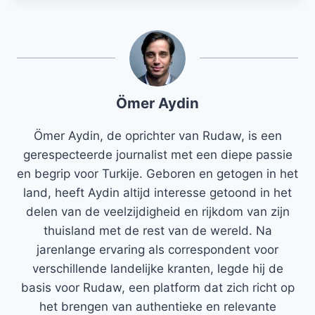
Ömer Aydin
Ömer Aydin, de oprichter van Rudaw, is een
gerespecteerde journalist met een diepe passie
en begrip voor Turkije. Geboren en getogen in het
land, heeft Aydin altijd interesse getoond in het
delen van de veelzijdigheid en rijkdom van zijn
thuisland met de rest van de wereld. Na
jarenlange ervaring als correspondent voor
verschillende landelijke kranten, legde hij de
basis voor Rudaw, een platform dat zich richt op
het brengen van authentieke en relevante