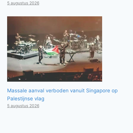
5 augustus 2026
Massale aanval verboden vanuit Singapore op
Palestijnse vlag
5 augustus 2026