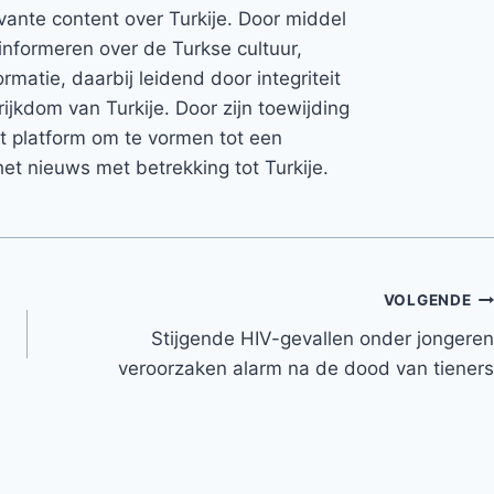
vante content over Turkije. Door middel
informeren over de Turkse cultuur,
rmatie, daarbij leidend door integriteit
rijkdom van Turkije. Door zijn toewijding
et platform om te vormen tot een
et nieuws met betrekking tot Turkije.
VOLGENDE
Stijgende HIV-gevallen onder jongeren
veroorzaken alarm na de dood van tieners