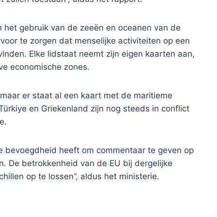
m het gebruik van de zeeën en oceanen van de
voor te zorgen dat menselijke activiteiten op een
vinden. Elke lidstaat neemt zijn eigen kaarten aan,
sieve economische zones.
maar er staat al een kaart met de maritieme
ürkiye en Griekenland zijn nog steeds in conflict
e.
 de bevoegdheid heeft om commentaar te geven op
n. De betrokkenheid van de EU bij dergelijke
hillen op te lossen”, aldus het ministerie.