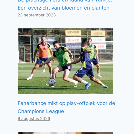
Een overzicht van bloemen en planten
23 september 2023
Fenerbahçe mikt op play-offplek voor de
Champions League
9 augustus 2026