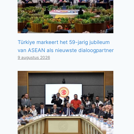
Türkiye markeert het 59-jarig jubileum
van ASEAN als nieuwste dialoogpartner
9 augustus 2026