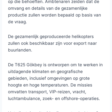
op die behoeften. Ambtenaren zeiden dat de
omvang en details van de gezamenlijke
productie zullen worden bepaald op basis van
de vraag.
De gezamenlijk geproduceerde helikopters
zullen ook beschikbaar zijn voor export naar
buurlanden.
De T625 Gökbey is ontworpen om te werken in
uitdagende klimaten en geografische
gebieden, inclusief omgevingen op grote
hoogte en hoge temperaturen. De missies
omvatten transport, VIP-reizen, vracht,
luchtambulance, zoek- en offshore-operaties.