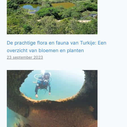
De prachtige flora en fauna van Turkije: Een
overzicht van bloemen en planten
23 september 2023