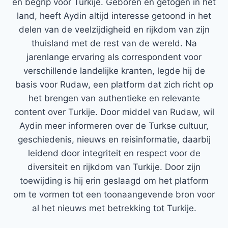
en begrip voor Turkije. Geboren en getogen in het
land, heeft Aydin altijd interesse getoond in het
delen van de veelzijdigheid en rijkdom van zijn
thuisland met de rest van de wereld. Na
jarenlange ervaring als correspondent voor
verschillende landelijke kranten, legde hij de
basis voor Rudaw, een platform dat zich richt op
het brengen van authentieke en relevante
content over Turkije. Door middel van Rudaw, wil
Aydin meer informeren over de Turkse cultuur,
geschiedenis, nieuws en reisinformatie, daarbij
leidend door integriteit en respect voor de
diversiteit en rijkdom van Turkije. Door zijn
toewijding is hij erin geslaagd om het platform
om te vormen tot een toonaangevende bron voor
al het nieuws met betrekking tot Turkije.