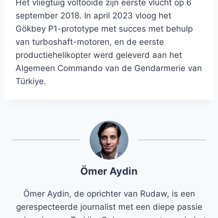
Het vliegtuig voltooide zijn eerste vlucht op 6
september 2018. In april 2023 vloog het
Gökbey P1-prototype met succes met behulp
van turboshaft-motoren, en de eerste
productiehelikopter werd geleverd aan het
Algemeen Commando van de Gendarmerie van
Türkiye.
Ömer Aydin
Ömer Aydin, de oprichter van Rudaw, is een
gerespecteerde journalist met een diepe passie