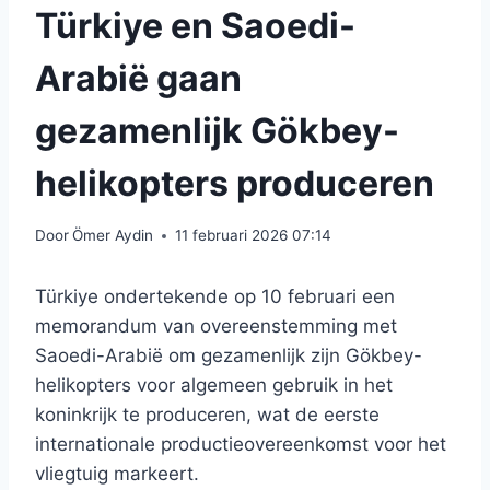
Türkiye en Saoedi-
Arabië gaan
gezamenlijk Gökbey-
helikopters produceren
Door
Ömer Aydin
11 februari 2026 07:14
Türkiye ondertekende op 10 februari een
memorandum van overeenstemming met
Saoedi-Arabië om gezamenlijk zijn Gökbey-
helikopters voor algemeen gebruik in het
koninkrijk te produceren, wat de eerste
internationale productieovereenkomst voor het
vliegtuig markeert.