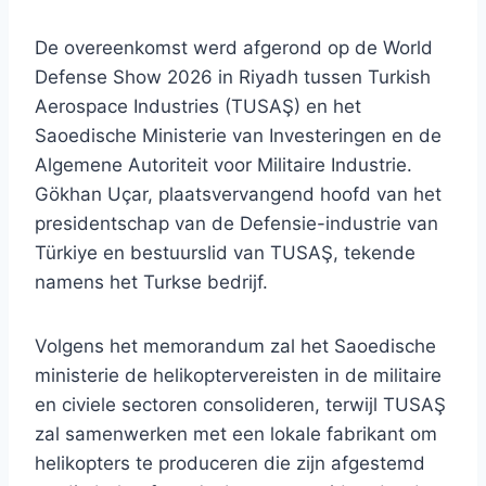
De overeenkomst werd afgerond op de World
Defense Show 2026 in Riyadh tussen Turkish
Aerospace Industries (TUSAŞ) en het
Saoedische Ministerie van Investeringen en de
Algemene Autoriteit voor Militaire Industrie.
Gökhan Uçar, plaatsvervangend hoofd van het
presidentschap van de Defensie-industrie van
Türkiye en bestuurslid van TUSAŞ, tekende
namens het Turkse bedrijf.
Volgens het memorandum zal het Saoedische
ministerie de helikoptervereisten in de militaire
en civiele sectoren consolideren, terwijl TUSAŞ
zal samenwerken met een lokale fabrikant om
helikopters te produceren die zijn afgestemd