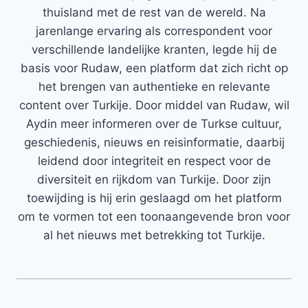
thuisland met de rest van de wereld. Na
jarenlange ervaring als correspondent voor
verschillende landelijke kranten, legde hij de
basis voor Rudaw, een platform dat zich richt op
het brengen van authentieke en relevante
content over Turkije. Door middel van Rudaw, wil
Aydin meer informeren over de Turkse cultuur,
geschiedenis, nieuws en reisinformatie, daarbij
leidend door integriteit en respect voor de
diversiteit en rijkdom van Turkije. Door zijn
toewijding is hij erin geslaagd om het platform
om te vormen tot een toonaangevende bron voor
al het nieuws met betrekking tot Turkije.