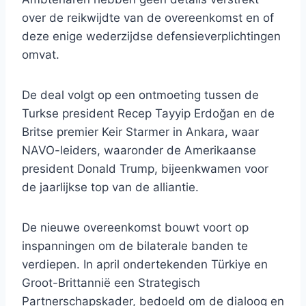
over de reikwijdte van de overeenkomst en of
deze enige wederzijdse defensieverplichtingen
omvat.
De deal volgt op een ontmoeting tussen de
Turkse president Recep Tayyip Erdoğan en de
Britse premier Keir Starmer in Ankara, waar
NAVO-leiders, waaronder de Amerikaanse
president Donald Trump, bijeenkwamen voor
de jaarlijkse top van de alliantie.
De nieuwe overeenkomst bouwt voort op
inspanningen om de bilaterale banden te
verdiepen. In april ondertekenden Türkiye en
Groot-Brittannië een Strategisch
Partnerschapskader, bedoeld om de dialoog en