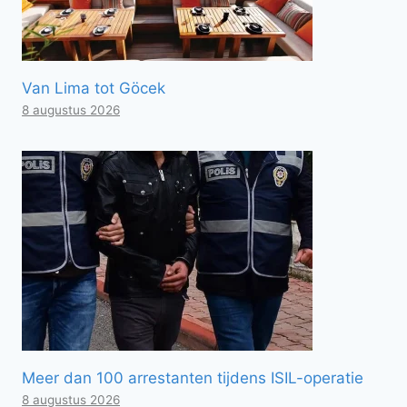
Van Lima tot Göcek
8 augustus 2026
Meer dan 100 arrestanten tijdens ISIL-operatie
8 augustus 2026