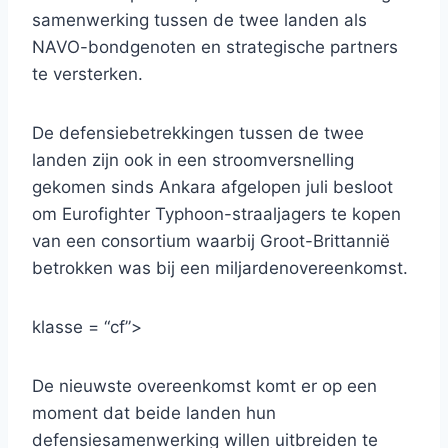
samenwerking tussen de twee landen als
NAVO-bondgenoten en strategische partners
te versterken.
De defensiebetrekkingen tussen de twee
landen zijn ook in een stroomversnelling
gekomen sinds Ankara afgelopen juli besloot
om Eurofighter Typhoon-straaljagers te kopen
van een consortium waarbij Groot-Brittannië
betrokken was bij een miljardenovereenkomst.
klasse = “cf”>
De nieuwste overeenkomst komt er op een
moment dat beide landen hun
defensiesamenwerking willen uitbreiden te