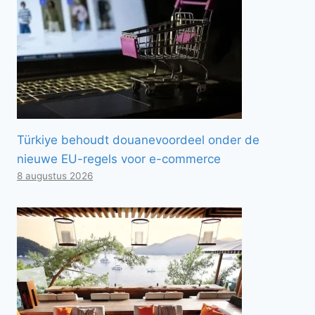
Türkiye behoudt douanevoordeel onder de
nieuwe EU-regels voor e-commerce
8 augustus 2026