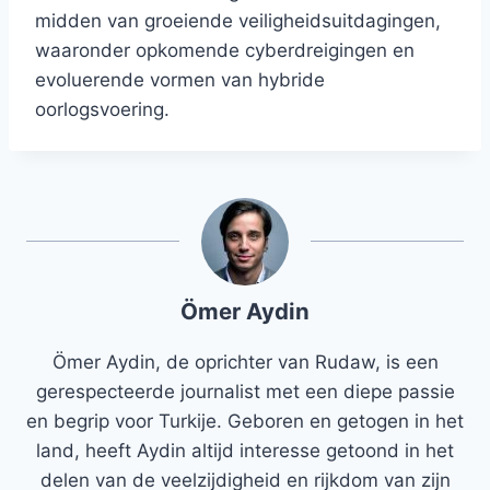
midden van groeiende veiligheidsuitdagingen,
waaronder opkomende cyberdreigingen en
evoluerende vormen van hybride
oorlogsvoering.
Ömer Aydin
Ömer Aydin, de oprichter van Rudaw, is een
gerespecteerde journalist met een diepe passie
en begrip voor Turkije. Geboren en getogen in het
land, heeft Aydin altijd interesse getoond in het
delen van de veelzijdigheid en rijkdom van zijn