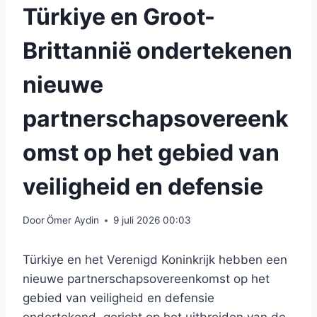
Türkiye en Groot-
Brittannië ondertekenen
nieuwe
partnerschapsovereenk
omst op het gebied van
veiligheid en defensie
Door
Ömer Aydin
9 juli 2026 00:03
Türkiye en het Verenigd Koninkrijk hebben een
nieuwe partnerschapsovereenkomst op het
gebied van veiligheid en defensie