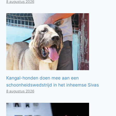
8 augustus 2026
Kangal-honden doen mee aan een
schoonheidswedstrijd in het inheemse Sivas
8 augustus 2026