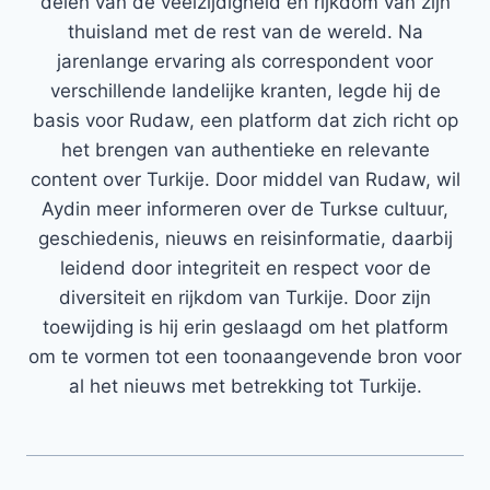
delen van de veelzijdigheid en rijkdom van zijn
thuisland met de rest van de wereld. Na
jarenlange ervaring als correspondent voor
verschillende landelijke kranten, legde hij de
basis voor Rudaw, een platform dat zich richt op
het brengen van authentieke en relevante
content over Turkije. Door middel van Rudaw, wil
Aydin meer informeren over de Turkse cultuur,
geschiedenis, nieuws en reisinformatie, daarbij
leidend door integriteit en respect voor de
diversiteit en rijkdom van Turkije. Door zijn
toewijding is hij erin geslaagd om het platform
om te vormen tot een toonaangevende bron voor
al het nieuws met betrekking tot Turkije.