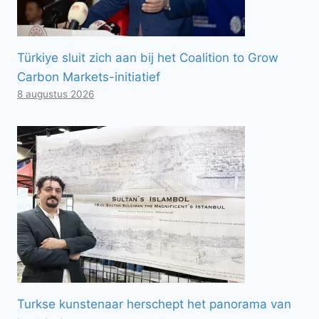
Türkiye sluit zich aan bij het Coalition to Grow
Carbon Markets-initiatief
8 augustus 2026
Turkse kunstenaar herschept het panorama van