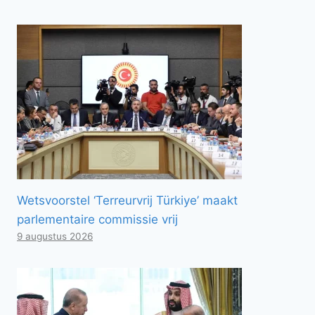
Wetsvoorstel ‘Terreurvrij Türkiye’ maakt
parlementaire commissie vrij
9 augustus 2026