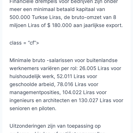
Financiële drempels voor bedrijven zijn onder
meer een minimaal betaald kapitaal van
500.000 Turkse Liras, de bruto-omzet van 8
miljoen Liras of $ 180.000 aan jaarlijkse export.
class = “cf”>
Minimale bruto -salarissen voor buitenlandse
werknemers variëren per rol: 26.005 Liras voor
huishoudelijk werk, 52.011 Liras voor
geschoolde arbeid, 78.016 Liras voor
managementposities, 104.022 Liras voor
ingenieurs en architecten en 130.027 Liras voor
senioren en piloten.
Uitzonderingen zijn van toepassing op