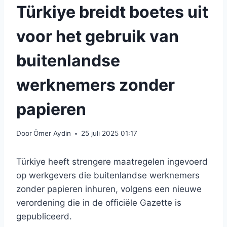
Türkiye breidt boetes uit
voor het gebruik van
buitenlandse
werknemers zonder
papieren
Door
Ömer Aydin
25 juli 2025 01:17
Türkiye heeft strengere maatregelen ingevoerd
op werkgevers die buitenlandse werknemers
zonder papieren inhuren, volgens een nieuwe
verordening die in de officiële Gazette is
gepubliceerd.