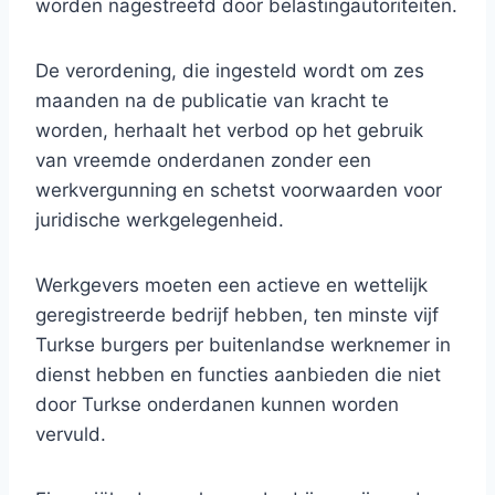
worden nagestreefd door belastingautoriteiten.
De verordening, die ingesteld wordt om zes
maanden na de publicatie van kracht te
worden, herhaalt het verbod op het gebruik
van vreemde onderdanen zonder een
werkvergunning en schetst voorwaarden voor
juridische werkgelegenheid.
Werkgevers moeten een actieve en wettelijk
geregistreerde bedrijf hebben, ten minste vijf
Turkse burgers per buitenlandse werknemer in
dienst hebben en functies aanbieden die niet
door Turkse onderdanen kunnen worden
vervuld.