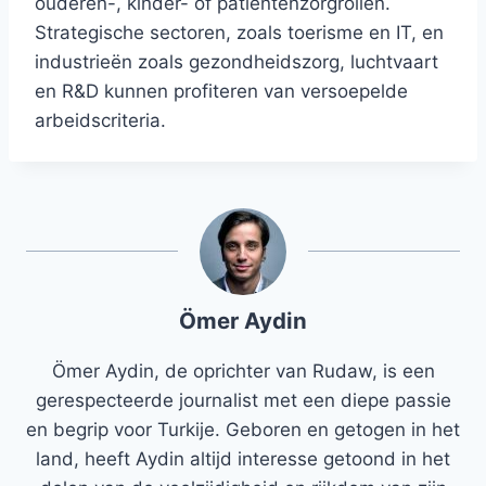
ouderen-, kinder- of patiëntenzorgrollen.
Strategische sectoren, zoals toerisme en IT, en
industrieën zoals gezondheidszorg, luchtvaart
en R&D kunnen profiteren van versoepelde
arbeidscriteria.
Ömer Aydin
Ömer Aydin, de oprichter van Rudaw, is een
gerespecteerde journalist met een diepe passie
en begrip voor Turkije. Geboren en getogen in het
land, heeft Aydin altijd interesse getoond in het