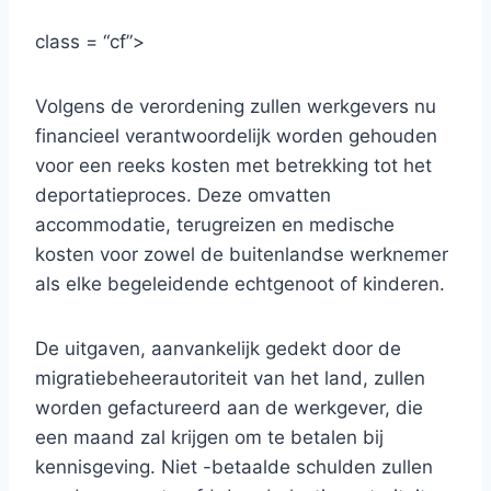
class = “cf”>
Volgens de verordening zullen werkgevers nu
financieel verantwoordelijk worden gehouden
voor een reeks kosten met betrekking tot het
deportatieproces. Deze omvatten
accommodatie, terugreizen en medische
kosten voor zowel de buitenlandse werknemer
als elke begeleidende echtgenoot of kinderen.
De uitgaven, aanvankelijk gedekt door de
migratiebeheerautoriteit van het land, zullen
worden gefactureerd aan de werkgever, die
een maand zal krijgen om te betalen bij
kennisgeving. Niet -betaalde schulden zullen