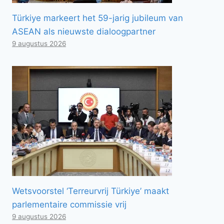
Türkiye markeert het 59-jarig jubileum van
ASEAN als nieuwste dialoogpartner
9 augustus 2026
Wetsvoorstel ‘Terreurvrij Türkiye’ maakt
parlementaire commissie vrij
9 augustus 2026