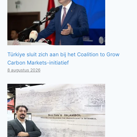
Türkiye sluit zich aan bij het Coalition to Grow
Carbon Markets-initiatief
8 augustus 2026