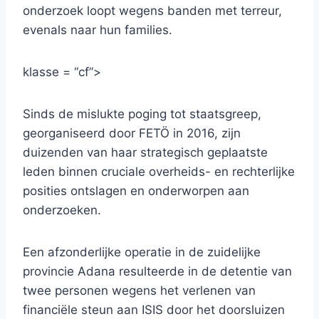
onderzoek loopt wegens banden met terreur,
evenals naar hun families.
klasse = “cf”>
Sinds de mislukte poging tot staatsgreep,
georganiseerd door FETÖ in 2016, zijn
duizenden van haar strategisch geplaatste
leden binnen cruciale overheids- en rechterlijke
posities ontslagen en onderworpen aan
onderzoeken.
Een afzonderlijke operatie in de zuidelijke
provincie Adana resulteerde in de detentie van
twee personen wegens het verlenen van
financiële steun aan ISIS door het doorsluizen