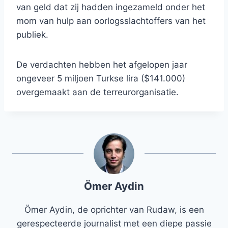
van geld dat zij hadden ingezameld onder het
mom van hulp aan oorlogsslachtoffers van het
publiek.
De verdachten hebben het afgelopen jaar
ongeveer 5 miljoen Turkse lira ($141.000)
overgemaakt aan de terreurorganisatie.
Ömer Aydin
Ömer Aydin, de oprichter van Rudaw, is een
gerespecteerde journalist met een diepe passie