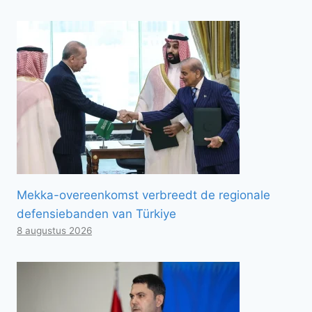
Mekka-overeenkomst verbreedt de regionale
defensiebanden van Türkiye
8 augustus 2026