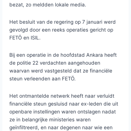
bezat, zo meldden lokale media.
Het besluit van de regering op 7 januari werd
gevolgd door een reeks operaties gericht op
FETÖ en ISIL.
Bij een operatie in de hoofdstad Ankara heeft
de politie 22 verdachten aangehouden
waarvan werd vastgesteld dat ze financiële
steun verleenden aan FETÖ.
Het ontmantelde netwerk heeft naar verluidt
financiële steun gesluisd naar ex-leden die uit
openbare instellingen waren ontslagen nadat
ze in belangrijke ministeries waren
geïnfiltreerd, en naar degenen naar wie een