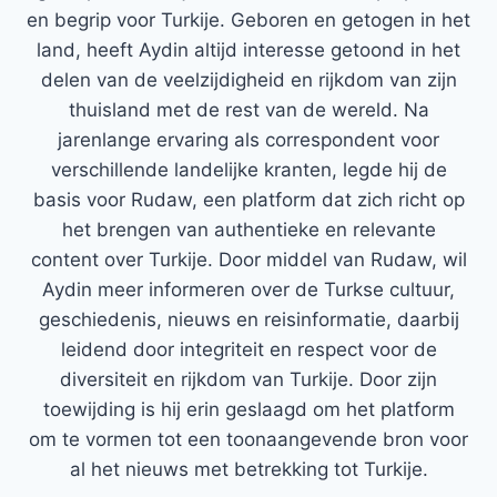
en begrip voor Turkije. Geboren en getogen in het
land, heeft Aydin altijd interesse getoond in het
delen van de veelzijdigheid en rijkdom van zijn
thuisland met de rest van de wereld. Na
jarenlange ervaring als correspondent voor
verschillende landelijke kranten, legde hij de
basis voor Rudaw, een platform dat zich richt op
het brengen van authentieke en relevante
content over Turkije. Door middel van Rudaw, wil
Aydin meer informeren over de Turkse cultuur,
geschiedenis, nieuws en reisinformatie, daarbij
leidend door integriteit en respect voor de
diversiteit en rijkdom van Turkije. Door zijn
toewijding is hij erin geslaagd om het platform
om te vormen tot een toonaangevende bron voor
al het nieuws met betrekking tot Turkije.