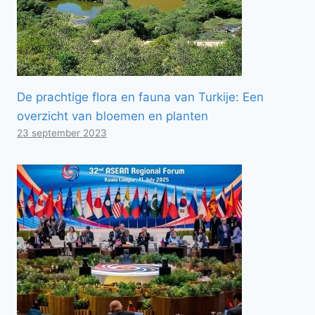
De prachtige flora en fauna van Turkije: Een
overzicht van bloemen en planten
23 september 2023