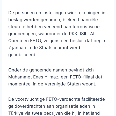
De personen en instellingen wier rekeningen in
beslag werden genomen, bleken financiële
steun te hebben verleend aan terroristische
groeperingen, waaronder de PKK, ISIL, Al-
Qaeda en FETÖ, volgens een besluit dat begin
7 januari in de Staatscourant werd
gepubliceerd.
Onder de genoemde namen bevindt zich
Muhammet Enes Yılmaz, een FETÖ-filiaal dat
momenteel in de Verenigde Staten woont.
De voortvluchtige FETÖ-verdachte faciliteerde
geldoverdrachten aan organisatieleden in
Türkiye via twee bedrijven die hij in het land