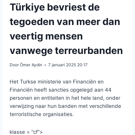
Türkiye bevriest de
tegoeden van meer dan
veertig mensen
vanwege terreurbanden
Door
Ömer Aydin
7 januari 2025 20:17
Het Turkse ministerie van Financiën en
Financiën heeft sancties opgelegd aan 44
personen en entiteiten in het hele land, onder
verwijzing naar hun banden met verschillende
terroristische organisaties.
klasse = “cf”>