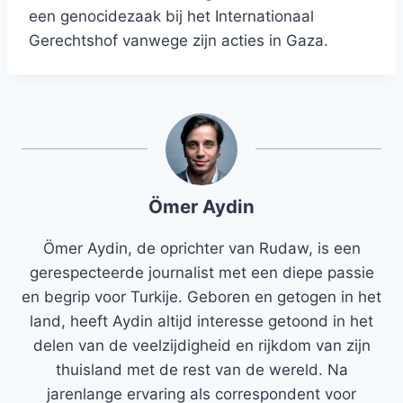
een genocidezaak bij het Internationaal
Gerechtshof vanwege zijn acties in Gaza.
Ömer Aydin
Ömer Aydin, de oprichter van Rudaw, is een
gerespecteerde journalist met een diepe passie
en begrip voor Turkije. Geboren en getogen in het
land, heeft Aydin altijd interesse getoond in het
delen van de veelzijdigheid en rijkdom van zijn
thuisland met de rest van de wereld. Na
jarenlange ervaring als correspondent voor