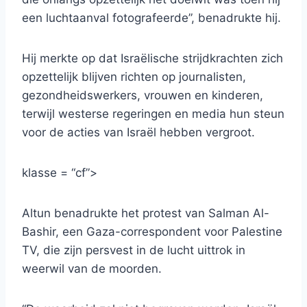
een luchtaanval fotografeerde”, benadrukte hij.
Hij merkte op dat Israëlische strijdkrachten zich
opzettelijk blijven richten op journalisten,
gezondheidswerkers, vrouwen en kinderen,
terwijl westerse regeringen en media hun steun
voor de acties van Israël hebben vergroot.
klasse = “cf”>
Altun benadrukte het protest van Salman Al-
Bashir, een Gaza-correspondent voor Palestine
TV, die zijn persvest in de lucht uittrok in
weerwil van de moorden.