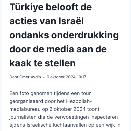
Türkiye belooft de
acties van Israël
ondanks onderdrukking
door de media aan de
kaak te stellen
Door
Ömer Aydin
9 oktober 2024 19:17
Een foto genomen tijdens een tour
georganiseerd door het Hezbollah-
mediabureau op 2 oktober 2024 toont
journalisten die de verwoestingen inspecteren
tijdens Israëlische luchtaanvallen op een wijk in