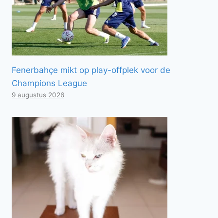
Fenerbahçe mikt op play-offplek voor de
Champions League
9 augustus 2026