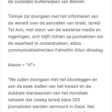
de zuidelijke buitenwijken van Beiroet.
Türkiye zal doorgaan met het informeren van
de wereld over de aanvallen van Israël, terwijl
Tel Aviv, met steun van de westerse media en
regeringen, zich blijft richten op journalisten om
de waarheid te onderdrukken, aldus
communicatiedirecteur Fahrettin Altun dinsdag.
klasse = “cf”>
“We zullen doorgaan met het blootleggen en
aan de kaak stellen van het kwaad en de
dubbele standaarden van het mondiale
netwerk dat zweeg terwijl bijna 200
journalisten werden vermoord in Gaza. Net