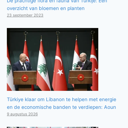
De prachtige flora en fauna van Turkije: Een
overzicht van bloemen en planten
23 september 2023
Türkiye klaar om Libanon te helpen met energie
en de economische banden te verdiepen: Aoun
9 augustus 2026