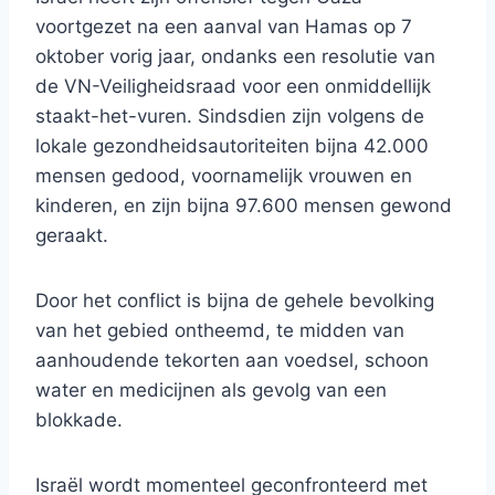
voortgezet na een aanval van Hamas op 7
oktober vorig jaar, ondanks een resolutie van
de VN-Veiligheidsraad voor een onmiddellijk
staakt-het-vuren. Sindsdien zijn volgens de
lokale gezondheidsautoriteiten bijna 42.000
mensen gedood, voornamelijk vrouwen en
kinderen, en zijn bijna 97.600 mensen gewond
geraakt.
Door het conflict is bijna de gehele bevolking
van het gebied ontheemd, te midden van
aanhoudende tekorten aan voedsel, schoon
water en medicijnen als gevolg van een
blokkade.
Israël wordt momenteel geconfronteerd met