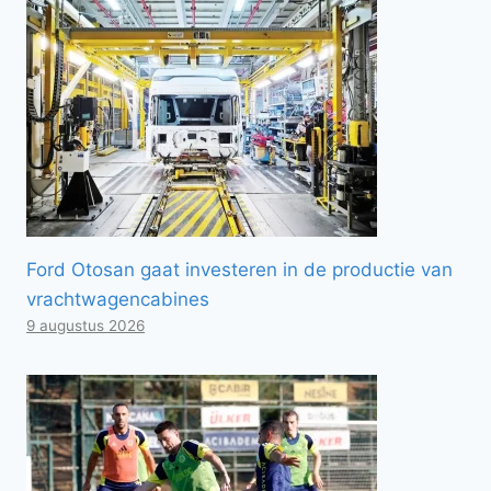
Ford Otosan gaat investeren in de productie van
vrachtwagencabines
9 augustus 2026