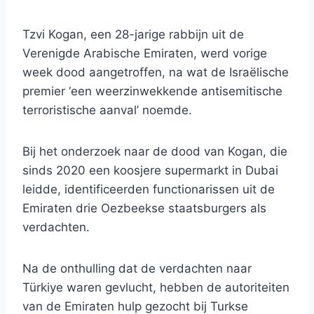
Tzvi Kogan, een 28-jarige rabbijn uit de
Verenigde Arabische Emiraten, werd vorige
week dood aangetroffen, na wat de Israëlische
premier ‘een weerzinwekkende antisemitische
terroristische aanval’ noemde.
Bij het onderzoek naar de dood van Kogan, die
sinds 2020 een koosjere supermarkt in Dubai
leidde, identificeerden functionarissen uit de
Emiraten drie Oezbeekse staatsburgers als
verdachten.
Na de onthulling dat de verdachten naar
Türkiye waren gevlucht, hebben de autoriteiten
van de Emiraten hulp gezocht bij Turkse