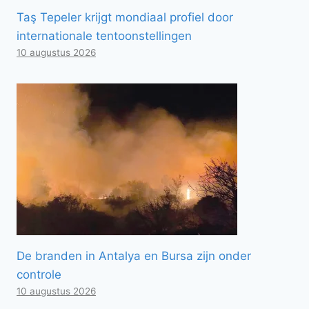
Taş Tepeler krijgt mondiaal profiel door
internationale tentoonstellingen
10 augustus 2026
De branden in Antalya en Bursa zijn onder
controle
10 augustus 2026