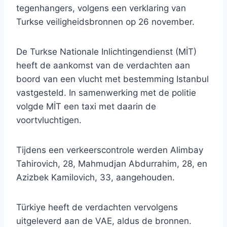
tegenhangers, volgens een verklaring van
Turkse veiligheidsbronnen op 26 november.
De Turkse Nationale Inlichtingendienst (MİT)
heeft de aankomst van de verdachten aan
boord van een vlucht met bestemming Istanbul
vastgesteld. In samenwerking met de politie
volgde MİT een taxi met daarin de
voortvluchtigen.
Tijdens een verkeerscontrole werden Alimbay
Tahirovich, 28, Mahmudjan Abdurrahim, 28, en
Azizbek Kamilovich, 33, aangehouden.
Türkiye heeft de verdachten vervolgens
uitgeleverd aan de VAE, aldus de bronnen.