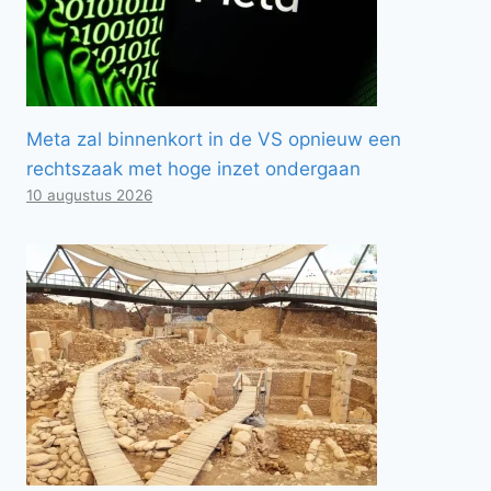
Meta zal binnenkort in de VS opnieuw een
rechtszaak met hoge inzet ondergaan
10 augustus 2026