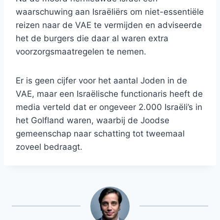
waarschuwing aan Israëliërs om niet-essentiële
reizen naar de VAE te vermijden en adviseerde
het de burgers die daar al waren extra
voorzorgsmaatregelen te nemen.
Er is geen cijfer voor het aantal Joden in de
VAE, maar een Israëlische functionaris heeft de
media verteld dat er ongeveer 2.000 Israëli’s in
het Golfland waren, waarbij de Joodse
gemeenschap naar schatting tot tweemaal
zoveel bedraagt.