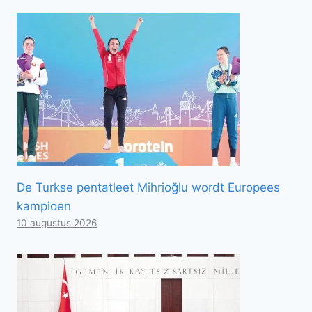
De Turkse pentatleet Mihrioğlu wordt Europees
kampioen
10 augustus 2026