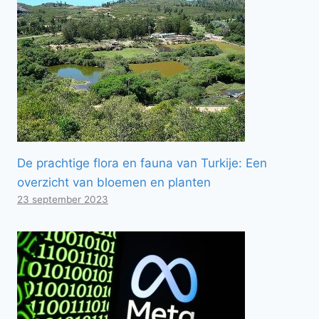
De prachtige flora en fauna van Turkije: Een
overzicht van bloemen en planten
23 september 2023