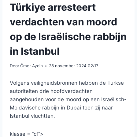
Türkiye arresteert
verdachten van moord
op de Israëlische rabbijn
in Istanbul
Door
Ömer Aydin
28 november 2024 02:17
Volgens veiligheidsbronnen hebben de Turkse
autoriteiten drie hoofdverdachten
aangehouden voor de moord op een Israëlisch-
Moldavische rabbijn in Dubai toen zij naar
Istanbul vluchtten.
klasse = “cf”>