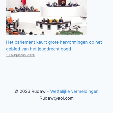
Het parlement keurt grote hervormingen op het
gebied van het jeugdrecht goed
10 augustus 2026
© 2026 Rudaw -
Wettelijke vermeldingen
Rudaw@aol.com