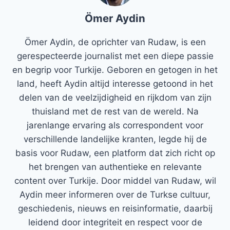
Ömer Aydin
Ömer Aydin, de oprichter van Rudaw, is een
gerespecteerde journalist met een diepe passie
en begrip voor Turkije. Geboren en getogen in het
land, heeft Aydin altijd interesse getoond in het
delen van de veelzijdigheid en rijkdom van zijn
thuisland met de rest van de wereld. Na
jarenlange ervaring als correspondent voor
verschillende landelijke kranten, legde hij de
basis voor Rudaw, een platform dat zich richt op
het brengen van authentieke en relevante
content over Turkije. Door middel van Rudaw, wil
Aydin meer informeren over de Turkse cultuur,
geschiedenis, nieuws en reisinformatie, daarbij
leidend door integriteit en respect voor de