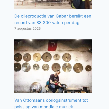
De olieproductie van Gabar bereikt een
record van 83.300 vaten per dag
7 augustus 2026
Van Ottomaans oorlogsinstrument tot
polsslag van mondiale muziek