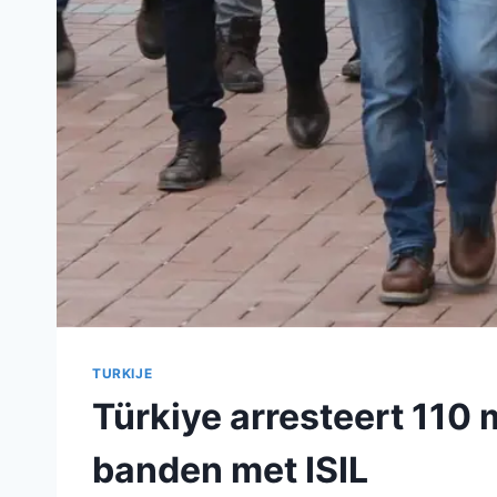
TURKIJE
Türkiye arresteert 110
banden met ISIL