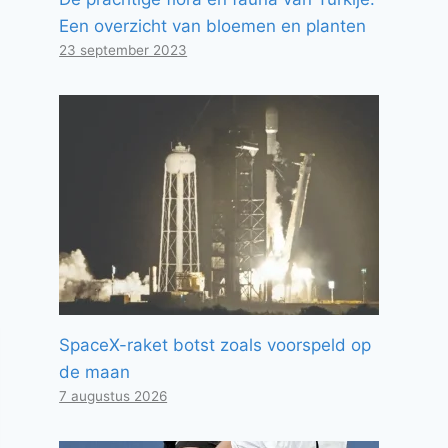
Een overzicht van bloemen en planten
23 september 2023
SpaceX-raket botst zoals voorspeld op
de maan
7 augustus 2026