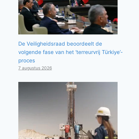
De Veiligheidsraad beoordeelt de
volgende fase van het ‘terreurvrij Türkiye’-
proces
7 augustus 2026