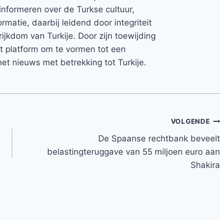
informeren over de Turkse cultuur,
rmatie, daarbij leidend door integriteit
rijkdom van Turkije. Door zijn toewijding
et platform om te vormen tot een
et nieuws met betrekking tot Turkije.
VOLGENDE
De Spaanse rechtbank beveelt
belastingteruggave van 55 miljoen euro aan
Shakira