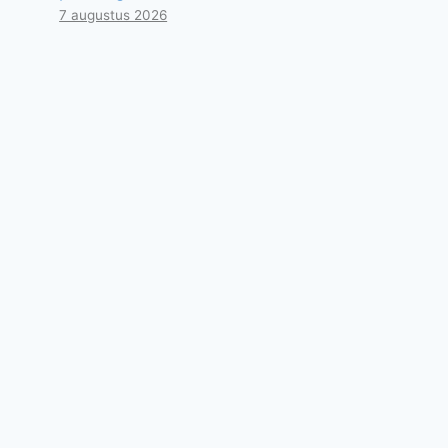
7 augustus 2026