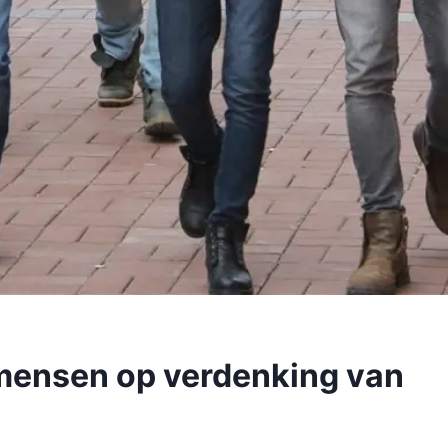
 mensen op verdenking van