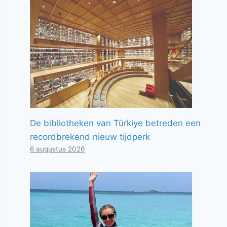
De bibliotheken van Türkiye betreden een
recordbrekend nieuw tijdperk
6 augustus 2026