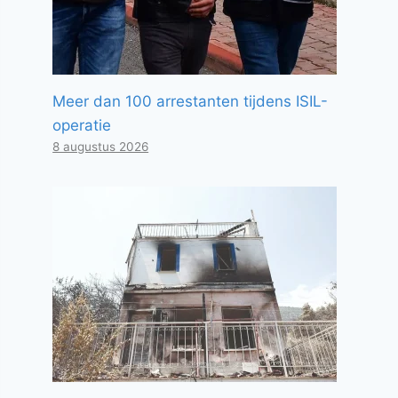
Meer dan 100 arrestanten tijdens ISIL-
operatie
8 augustus 2026