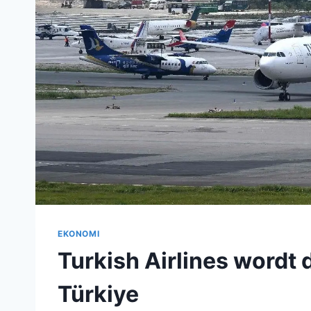
EKONOMI
Turkish Airlines wordt 
Türkiye