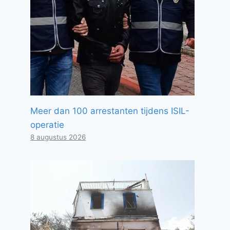
Meer dan 100 arrestanten tijdens ISIL-
operatie
8 augustus 2026