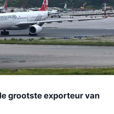
de grootste exporteur van