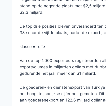
stond op de negende plaats met $2,5 miljard,
$2,3 miljard.
De top drie posities bleven onveranderd ten
38e naar de vijfde plaats, nadat de export j
klasse = “cf”>
Van de top 1.000 exporteurs registreerden al
exportvolumes in miljarden dollars met dubbel
gedurende het jaar meer dan $1 miljard.
De goederen- en dienstenexport van Türkiye 
het hoogste jaarlijkse cijfer ooit gemeten. Dit
aan goederenexport en 122,6 miljard dollar a