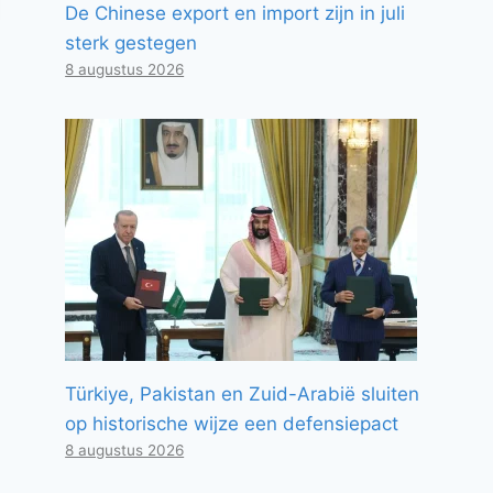
De Chinese export en import zijn in juli
sterk gestegen
8 augustus 2026
Türkiye, Pakistan en Zuid-Arabië sluiten
op historische wijze een defensiepact
8 augustus 2026