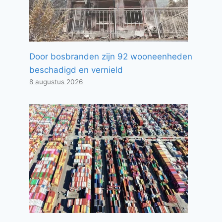
Door bosbranden zijn 92 wooneenheden
beschadigd en vernield
8 augustus 2026