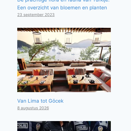
Een overzicht van bloemen en planten
23 september 2023
Van Lima tot Göcek
8 augustus 2026