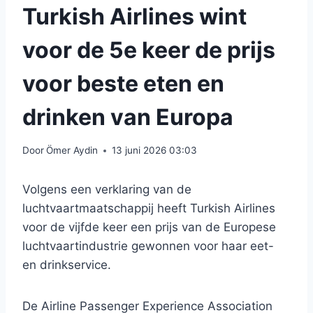
Turkish Airlines wint
voor de 5e keer de prijs
voor beste eten en
drinken van Europa
Door
Ömer Aydin
13 juni 2026 03:03
Volgens een verklaring van de
luchtvaartmaatschappij heeft Turkish Airlines
voor de vijfde keer een prijs van de Europese
luchtvaartindustrie gewonnen voor haar eet-
en drinkservice.
De Airline Passenger Experience Association