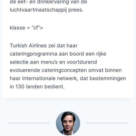
de eet- en drinkervaring van de
luchtvaartmaatschappij prees.
klasse = “cf”>
Turkish Airlines zei dat haar
cateringprogramma aan boord een rijke
selectie aan menu’s en voortdurend
evoluerende cateringconcepten omvat binnen
haar internationale netwerk, dat bestemmingen
in 130 landen bedient.