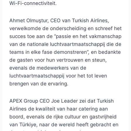
Wi-Fi-connectiviteit.
Ahmet Olmuştur, CEO van Turkish Airlines,
verwelkomde de onderscheiding en schreef het
succes toe aan de “passie en het vakmanschap
van de nationale luchtvaartmaatschappij die de
teams in elke fase demonstreren”, en bedankte
de gasten voor hun vertrouwen en steun,
evenals de medewerkers van de
luchtvaartmaatschappij voor het tot leven
brengen van de ervaring.
APEX Group CEO Joe Leader zei dat Turkish
Airlines de kwaliteit van haar catering aan
boord, evenals de rijke cultuur en gastvrijheid
van Türkiye, naar de wereld heeft gebracht en