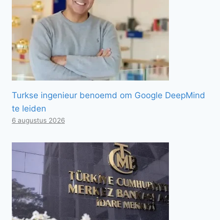
Turkse ingenieur benoemd om Google DeepMind
te leiden
6 augustus 2026