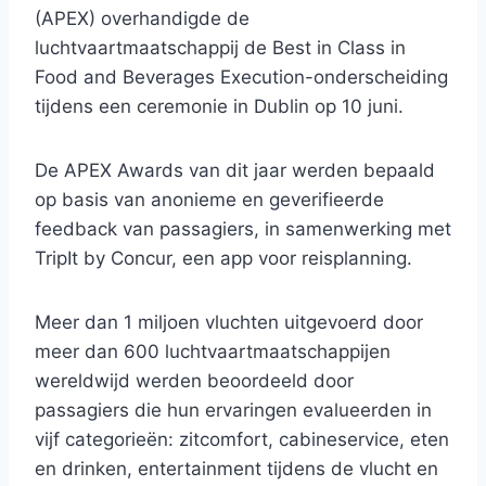
(APEX) overhandigde de
luchtvaartmaatschappij de Best in Class in
Food and Beverages Execution-onderscheiding
tijdens een ceremonie in Dublin op 10 juni.
De APEX Awards van dit jaar werden bepaald
op basis van anonieme en geverifieerde
feedback van passagiers, in samenwerking met
TripIt by Concur, een app voor reisplanning.
Meer dan 1 miljoen vluchten uitgevoerd door
meer dan 600 luchtvaartmaatschappijen
wereldwijd werden beoordeeld door
passagiers die hun ervaringen evalueerden in
vijf categorieën: zitcomfort, cabineservice, eten
en drinken, entertainment tijdens de vlucht en