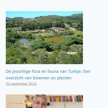
De prachtige flora en fauna van Turkije: Een
overzicht van bloemen en planten
23 september 2023