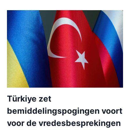
Türkiye zet
bemiddelingspogingen voort
voor de vredesbesprekingen