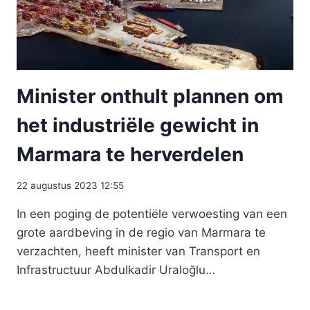
Minister onthult plannen om
het industriële gewicht in
Marmara te herverdelen
22 augustus 2023 12:55
In een poging de potentiële verwoesting van een
grote aardbeving in de regio van Marmara te
verzachten, heeft minister van Transport en
Infrastructuur Abdulkadir Uraloğlu…