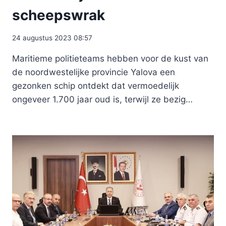
scheepswrak
24 augustus 2023 08:57
Maritieme politieteams hebben voor de kust van
de noordwestelijke provincie Yalova een
gezonken schip ontdekt dat vermoedelijk
ongeveer 1.700 jaar oud is, terwijl ze bezig…