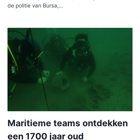
de politie van Bursa,…
Maritieme teams ontdekken
een 1700 jaar oud