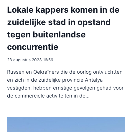
Lokale kappers komen in de
zuidelijke stad in opstand
tegen buitenlandse
concurrentie
23 augustus 2023 16:56
Russen en Oekraïners die de oorlog ontvluchtten
en zich in de zuidelijke provincie Antalya
vestigden, hebben ernstige gevolgen gehad voor
de commerciële activiteiten in de…