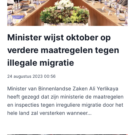
Minister wijst oktober op
verdere maatregelen tegen
illegale migratie
24 augustus 2023 00:56
Minister van Binnenlandse Zaken Ali Yerlikaya
heeft gezegd dat zijn ministerie de maatregelen
en inspecties tegen irreguliere migratie door het
hele land zal versterken wanneer…