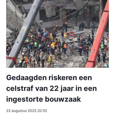
Gedaagden riskeren een
celstraf van 22 jaar in een
ingestorte bouwzaak
23 augustus 2023 20:55