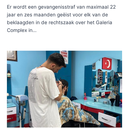
Er wordt een gevangenisstraf van maximaal 22
jaar en zes maanden geëist voor elk van de
beklaagden in de rechtszaak over het Galeria
Complex in…