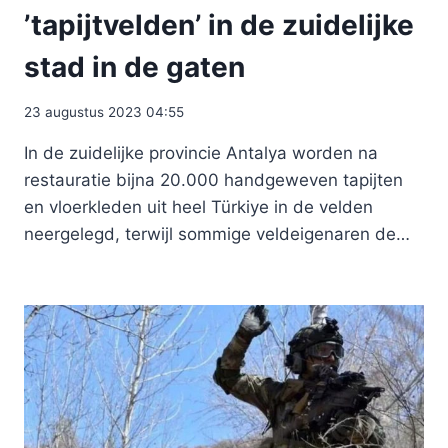
’tapijtvelden’ in de zuidelijke
stad in de gaten
23 augustus 2023 04:55
In de zuidelijke provincie Antalya worden na
restauratie bijna 20.000 handgeweven tapijten
en vloerkleden uit heel Türkiye in de velden
neergelegd, terwijl sommige veldeigenaren de…