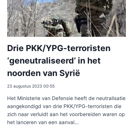
Drie PKK/YPG-terroristen
‘geneutraliseerd’ in het
noorden van Syrië
23 augustus 2023 00:55
Het Ministerie van Defensie heeft de neutralisatie
aangekondigd van drie PKK/YPG-terroristen die
zich naar verluidt aan het voorbereiden waren op
het lanceren van een aanval…