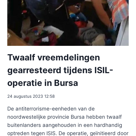
Twaalf vreemdelingen
gearresteerd tijdens ISIL-
operatie in Bursa
24 augustus 2023 12:58
De antiterrorisme-eenheden van de
noordwestelijke provincie Bursa hebben twaalf
buitenlanders aangehouden in een hardhandig
optreden tegen ISIS. De operatie, geïnitieerd door