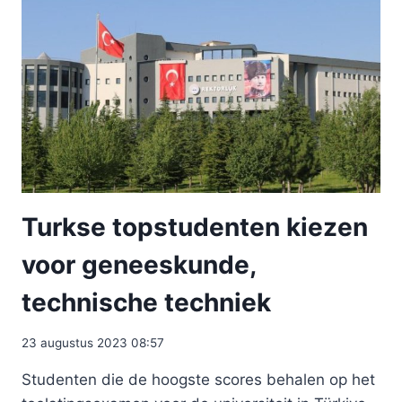
Turkse topstudenten kiezen
voor geneeskunde,
technische techniek
23 augustus 2023 08:57
Studenten die de hoogste scores behalen op het