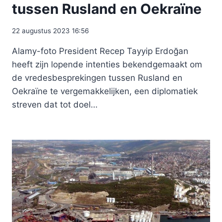
tussen Rusland en Oekraïne
22 augustus 2023 16:56
Alamy-foto President Recep Tayyip Erdoğan
heeft zijn lopende intenties bekendgemaakt om
de vredesbesprekingen tussen Rusland en
Oekraïne te vergemakkelijken, een diplomatiek
streven dat tot doel…