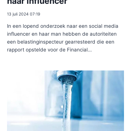
naar influencer
13 juli 2024 07:19
In een lopend onderzoek naar een social media
influencer en haar man hebben de autoriteiten
een belastinginspecteur gearresteerd die een
rapport opstelde voor de Financial…