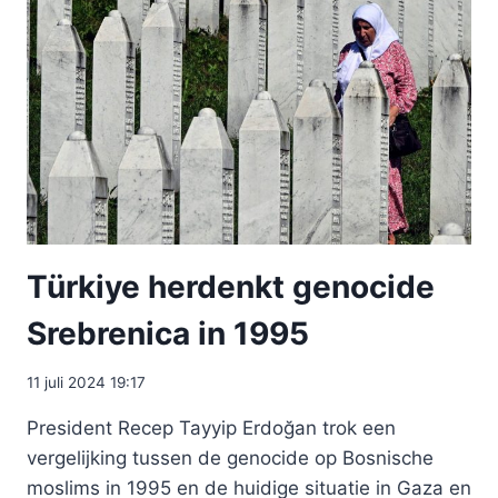
Türkiye herdenkt genocide
Srebrenica in 1995
11 juli 2024 19:17
President Recep Tayyip Erdoğan trok een
vergelijking tussen de genocide op Bosnische
moslims in 1995 en de huidige situatie in Gaza en