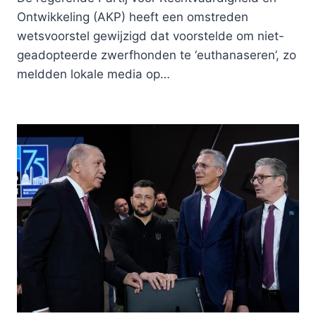
Ontwikkeling (AKP) heeft een omstreden
wetsvoorstel gewijzigd dat voorstelde om niet-
geadopteerde zwerfhonden te ‘euthanaseren’, zo
meldden lokale media op…