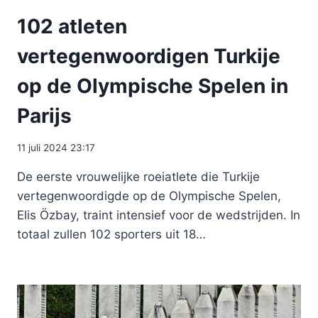
102 atleten
vertegenwoordigen Turkije
op de Olympische Spelen in
Parijs
11 juli 2024 23:17
De eerste vrouwelijke roeiatlete die Turkije
vertegenwoordigde op de Olympische Spelen,
Elis Özbay, traint intensief voor de wedstrijden. In
totaal zullen 102 sporters uit 18…