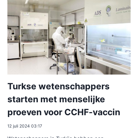
Turkse wetenschappers
starten met menselijke
proeven voor CCHF-vaccin
12 juli 2024 03:17