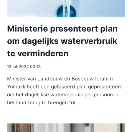
Ministerie presenteert plan
om dagelijks waterverbruik
te verminderen
13 juli 2024 03:18
Minister van Landbouw en Bosbouw İbrahim
Yumaklı heeft een gefaseerd plan gepresenteerd
om het dagelijkse waterverbruik per persoon in
het land terug te brengen tot…