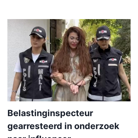
Belastinginspecteur
gearresteerd in onderzoek