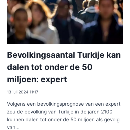
Bevolkingsaantal Turkije kan
dalen tot onder de 50
miljoen: expert
13 juli 2024 11:17
Volgens een bevolkingsprognose van een expert
zou de bevolking van Turkije in de jaren 2100
kunnen dalen tot onder de 50 miljoen als gevolg
van…