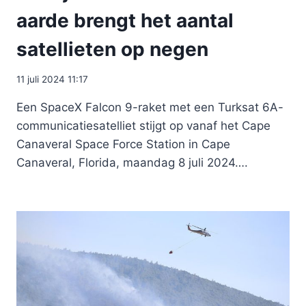
aarde brengt het aantal
satellieten op negen
11 juli 2024 11:17
Een SpaceX Falcon 9-raket met een Turksat 6A-
communicatiesatelliet stijgt op vanaf het Cape
Canaveral Space Force Station in Cape
Canaveral, Florida, maandag 8 juli 2024….