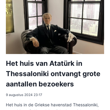
Het huis van Atatürk in
Thessaloniki ontvangt grote
aantallen bezoekers
9 augustus 2024 23:17
Het huis in de Griekse havenstad Thessaloniki,