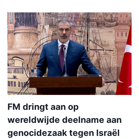
FM dringt aan op
wereldwijde deelname aan
genocidezaak tegen Israël