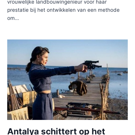
vrouwelijke landbouwingenieur voor haar
prestatie bij het ontwikkelen van een methode
om…
Antalya schittert op het