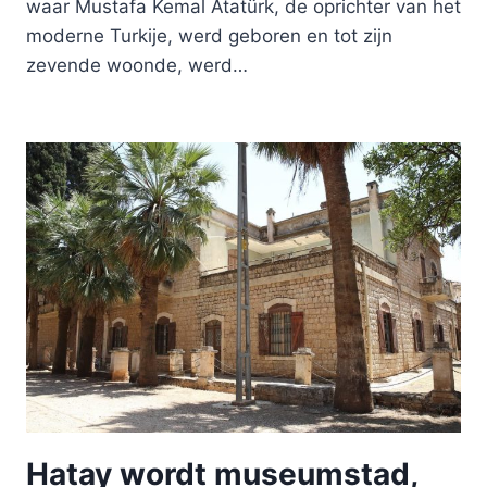
waar Mustafa Kemal Atatürk, de oprichter van het
moderne Turkije, werd geboren en tot zijn
zevende woonde, werd…
Hatay wordt museumstad,