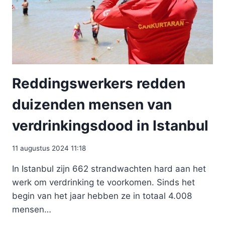
Reddingswerkers redden
duizenden mensen van
verdrinkingsdood in Istanbul
11 augustus 2024 11:18
In Istanbul zijn 662 strandwachten hard aan het
werk om verdrinking te voorkomen. Sinds het
begin van het jaar hebben ze in totaal 4.008
mensen…