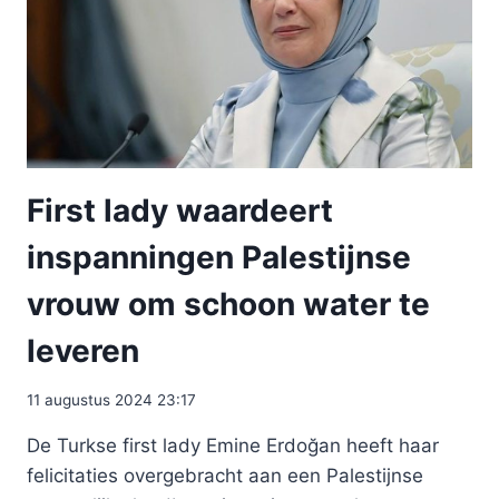
First lady waardeert
inspanningen Palestijnse
vrouw om schoon water te
leveren
11 augustus 2024 23:17
De Turkse first lady Emine Erdoğan heeft haar
felicitaties overgebracht aan een Palestijnse