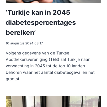
‘Turkije kan in 2045
diabetespercentages
bereiken’
10 augustus 2024 03:17
Volgens gegevens van de Turkse
Apothekersvereniging (TEB) zal Turkije naar
verwachting in 2045 tot de top 10 landen
behoren waar het aantal diabetesgevallen het
grootst…