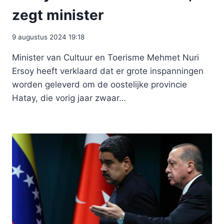
zegt minister
9 augustus 2024 19:18
Minister van Cultuur en Toerisme Mehmet Nuri
Ersoy heeft verklaard dat er grote inspanningen
worden geleverd om de oostelijke provincie
Hatay, die vorig jaar zwaar…