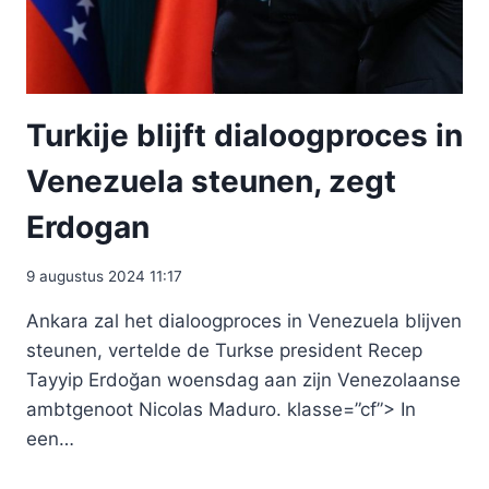
Turkije blijft dialoogproces in
Venezuela steunen, zegt
Erdogan
9 augustus 2024 11:17
Ankara zal het dialoogproces in Venezuela blijven
steunen, vertelde de Turkse president Recep
Tayyip Erdoğan woensdag aan zijn Venezolaanse
ambtgenoot Nicolas Maduro. klasse=”cf”> In
een…