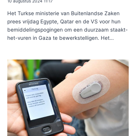
10 augustus 2024 11:17
Het Turkse ministerie van Buitenlandse Zaken
prees vrijdag Egypte, Qatar en de VS voor hun
bemiddelingspogingen om een ​​duurzaam staakt-
het-vuren in Gaza te bewerkstelligen. Het…