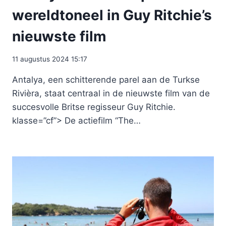
wereldtoneel in Guy Ritchie’s
nieuwste film
11 augustus 2024 15:17
Antalya, een schitterende parel aan de Turkse
Rivièra, staat centraal in de nieuwste film van de
succesvolle Britse regisseur Guy Ritchie.
klasse=”cf”> De actiefilm “The…