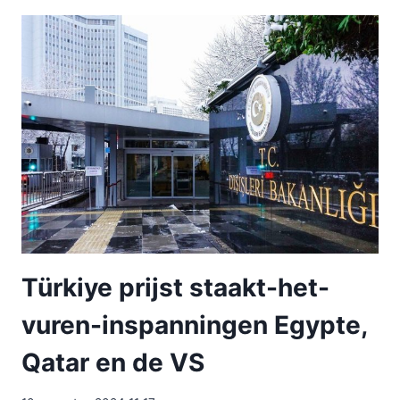
Türkiye prijst staakt-het-
vuren-inspanningen Egypte,
Qatar en de VS