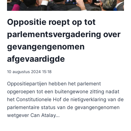
Oppositie roept op tot
parlementsvergadering over
gevangengenomen
afgevaardigde
10 augustus 2024 15:18
Oppositiepartijen hebben het parlement
opgeroepen tot een buitengewone zitting nadat
het Constitutionele Hof de nietigverklaring van de
parlementaire status van de gevangengenomen
wetgever Can Atalay…