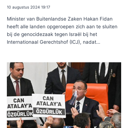
10 augustus 2024 19:17
Minister van Buitenlandse Zaken Hakan Fidan
heeft alle landen opgeroepen zich aan te sluiten
bij de genocidezaak tegen Israël bij het
Internationaal Gerechtshof (ICJ), nadat…