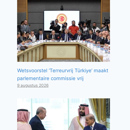
Wetsvoorstel ‘Terreurvrij Türkiye’ maakt
parlementaire commissie vrij
9 augustus 2026