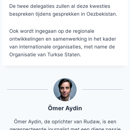
De twee delegaties zullen al deze kwesties
bespreken tijdens gesprekken in Oezbekistan.
Ook wordt ingegaan op de regionale
ontwikkelingen en samenwerking in het kader
van internationale organisaties, met name de
Organisatie van Turkse Staten.
Ömer Aydin
Ömer Aydin, de oprichter van Rudaw, is een
gerespecteerde journalist met een diepe passie