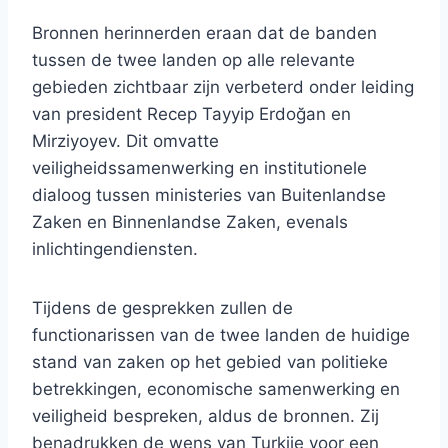
Bronnen herinnerden eraan dat de banden
tussen de twee landen op alle relevante
gebieden zichtbaar zijn verbeterd onder leiding
van president Recep Tayyip Erdoğan en
Mirziyoyev. Dit omvatte
veiligheidssamenwerking en institutionele
dialoog tussen ministeries van Buitenlandse
Zaken en Binnenlandse Zaken, evenals
inlichtingendiensten.
Tijdens de gesprekken zullen de
functionarissen van de twee landen de huidige
stand van zaken op het gebied van politieke
betrekkingen, economische samenwerking en
veiligheid bespreken, aldus de bronnen. Zij
benadrukken de wens van Turkije voor een