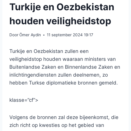
Turkije en Oezbekistan
houden veiligheidstop
Door
Ömer Aydin
11 september 2024 19:17
Turkije en Oezbekistan zullen een
veiligheidstop houden waaraan ministers van
Buitenlandse Zaken en Binnenlandse Zaken en
inlichtingendiensten zullen deelnemen, zo
hebben Turkse diplomatieke bronnen gemeld.
klasse=”cf”>
Volgens de bronnen zal deze bijeenkomst, die
zich richt op kwesties op het gebied van