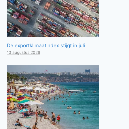
De exportklimaatindex stijgt in juli
10 augustus 2026