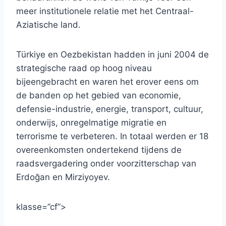
meer institutionele relatie met het Centraal-
Aziatische land.
Türkiye en Oezbekistan hadden in juni 2004 de
strategische raad op hoog niveau
bijeengebracht en waren het erover eens om
de banden op het gebied van economie,
defensie-industrie, energie, transport, cultuur,
onderwijs, onregelmatige migratie en
terrorisme te verbeteren. In totaal werden er 18
overeenkomsten ondertekend tijdens de
raadsvergadering onder voorzitterschap van
Erdoğan en Mirziyoyev.
klasse=”cf”>