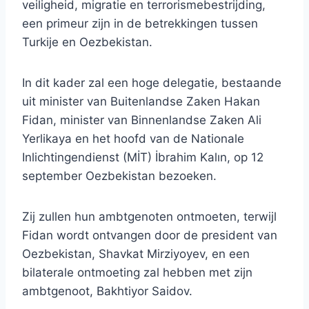
veiligheid, migratie en terrorismebestrijding,
een primeur zijn in de betrekkingen tussen
Turkije en Oezbekistan.
In dit kader zal een hoge delegatie, bestaande
uit minister van Buitenlandse Zaken Hakan
Fidan, minister van Binnenlandse Zaken Ali
Yerlikaya en het hoofd van de Nationale
Inlichtingendienst (MİT) İbrahim Kalın, op 12
september Oezbekistan bezoeken.
Zij zullen hun ambtgenoten ontmoeten, terwijl
Fidan wordt ontvangen door de president van
Oezbekistan, Shavkat Mirziyoyev, en een
bilaterale ontmoeting zal hebben met zijn
ambtgenoot, Bakhtiyor Saidov.