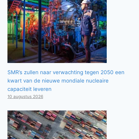
SMR’s zullen naar verwachting tegen 2050 een
kwart van de nieuwe mondiale nucleaire
capaciteit leveren
10 augustus 2026