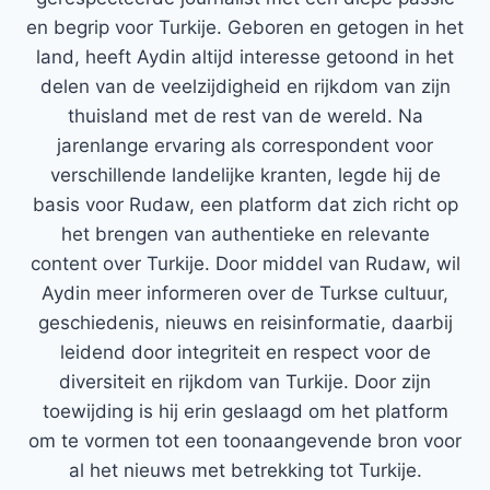
en begrip voor Turkije. Geboren en getogen in het
land, heeft Aydin altijd interesse getoond in het
delen van de veelzijdigheid en rijkdom van zijn
thuisland met de rest van de wereld. Na
jarenlange ervaring als correspondent voor
verschillende landelijke kranten, legde hij de
basis voor Rudaw, een platform dat zich richt op
het brengen van authentieke en relevante
content over Turkije. Door middel van Rudaw, wil
Aydin meer informeren over de Turkse cultuur,
geschiedenis, nieuws en reisinformatie, daarbij
leidend door integriteit en respect voor de
diversiteit en rijkdom van Turkije. Door zijn
toewijding is hij erin geslaagd om het platform
om te vormen tot een toonaangevende bron voor
al het nieuws met betrekking tot Turkije.