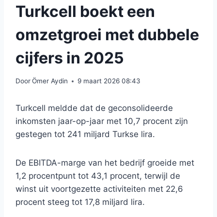
Turkcell boekt een
omzetgroei met dubbele
cijfers in 2025
Door
Ömer Aydin
9 maart 2026 08:43
Turkcell meldde dat de geconsolideerde
inkomsten jaar-op-jaar met 10,7 procent zijn
gestegen tot 241 miljard Turkse lira.
De EBITDA-marge van het bedrijf groeide met
1,2 procentpunt tot 43,1 procent, terwijl de
winst uit voortgezette activiteiten met 22,6
procent steeg tot 17,8 miljard lira.