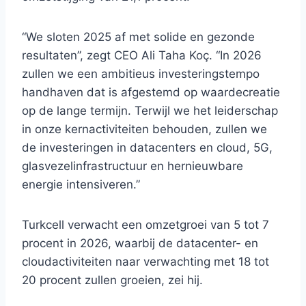
“We sloten 2025 af met solide en gezonde
resultaten”, zegt CEO Ali Taha Koç. “In 2026
zullen we een ambitieus investeringstempo
handhaven dat is afgestemd op waardecreatie
op de lange termijn. Terwijl we het leiderschap
in onze kernactiviteiten behouden, zullen we
de investeringen in datacenters en cloud, 5G,
glasvezelinfrastructuur en hernieuwbare
energie intensiveren.”
Turkcell verwacht een omzetgroei van 5 tot 7
procent in 2026, waarbij de datacenter- en
cloudactiviteiten naar verwachting met 18 tot
20 procent zullen groeien, zei hij.