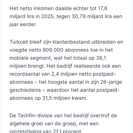
Het netto inkomen daalde echter tot 17,6
miljard lira in 2025, tegen 30,79 miljard lira een
jaar eerder.
Turkcell bleef zijn klantenbestand uitbreiden en
voegde netto 809.000 abonnees toe in het
mobiele segment, wat het totaal op 39,1
miljoen brengt. Het bedrijf realiseerde ook een
recordaantal van 2,4 miljoen netto postpaid-
abonnees – het hoogste aantal in zijn 26-jarige
geschiedenis – waardoor het aantal postpaid-
abonnees op 31,5 miljoen kwam.
De Techfin-divisie van het bedrijf overtrof de
algehele groei van de groep, met een
omzetstijging van 21,1 procent.