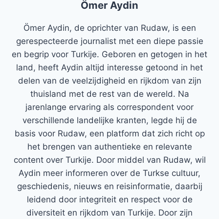
Ömer Aydin
Ömer Aydin, de oprichter van Rudaw, is een
gerespecteerde journalist met een diepe passie
en begrip voor Turkije. Geboren en getogen in het
land, heeft Aydin altijd interesse getoond in het
delen van de veelzijdigheid en rijkdom van zijn
thuisland met de rest van de wereld. Na
jarenlange ervaring als correspondent voor
verschillende landelijke kranten, legde hij de
basis voor Rudaw, een platform dat zich richt op
het brengen van authentieke en relevante
content over Turkije. Door middel van Rudaw, wil
Aydin meer informeren over de Turkse cultuur,
geschiedenis, nieuws en reisinformatie, daarbij
leidend door integriteit en respect voor de
diversiteit en rijkdom van Turkije. Door zijn