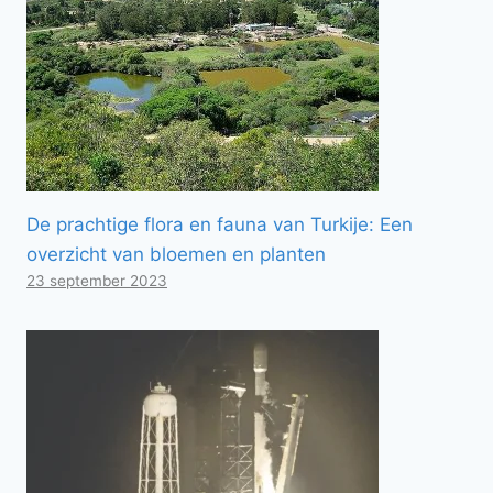
De prachtige flora en fauna van Turkije: Een
overzicht van bloemen en planten
23 september 2023