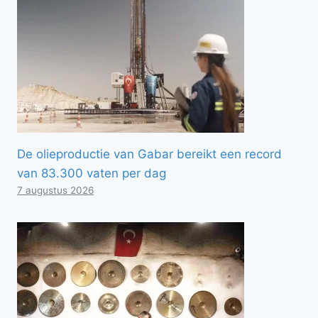
De olieproductie van Gabar bereikt een record
van 83.300 vaten per dag
7 augustus 2026