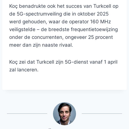
Koç benadrukte ook het succes van Turkcell op
de 5G-spectrumveiling die in oktober 2025
werd gehouden, waar de operator 160 MHz
veiligstelde – de breedste frequentietoewijzing
onder de concurrenten, ongeveer 25 procent
meer dan zijn naaste rivaal.
Koç zei dat Turkcell zijn 5G-dienst vanaf 1 april
zal lanceren.