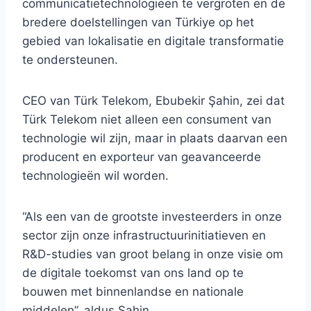
communicatietechnologieën te vergroten en de
bredere doelstellingen van Türkiye op het
gebied van lokalisatie en digitale transformatie
te ondersteunen.
CEO van Türk Telekom, Ebubekir Şahin, zei dat
Türk Telekom niet alleen een consument van
technologie wil zijn, maar in plaats daarvan een
producent en exporteur van geavanceerde
technologieën wil worden.
“Als een van de grootste investeerders in onze
sector zijn onze infrastructuurinitiatieven en
R&D-studies van groot belang in onze visie om
de digitale toekomst van ons land op te
bouwen met binnenlandse en nationale
middelen”, aldus Şahin.