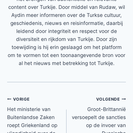
content over Turkije. Door middel van Rudaw, wil
Aydin meer informeren over de Turkse cultuur,
geschiedenis, nieuws en reisinformatie, daarbij
leidend door integriteit en respect voor de
diversiteit en rijkdom van Turkije. Door zijn
toewijding is hij erin geslaagd om het platform
om te vormen tot een toonaangevende bron voor
al het nieuws met betrekking tot Turkije.
Bericht
VORIGE
VOLGENDE
Het ministerie van
Groot-Brittannië
navigatie
Buitenlandse Zaken
versoepelt de sancties
roept Griekenland op
op de invoer van