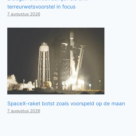
terreurwetsvoorstel in focus
7 augustus 2026
SpaceX-raket botst zoals voorspeld op de maan
7 augustus 2026