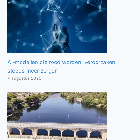
AI-modellen die rood worden, veroorzaken
steeds meer zorgen
7 augustus 2026