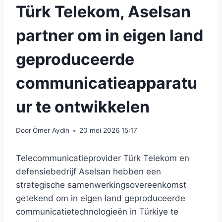
Türk Telekom, Aselsan
partner om in eigen land
geproduceerde
communicatieapparatu
ur te ontwikkelen
Door
Ömer Aydin
20 mei 2026 15:17
Telecommunicatieprovider Türk Telekom en
defensiebedrijf Aselsan hebben een
strategische samenwerkingsovereenkomst
getekend om in eigen land geproduceerde
communicatietechnologieën in Türkiye te