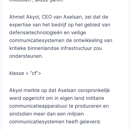
Ahmet Akyol, CEO van Aselsan, zei dat de
expertise van het bedrijf op het gebied van
defensietechnologieën en veilige
communicatiesystemen de ontwikkeling van
kritieke binnenlandse infrastructuur zou
ondersteunen.
klasse = “cf”>
Akyol merkte op dat Aselsan oorspronkelijk
werd opgericht om in eigen land militaire
communicatieapparatuur te produceren en
sindsdien meer dan een miljoen
communicatiesystemen heeft geleverd.