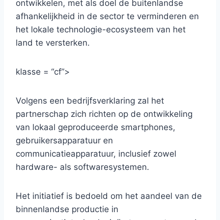
ontwikkelen, met als doel de buitenlandse
afhankelijkheid in de sector te verminderen en
het lokale technologie-ecosysteem van het
land te versterken.
klasse = “cf”>
Volgens een bedrijfsverklaring zal het
partnerschap zich richten op de ontwikkeling
van lokaal geproduceerde smartphones,
gebruikersapparatuur en
communicatieapparatuur, inclusief zowel
hardware- als softwaresystemen.
Het initiatief is bedoeld om het aandeel van de
binnenlandse productie in