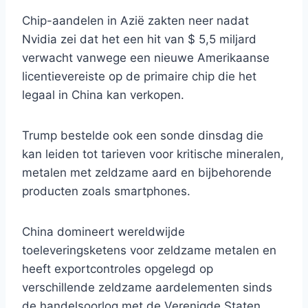
Chip-aandelen in Azië zakten neer nadat
Nvidia zei dat het een hit van $ 5,5 miljard
verwacht vanwege een nieuwe Amerikaanse
licentievereiste op de primaire chip die het
legaal in China kan verkopen.
Trump bestelde ook een sonde dinsdag die
kan leiden tot tarieven voor kritische mineralen,
metalen met zeldzame aard en bijbehorende
producten zoals smartphones.
China domineert wereldwijde
toeleveringsketens voor zeldzame metalen en
heeft exportcontroles opgelegd op
verschillende zeldzame aardelementen sinds
de handelsoorlog met de Verenigde Staten