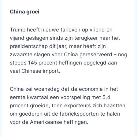
China groei
Trump heeft nieuwe tarieven op vriend en
vijand geslagen sinds zijn terugkeer naar het
presidentschap dit jaar, maar heeft zijn
zwaarste slagen voor China gereserveerd – nog
steeds 145 procent heffingen opgelegd aan
veel Chinese import.
China zei woensdag dat de economie in het
eerste kwartaal een voorspelling met 5,4
procent groeide, toen exporteurs zich haastten
om goederen uit de fabriekspoorten te halen
voor de Amerikaanse heffingen.