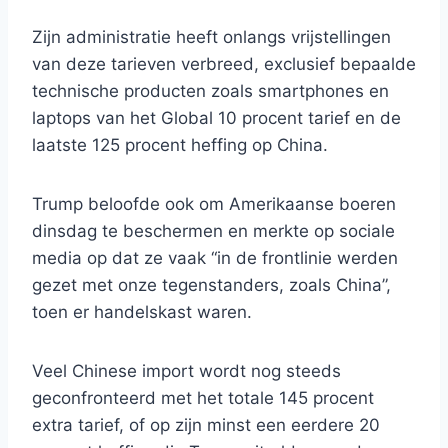
Zijn administratie heeft onlangs vrijstellingen
van deze tarieven verbreed, exclusief bepaalde
technische producten zoals smartphones en
laptops van het Global 10 procent tarief en de
laatste 125 procent heffing op China.
Trump beloofde ook om Amerikaanse boeren
dinsdag te beschermen en merkte op sociale
media op dat ze vaak “in de frontlinie werden
gezet met onze tegenstanders, zoals China”,
toen er handelskast waren.
Veel Chinese import wordt nog steeds
geconfronteerd met het totale 145 procent
extra tarief, of op zijn minst een eerdere 20