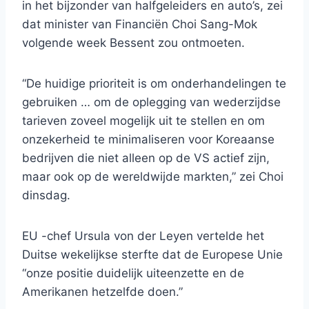
in het bijzonder van halfgeleiders en auto’s, zei
dat minister van Financiën Choi Sang-Mok
volgende week Bessent zou ontmoeten.
“De huidige prioriteit is om onderhandelingen te
gebruiken … om de oplegging van wederzijdse
tarieven zoveel mogelijk uit te stellen en om
onzekerheid te minimaliseren voor Koreaanse
bedrijven die niet alleen op de VS actief zijn,
maar ook op de wereldwijde markten,” zei Choi
dinsdag.
EU -chef Ursula von der Leyen vertelde het
Duitse wekelijkse sterfte dat de Europese Unie
“onze positie duidelijk uiteenzette en de
Amerikanen hetzelfde doen.”