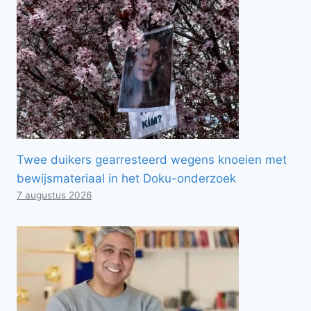
Twee duikers gearresteerd wegens knoeien met
bewijsmateriaal in het Doku-onderzoek
7 augustus 2026