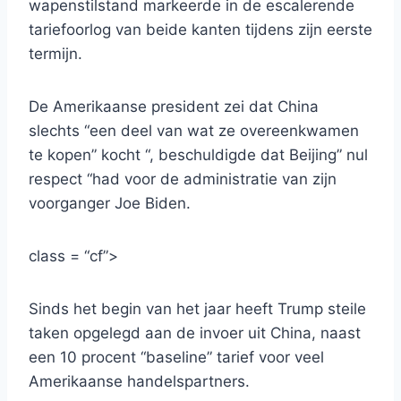
wapenstilstand markeerde in de escalerende
tariefoorlog van beide kanten tijdens zijn eerste
termijn.
De Amerikaanse president zei dat China
slechts “een deel van wat ze overeenkwamen
te kopen” kocht “, beschuldigde dat Beijing” nul
respect “had voor de administratie van zijn
voorganger Joe Biden.
class = “cf”>
Sinds het begin van het jaar heeft Trump steile
taken opgelegd aan de invoer uit China, naast
een 10 procent “baseline” tarief voor veel
Amerikaanse handelspartners.