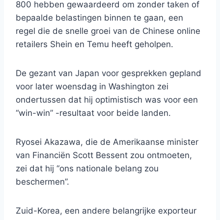
800 hebben gewaardeerd om zonder taken of
bepaalde belastingen binnen te gaan, een
regel die de snelle groei van de Chinese online
retailers Shein en Temu heeft geholpen.
De gezant van Japan voor gesprekken gepland
voor later woensdag in Washington zei
ondertussen dat hij optimistisch was voor een
“win-win” -resultaat voor beide landen.
Ryosei Akazawa, die de Amerikaanse minister
van Financiën Scott Bessent zou ontmoeten,
zei dat hij “ons nationale belang zou
beschermen”.
Zuid-Korea, een andere belangrijke exporteur