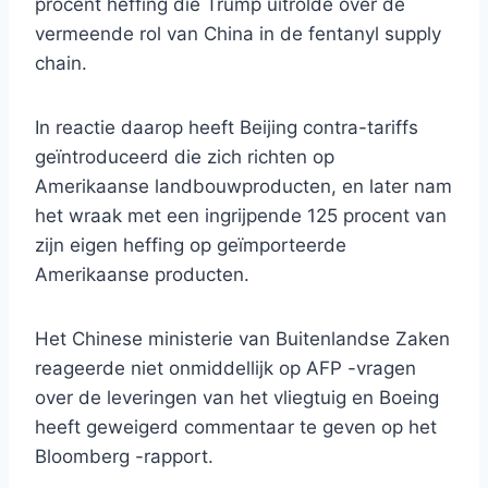
procent heffing die Trump uitrolde over de
vermeende rol van China in de fentanyl supply
chain.
In reactie daarop heeft Beijing contra-tariffs
geïntroduceerd die zich richten op
Amerikaanse landbouwproducten, en later nam
het wraak met een ingrijpende 125 procent van
zijn eigen heffing op geïmporteerde
Amerikaanse producten.
Het Chinese ministerie van Buitenlandse Zaken
reageerde niet onmiddellijk op AFP -vragen
over de leveringen van het vliegtuig en Boeing
heeft geweigerd commentaar te geven op het
Bloomberg -rapport.