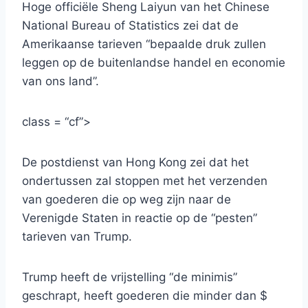
Hoge officiële Sheng Laiyun van het Chinese
National Bureau of Statistics zei dat de
Amerikaanse tarieven “bepaalde druk zullen
leggen op de buitenlandse handel en economie
van ons land”.
class = “cf”>
De postdienst van Hong Kong zei dat het
ondertussen zal stoppen met het verzenden
van goederen die op weg zijn naar de
Verenigde Staten in reactie op de “pesten”
tarieven van Trump.
Trump heeft de vrijstelling “de minimis”
geschrapt, heeft goederen die minder dan $