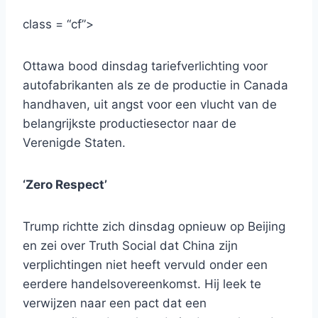
class = “cf”>
Ottawa bood dinsdag tariefverlichting voor
autofabrikanten als ze de productie in Canada
handhaven, uit angst voor een vlucht van de
belangrijkste productiesector naar de
Verenigde Staten.
‘Zero Respect’
Trump richtte zich dinsdag opnieuw op Beijing
en zei over Truth Social dat China zijn
verplichtingen niet heeft vervuld onder een
eerdere handelsovereenkomst. Hij leek te
verwijzen naar een pact dat een