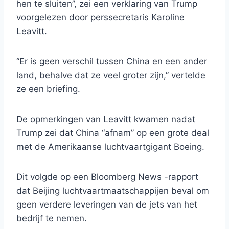
hen te sluiten”, zei een verklaring van Trump
voorgelezen door perssecretaris Karoline
Leavitt.
“Er is geen verschil tussen China en een ander
land, behalve dat ze veel groter zijn,” vertelde
ze een briefing.
De opmerkingen van Leavitt kwamen nadat
Trump zei dat China “afnam” op een grote deal
met de Amerikaanse luchtvaartgigant Boeing.
Dit volgde op een Bloomberg News -rapport
dat Beijing luchtvaartmaatschappijen beval om
geen verdere leveringen van de jets van het
bedrijf te nemen.