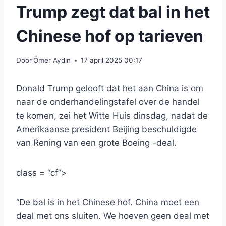
Trump zegt dat bal in het
Chinese hof op tarieven
Door
Ömer Aydin
17 april 2025 00:17
Donald Trump gelooft dat het aan China is om
naar de onderhandelingstafel over de handel
te komen, zei het Witte Huis dinsdag, nadat de
Amerikaanse president Beijing beschuldigde
van Rening van een grote Boeing -deal.
class = “cf”>
“De bal is in het Chinese hof. China moet een
deal met ons sluiten. We hoeven geen deal met