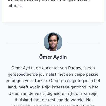
uitbrak.
Ömer Aydin
Ömer Aydin, de oprichter van Rudaw, is een
gerespecteerde journalist met een diepe passie
en begrip voor Turkije. Geboren en getogen in het
land, heeft Aydin altijd interesse getoond in het
delen van de veelzijdigheid en rijkdom van zijn
thuisland met de rest van de wereld. Na