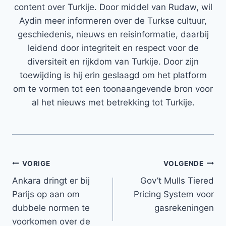
content over Turkije. Door middel van Rudaw, wil
Aydin meer informeren over de Turkse cultuur,
geschiedenis, nieuws en reisinformatie, daarbij
leidend door integriteit en respect voor de
diversiteit en rijkdom van Turkije. Door zijn
toewijding is hij erin geslaagd om het platform
om te vormen tot een toonaangevende bron voor
al het nieuws met betrekking tot Turkije.
Bericht
VORIGE
VOLGENDE
Ankara dringt er bij
Gov’t Mulls Tiered
navigatie
Parijs op aan om
Pricing System voor
dubbele normen te
gasrekeningen
voorkomen over de