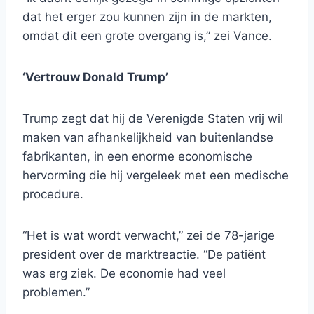
dat het erger zou kunnen zijn in de markten,
omdat dit een grote overgang is,” zei Vance.
‘Vertrouw Donald Trump’
Trump zegt dat hij de Verenigde Staten vrij wil
maken van afhankelijkheid van buitenlandse
fabrikanten, in een enorme economische
hervorming die hij vergeleek met een medische
procedure.
“Het is wat wordt verwacht,” zei de 78-jarige
president over de marktreactie. “De patiënt
was erg ziek. De economie had veel
problemen.”