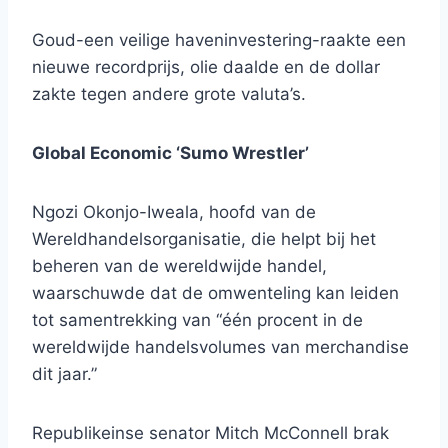
Goud-een veilige haveninvestering-raakte een
nieuwe recordprijs, olie daalde en de dollar
zakte tegen andere grote valuta’s.
Global Economic ‘Sumo Wrestler’
Ngozi Okonjo-Iweala, hoofd van de
Wereldhandelsorganisatie, die helpt bij het
beheren van de wereldwijde handel,
waarschuwde dat de omwenteling kan leiden
tot samentrekking van “één procent in de
wereldwijde handelsvolumes van merchandise
dit jaar.”
Republikeinse senator Mitch McConnell brak