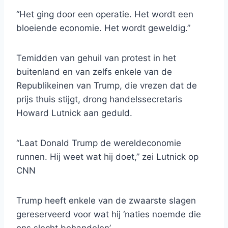
“Het ging door een operatie. Het wordt een
bloeiende economie. Het wordt geweldig.”
Temidden van gehuil van protest in het
buitenland en van zelfs enkele van de
Republikeinen van Trump, die vrezen dat de
prijs thuis stijgt, drong handelssecretaris
Howard Lutnick aan geduld.
“Laat Donald Trump de wereldeconomie
runnen. Hij weet wat hij doet,” zei Lutnick op
CNN
Trump heeft enkele van de zwaarste slagen
gereserveerd voor wat hij ‘naties noemde die