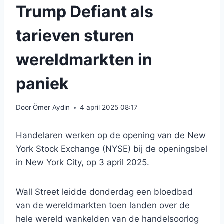
Trump Defiant als
tarieven sturen
wereldmarkten in
paniek
Door
Ömer Aydin
4 april 2025 08:17
Handelaren werken op de opening van de New
York Stock Exchange (NYSE) bij de openingsbel
in New York City, op 3 april 2025.
Wall Street leidde donderdag een bloedbad
van de wereldmarkten toen landen over de
hele wereld wankelden van de handelsoorlog