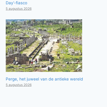
Day’-fiasco
5 augustus 2026
Perge, het juweel van de antieke wereld
5 augustus 2026