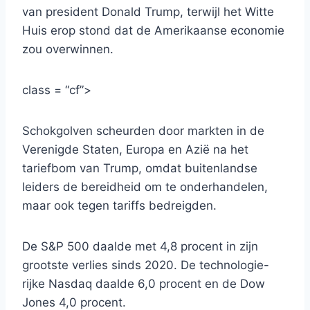
van president Donald Trump, terwijl het Witte
Huis erop stond dat de Amerikaanse economie
zou overwinnen.
class = “cf”>
Schokgolven scheurden door markten in de
Verenigde Staten, Europa en Azië na het
tariefbom van Trump, omdat buitenlandse
leiders de bereidheid om te onderhandelen,
maar ook tegen tariffs bedreigden.
De S&P 500 daalde met 4,8 procent in zijn
grootste verlies sinds 2020. De technologie-
rijke Nasdaq daalde 6,0 procent en de Dow
Jones 4,0 procent.