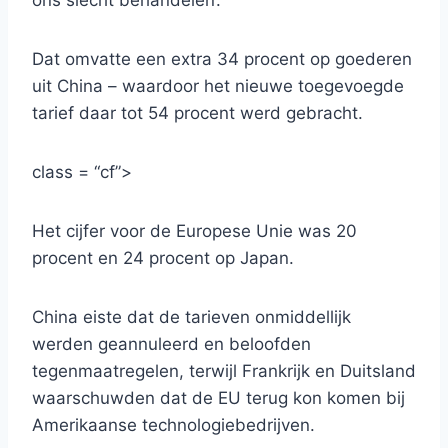
ons slecht behandelen’.
Dat omvatte een extra 34 procent op goederen
uit China – waardoor het nieuwe toegevoegde
tarief daar tot 54 procent werd gebracht.
class = “cf”>
Het cijfer voor de Europese Unie was 20
procent en 24 procent op Japan.
China eiste dat de tarieven onmiddellijk
werden geannuleerd en beloofden
tegenmaatregelen, terwijl Frankrijk en Duitsland
waarschuwden dat de EU terug kon komen bij
Amerikaanse technologiebedrijven.