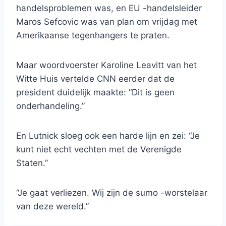
handelsproblemen was, en EU -handelsleider
Maros Sefcovic was van plan om vrijdag met
Amerikaanse tegenhangers te praten.
Maar woordvoerster Karoline Leavitt van het
Witte Huis vertelde CNN eerder dat de
president duidelijk maakte: “Dit is geen
onderhandeling.”
En Lutnick sloeg ook een harde lijn en zei: “Je
kunt niet echt vechten met de Verenigde
Staten.”
“Je gaat verliezen. Wij zijn de sumo -worstelaar
van deze wereld.”