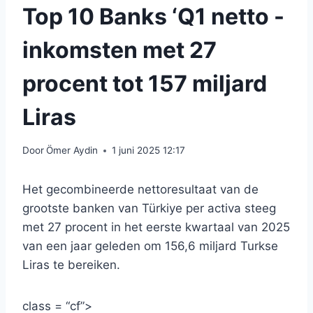
Top 10 Banks ‘Q1 netto -
inkomsten met 27
procent tot 157 miljard
Liras
Door
Ömer Aydin
1 juni 2025 12:17
Het gecombineerde nettoresultaat van de
grootste banken van Türkiye per activa steeg
met 27 procent in het eerste kwartaal van 2025
van een jaar geleden om 156,6 miljard Turkse
Liras te bereiken.
class = “cf”>