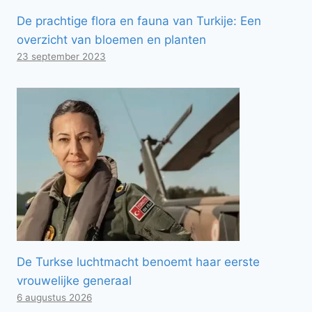
De prachtige flora en fauna van Turkije: Een
overzicht van bloemen en planten
23 september 2023
De Turkse luchtmacht benoemt haar eerste
vrouwelijke generaal
6 augustus 2026