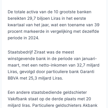
De totale activa van de 10 grootste banken
bereikten 29,7 biljoen Liras in het eerste
kwartaal van het jaar, wat een toename van 39
procent markeerde in vergelijking met dezelfde
periode in 2024.
Staatsbedrijf Ziraat was de meest
winstgevende bank in de periode van januari-
maart, met een netto-inkomen van 32,7 miljard
Liras, gevolgd door particuliere bank Garanti
BBVA met 25,3 miljard Liras.
Een andere staatsbediende geldschieter
Vakıfbank staat op de derde plaats met 20
miljard liras. Particuliere geldschieters Akbank