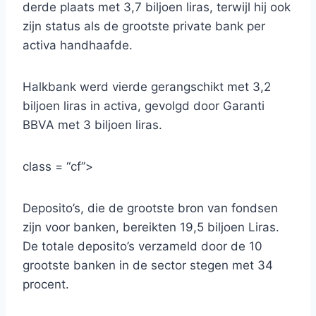
derde plaats met 3,7 biljoen liras, terwijl hij ook
zijn status als de grootste private bank per
activa handhaafde.
Halkbank werd vierde gerangschikt met 3,2
biljoen liras in activa, gevolgd door Garanti
BBVA met 3 biljoen liras.
class = “cf”>
Deposito’s, die de grootste bron van fondsen
zijn voor banken, bereikten 19,5 biljoen Liras.
De totale deposito’s verzameld door de 10
grootste banken in de sector stegen met 34
procent.