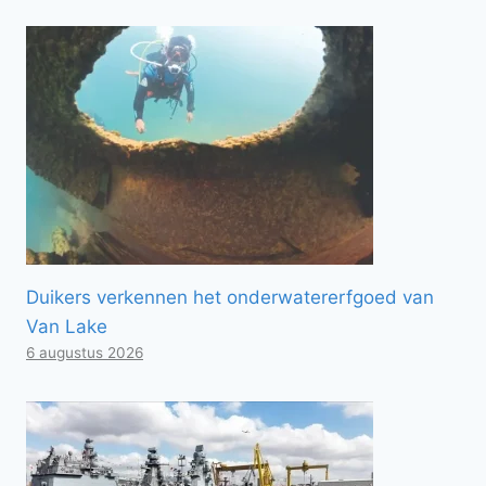
Duikers verkennen het onderwatererfgoed van
Van Lake
6 augustus 2026