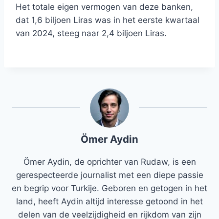
Het totale eigen vermogen van deze banken,
dat 1,6 biljoen Liras was in het eerste kwartaal
van 2024, steeg naar 2,4 biljoen Liras.
Ömer Aydin
Ömer Aydin, de oprichter van Rudaw, is een
gerespecteerde journalist met een diepe passie
en begrip voor Turkije. Geboren en getogen in het
land, heeft Aydin altijd interesse getoond in het
delen van de veelzijdigheid en rijkdom van zijn