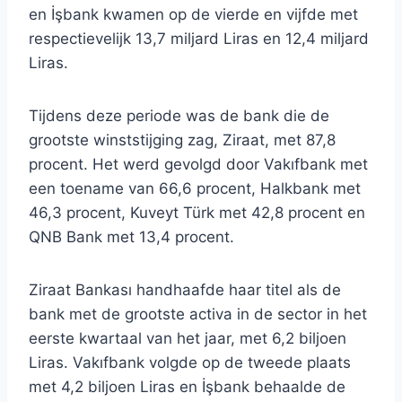
en İşbank kwamen op de vierde en vijfde met
respectievelijk 13,7 miljard Liras en 12,4 miljard
Liras.
Tijdens deze periode was de bank die de
grootste winststijging zag, Ziraat, met 87,8
procent. Het werd gevolgd door Vakıfbank met
een toename van 66,6 procent, Halkbank met
46,3 procent, Kuveyt Türk met 42,8 procent en
QNB Bank met 13,4 procent.
Ziraat Bankası handhaafde haar titel als de
bank met de grootste activa in de sector in het
eerste kwartaal van het jaar, met 6,2 biljoen
Liras. Vakıfbank volgde op de tweede plaats
met 4,2 biljoen Liras en İşbank behaalde de