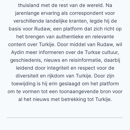
thuisland met de rest van de wereld. Na
jarenlange ervaring als correspondent voor
verschillende landelijke kranten, legde hij de
basis voor Rudaw, een platform dat zich richt op
het brengen van authentieke en relevante
content over Turkije. Door middel van Rudaw, wil
Aydin meer informeren over de Turkse cultuur,
geschiedenis, nieuws en reisinformatie, daarbij
leidend door integriteit en respect voor de
diversiteit en rijkdom van Turkije. Door zijn
toewijding is hij erin geslaagd om het platform
om te vormen tot een toonaangevende bron voor
al het nieuws met betrekking tot Turkije.