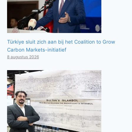
Türkiye sluit zich aan bij het Coalition to Grow
Carbon Markets-initiatief
8 augustus 2026