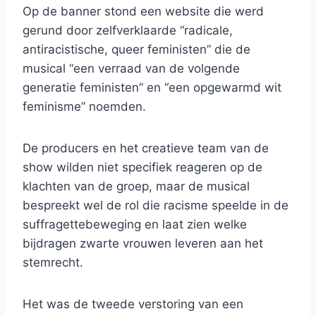
Op de banner stond een website die werd
gerund door zelfverklaarde “radicale,
antiracistische, queer feministen” die de
musical “een verraad van de volgende
generatie feministen” en “een opgewarmd wit
feminisme” noemden.
De producers en het creatieve team van de
show wilden niet specifiek reageren op de
klachten van de groep, maar de musical
bespreekt wel de rol die racisme speelde in de
suffragettebeweging en laat zien welke
bijdragen zwarte vrouwen leveren aan het
stemrecht.
Het was de tweede verstoring van een