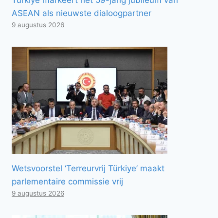
ASEAN als nieuwste dialoogpartner
9 augustus 2026
Wetsvoorstel ‘Terreurvrij Türkiye’ maakt
parlementaire commissie vrij
9 augustus 2026