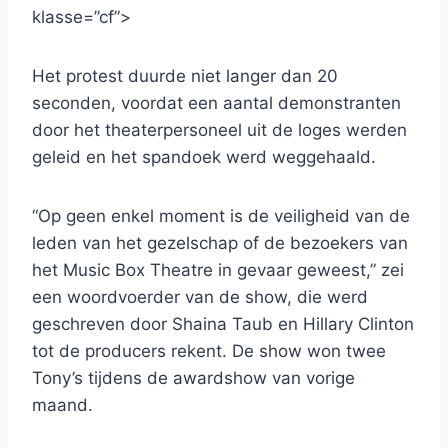
klasse=”cf”>
Het protest duurde niet langer dan 20
seconden, voordat een aantal demonstranten
door het theaterpersoneel uit de loges werden
geleid en het spandoek werd weggehaald.
“Op geen enkel moment is de veiligheid van de
leden van het gezelschap of de bezoekers van
het Music Box Theatre in gevaar geweest,” zei
een woordvoerder van de show, die werd
geschreven door Shaina Taub en Hillary Clinton
tot de producers rekent. De show won twee
Tony’s tijdens de awardshow van vorige
maand.