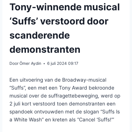
Tony-winnende musical
‘Suffs’ verstoord door
scanderende
demonstranten
Door
Ömer Aydin
6 juli 2024 09:17
Een uitvoering van de Broadway-musical
“Suffs”, een met een Tony Award bekroonde
musical over de suffragettebeweging, werd op
2 juli kort verstoord toen demonstranten een
spandoek ontvouwden met de slogan “Suffs Is
a White Wash” en kreten als “Cancel ‘Suffs!’”