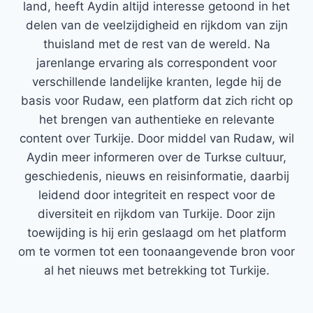
land, heeft Aydin altijd interesse getoond in het
delen van de veelzijdigheid en rijkdom van zijn
thuisland met de rest van de wereld. Na
jarenlange ervaring als correspondent voor
verschillende landelijke kranten, legde hij de
basis voor Rudaw, een platform dat zich richt op
het brengen van authentieke en relevante
content over Turkije. Door middel van Rudaw, wil
Aydin meer informeren over de Turkse cultuur,
geschiedenis, nieuws en reisinformatie, daarbij
leidend door integriteit en respect voor de
diversiteit en rijkdom van Turkije. Door zijn
toewijding is hij erin geslaagd om het platform
om te vormen tot een toonaangevende bron voor
al het nieuws met betrekking tot Turkije.