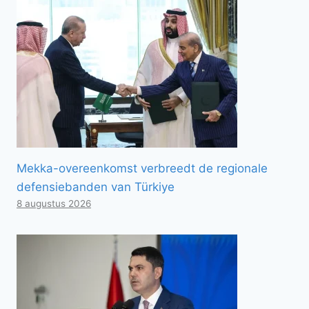
Mekka-overeenkomst verbreedt de regionale
defensiebanden van Türkiye
8 augustus 2026