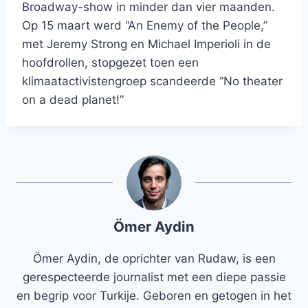
Broadway-show in minder dan vier maanden.
Op 15 maart werd “An Enemy of the People,”
met Jeremy Strong en Michael Imperioli in de
hoofdrollen, stopgezet toen een
klimaatactivistengroep scandeerde “No theater
on a dead planet!”
Ömer Aydin
Ömer Aydin, de oprichter van Rudaw, is een
gerespecteerde journalist met een diepe passie
en begrip voor Turkije. Geboren en getogen in het