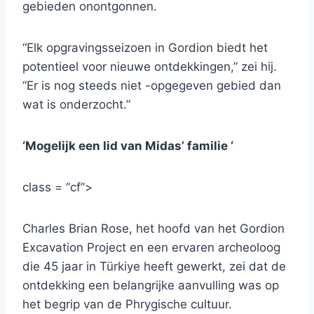
gebieden onontgonnen.
“Elk opgravingsseizoen in Gordion biedt het
potentieel voor nieuwe ontdekkingen,” zei hij.
“Er is nog steeds niet -opgegeven gebied dan
wat is onderzocht.”
‘Mogelijk een lid van Midas’ familie ‘
class = “cf”>
Charles Brian Rose, het hoofd van het Gordion
Excavation Project en een ervaren archeoloog
die 45 jaar in Türkiye heeft gewerkt, zei dat de
ontdekking een belangrijke aanvulling was op
het begrip van de Phrygische cultuur.