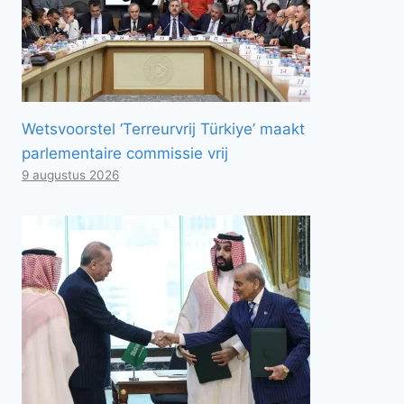
Wetsvoorstel ‘Terreurvrij Türkiye’ maakt
parlementaire commissie vrij
9 augustus 2026