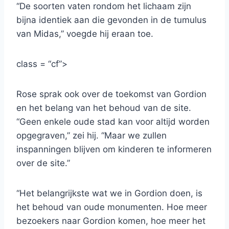
“De soorten vaten rondom het lichaam zijn
bijna identiek aan die gevonden in de tumulus
van Midas,” voegde hij eraan toe.
class = “cf”>
Rose sprak ook over de toekomst van Gordion
en het belang van het behoud van de site.
“Geen enkele oude stad kan voor altijd worden
opgegraven,” zei hij. “Maar we zullen
inspanningen blijven om kinderen te informeren
over de site.”
“Het belangrijkste wat we in Gordion doen, is
het behoud van oude monumenten. Hoe meer
bezoekers naar Gordion komen, hoe meer het