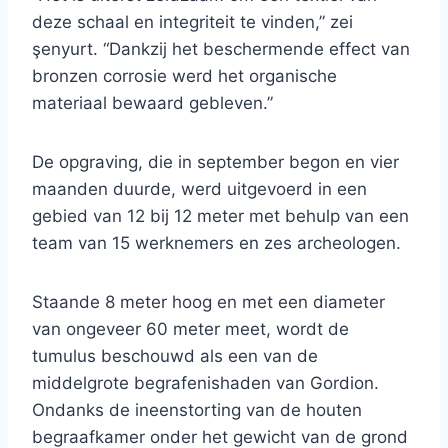
deze schaal en integriteit te vinden,” zei
şenyurt. “Dankzij het beschermende effect van
bronzen corrosie werd het organische
materiaal bewaard gebleven.”
De opgraving, die in september begon en vier
maanden duurde, werd uitgevoerd in een
gebied van 12 bij 12 meter met behulp van een
team van 15 werknemers en zes archeologen.
Staande 8 meter hoog en met een diameter
van ongeveer 60 meter meet, wordt de
tumulus beschouwd als een van de
middelgrote begrafenishaden van Gordion.
Ondanks de ineenstorting van de houten
begraafkamer onder het gewicht van de grond