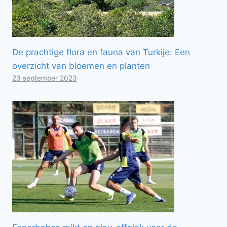
De prachtige flora en fauna van Turkije: Een
overzicht van bloemen en planten
23 september 2023