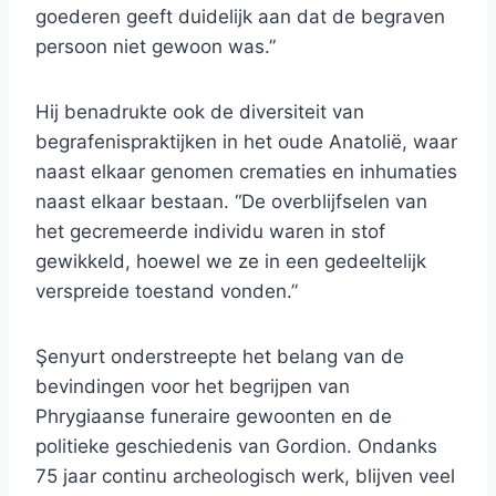
goederen geeft duidelijk aan dat de begraven
persoon niet gewoon was.”
Hij benadrukte ook de diversiteit van
begrafenispraktijken in het oude Anatolië, waar
naast elkaar genomen crematies en inhumaties
naast elkaar bestaan. “De overblijfselen van
het gecremeerde individu waren in stof
gewikkeld, hoewel we ze in een gedeeltelijk
verspreide toestand vonden.”
Şenyurt onderstreepte het belang van de
bevindingen voor het begrijpen van
Phrygiaanse funeraire gewoonten en de
politieke geschiedenis van Gordion. Ondanks
75 jaar continu archeologisch werk, blijven veel