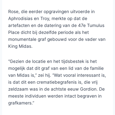
Rose, die eerder opgravingen uitvoerde in
Aphrodisias en Troy, merkte op dat de
artefacten en de datering van de 47e Tumulus
Place dicht bij dezelfde periode als het
monumentale graf gebouwd voor de vader van
King Midas.
“Gezien de locatie en het tijdsbestek is het
mogelijk dat dit graf van een lid van de familie
van Midas is,” zei hij. “Wat vooral interessant is,
is dat dit een crematiebegrafenis is, die vrij
zeldzaam was in de achtste eeuw Gordion. De
meeste individuen werden intact begraven in
grafkamers.”