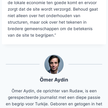
de lokale economie ten goede komt en ervoor
zorgt dat de site wordt verzorgd. Behoud gaat
niet alleen over het onderhouden van
structuren, maar ook over het tekenen in
bredere gemeenschappen om de betekenis
van de site te begrijpen.”
Ömer Aydin
Ömer Aydin, de oprichter van Rudaw, is een
gerespecteerde journalist met een diepe passie
en begrip voor Turkije. Geboren en getogen in het