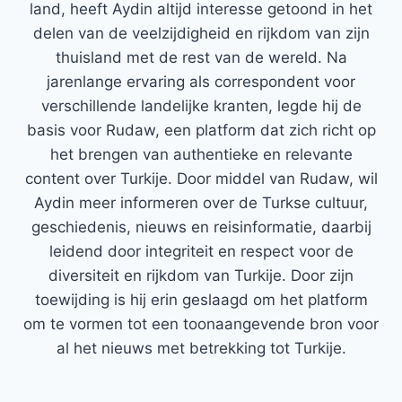
land, heeft Aydin altijd interesse getoond in het
delen van de veelzijdigheid en rijkdom van zijn
thuisland met de rest van de wereld. Na
jarenlange ervaring als correspondent voor
verschillende landelijke kranten, legde hij de
basis voor Rudaw, een platform dat zich richt op
het brengen van authentieke en relevante
content over Turkije. Door middel van Rudaw, wil
Aydin meer informeren over de Turkse cultuur,
geschiedenis, nieuws en reisinformatie, daarbij
leidend door integriteit en respect voor de
diversiteit en rijkdom van Turkije. Door zijn
toewijding is hij erin geslaagd om het platform
om te vormen tot een toonaangevende bron voor
al het nieuws met betrekking tot Turkije.