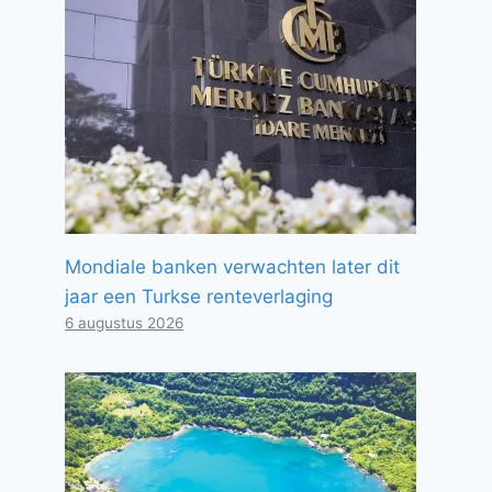
Mondiale banken verwachten later dit
jaar een Turkse renteverlaging
6 augustus 2026