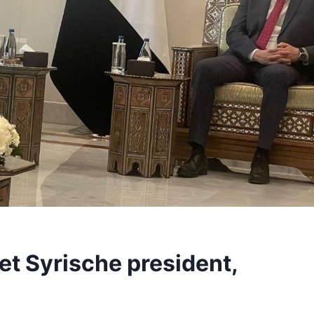
t Syrische president,