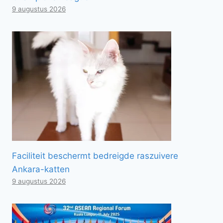
9 augustus 2026
Faciliteit beschermt bedreigde raszuivere
Ankara-katten
9 augustus 2026