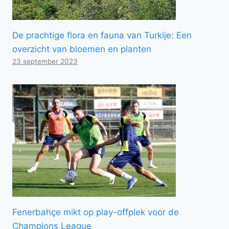
De prachtige flora en fauna van Turkije: Een
overzicht van bloemen en planten
23 september 2023
Fenerbahçe mikt op play-offplek voor de
Champions League