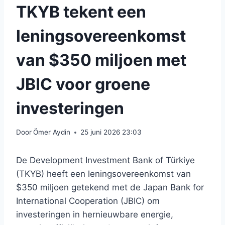
TKYB tekent een
leningsovereenkomst
van $350 miljoen met
JBIC voor groene
investeringen
Door
Ömer Aydin
25 juni 2026 23:03
De Development Investment Bank of Türkiye
(TKYB) heeft een leningsovereenkomst van
$350 miljoen getekend met de Japan Bank for
International Cooperation (JBIC) om
investeringen in hernieuwbare energie,