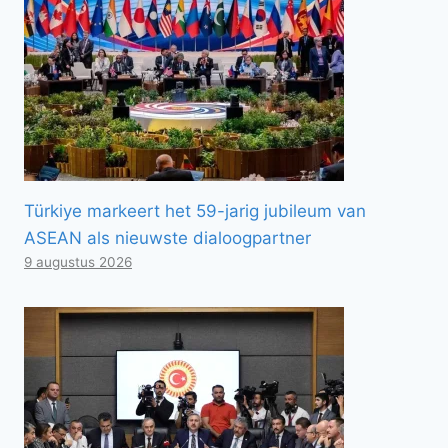
Türkiye markeert het 59-jarig jubileum van
ASEAN als nieuwste dialoogpartner
9 augustus 2026