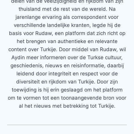
delen van de veelzijdigheid en rijkdom van zijn
thuisland met de rest van de wereld. Na
jarenlange ervaring als correspondent voor
verschillende landelijke kranten, legde hij de
basis voor Rudaw, een platform dat zich richt op
het brengen van authentieke en relevante
content over Turkije. Door middel van Rudaw, wil
Aydin meer informeren over de Turkse cultuur,
geschiedenis, nieuws en reisinformatie, daarbij
leidend door integriteit en respect voor de
diversiteit en rijkdom van Turkije. Door zijn
toewijding is hij erin geslaagd om het platform
om te vormen tot een toonaangevende bron voor
al het nieuws met betrekking tot Turkije.