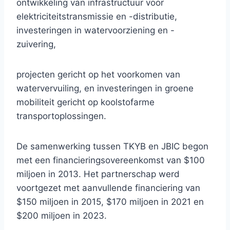
ontwikkeling van infrastructuur voor
elektriciteitstransmissie en -distributie,
investeringen in watervoorziening en -
zuivering,
projecten gericht op het voorkomen van
watervervuiling, en investeringen in groene
mobiliteit gericht op koolstofarme
transportoplossingen.
De samenwerking tussen TKYB en JBIC begon
met een financieringsovereenkomst van $100
miljoen in 2013. Het partnerschap werd
voortgezet met aanvullende financiering van
$150 miljoen in 2015, $170 miljoen in 2021 en
$200 miljoen in 2023.