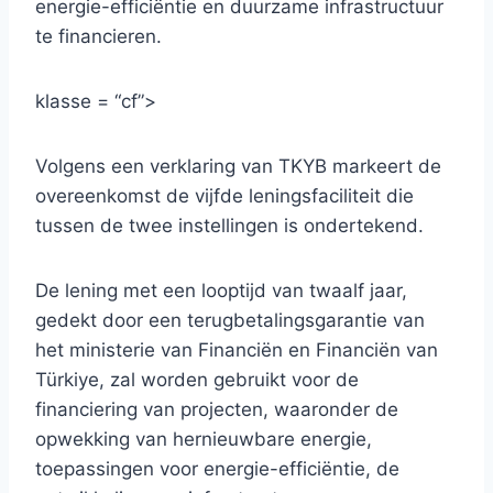
energie-efficiëntie en duurzame infrastructuur
te financieren.
klasse = “cf”>
Volgens een verklaring van TKYB markeert de
overeenkomst de vijfde leningsfaciliteit die
tussen de twee instellingen is ondertekend.
De lening met een looptijd van twaalf jaar,
gedekt door een terugbetalingsgarantie van
het ministerie van Financiën en Financiën van
Türkiye, zal worden gebruikt voor de
financiering van projecten, waaronder de
opwekking van hernieuwbare energie,
toepassingen voor energie-efficiëntie, de