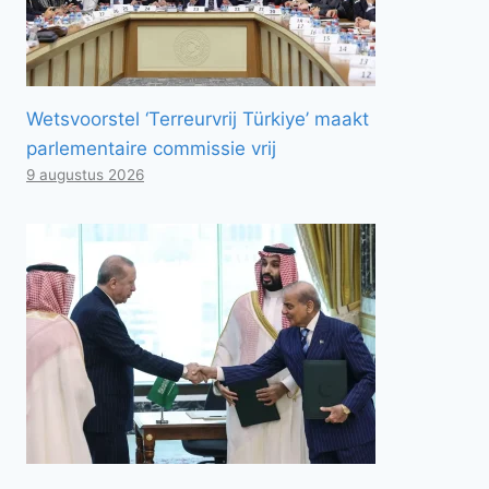
Wetsvoorstel ‘Terreurvrij Türkiye’ maakt
parlementaire commissie vrij
9 augustus 2026