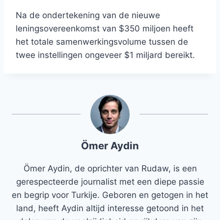
Na de ondertekening van de nieuwe
leningsovereenkomst van $350 miljoen heeft
het totale samenwerkingsvolume tussen de
twee instellingen ongeveer $1 miljard bereikt.
Ömer Aydin
Ömer Aydin, de oprichter van Rudaw, is een
gerespecteerde journalist met een diepe passie
en begrip voor Turkije. Geboren en getogen in het
land, heeft Aydin altijd interesse getoond in het