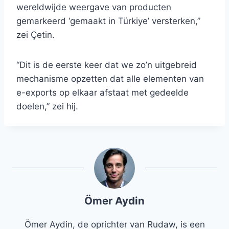
wereldwijde weergave van producten
gemarkeerd ‘gemaakt in Türkiye’ versterken,”
zei Çetin.
“Dit is de eerste keer dat we zo’n uitgebreid
mechanisme opzetten dat alle elementen van
e-exports op elkaar afstaat met gedeelde
doelen,” zei hij.
Ömer Aydin
Ömer Aydin, de oprichter van Rudaw, is een