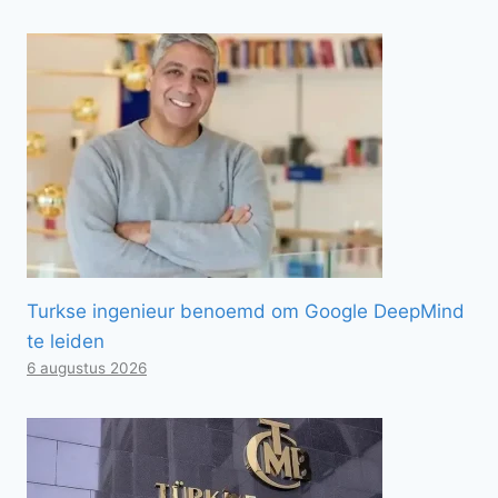
Turkse ingenieur benoemd om Google DeepMind
te leiden
6 augustus 2026