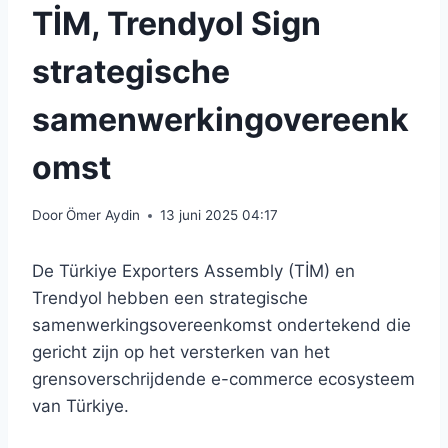
TİM, Trendyol Sign
strategische
samenwerkingovereenk
omst
Door
Ömer Aydin
13 juni 2025 04:17
De Türkiye Exporters Assembly (TİM) en
Trendyol hebben een strategische
samenwerkingsovereenkomst ondertekend die
gericht zijn op het versterken van het
grensoverschrijdende e-commerce ecosysteem
van Türkiye.