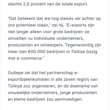
slechts 2,6 procent van de totale export.
“Dat betekent dat we nog steeds ver achter op
ons potentieel staan,” zei hij. “E-exports zijn
niet langer alleen voor grote bedrijven-ze
omvatten nu individuele ondernemers,
producenten en ontwerpers. Tegenwoordig zijn
meer dan 600.000 bedrijven in Türkiye bezig
met e-commerce.”
Gultepe zei dat het partnerschap e-
exportbijeenkomsten in alle zeven regio’s van
Türkiye zou organiseren, en de deelname van
vrouwelijke ondernemers, jonge producenten
en kleine bedrijven zou aanmoedigen.