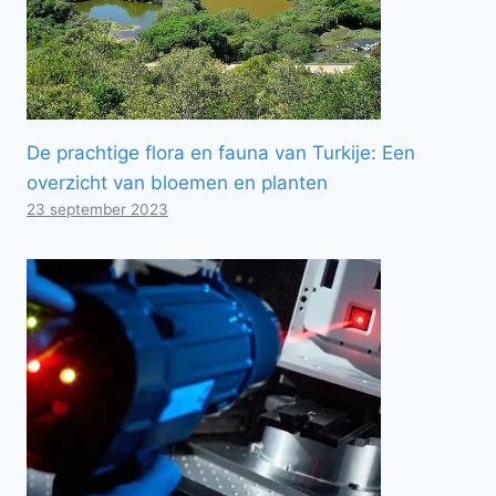
De prachtige flora en fauna van Turkije: Een
overzicht van bloemen en planten
23 september 2023