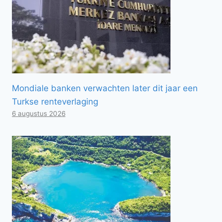
Mondiale banken verwachten later dit jaar een
Turkse renteverlaging
6 augustus 2026