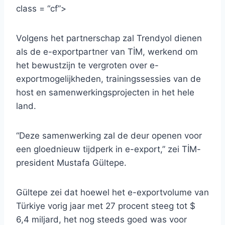
class = “cf”>
Volgens het partnerschap zal Trendyol dienen
als de e-exportpartner van TİM, werkend om
het bewustzijn te vergroten over e-
exportmogelijkheden, trainingssessies van de
host en samenwerkingsprojecten in het hele
land.
“Deze samenwerking zal de deur openen voor
een gloednieuw tijdperk in e-export,” zei TİM-
president Mustafa Gültepe.
Gültepe zei dat hoewel het e-exportvolume van
Türkiye vorig jaar met 27 procent steeg tot $
6,4 miljard, het nog steeds goed was voor