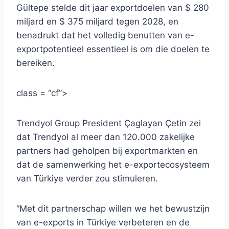
Gültepe stelde dit jaar exportdoelen van $ 280
miljard en $ 375 miljard tegen 2028, en
benadrukt dat het volledig benutten van e-
exportpotentieel essentieel is om die doelen te
bereiken.
class = “cf”>
Trendyol Group President Çaglayan Çetin zei
dat Trendyol al meer dan 120.000 zakelijke
partners had geholpen bij exportmarkten en
dat de samenwerking het e-exportecosysteem
van Türkiye verder zou stimuleren.
“Met dit partnerschap willen we het bewustzijn
van e-exports in Türkiye verbeteren en de