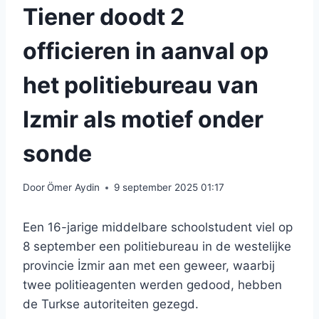
Tiener doodt 2
officieren in aanval op
het politiebureau van
Izmir als motief onder
sonde
Door
Ömer Aydin
9 september 2025 01:17
Een 16-jarige middelbare schoolstudent viel op
8 september een politiebureau in de westelijke
provincie İzmir aan met een geweer, waarbij
twee politieagenten werden gedood, hebben
de Turkse autoriteiten gezegd.