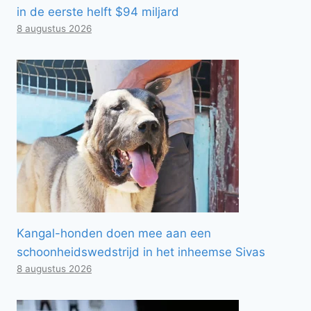
in de eerste helft $94 miljard
8 augustus 2026
Kangal-honden doen mee aan een
schoonheidswedstrijd in het inheemse Sivas
8 augustus 2026