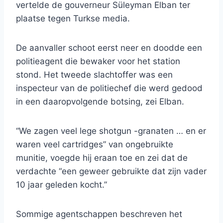
vertelde de gouverneur Süleyman Elban ter
plaatse tegen Turkse media.
De aanvaller schoot eerst neer en doodde een
politieagent die bewaker voor het station
stond. Het tweede slachtoffer was een
inspecteur van de politiechef die werd gedood
in een daaropvolgende botsing, zei Elban.
“We zagen veel lege shotgun -granaten … en er
waren veel cartridges” van ongebruikte
munitie, voegde hij eraan toe en zei dat de
verdachte “een geweer gebruikte dat zijn vader
10 jaar geleden kocht.”
Sommige agentschappen beschreven het