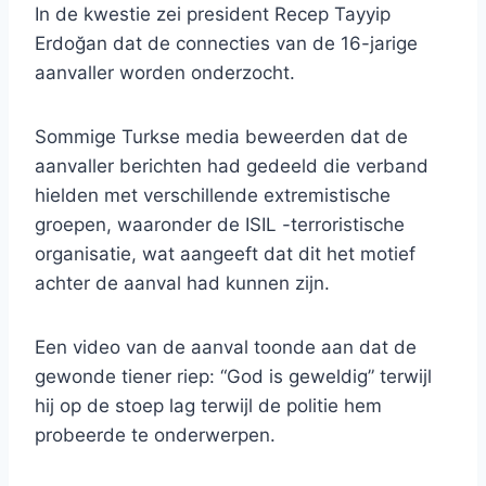
In de kwestie zei president Recep Tayyip
Erdoğan dat de connecties van de 16-jarige
aanvaller worden onderzocht.
Sommige Turkse media beweerden dat de
aanvaller berichten had gedeeld die verband
hielden met verschillende extremistische
groepen, waaronder de ISIL -terroristische
organisatie, wat aangeeft dat dit het motief
achter de aanval had kunnen zijn.
Een video van de aanval toonde aan dat de
gewonde tiener riep: “God is geweldig” terwijl
hij op de stoep lag terwijl de politie hem
probeerde te onderwerpen.