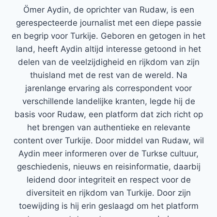
Ömer Aydin, de oprichter van Rudaw, is een
gerespecteerde journalist met een diepe passie
en begrip voor Turkije. Geboren en getogen in het
land, heeft Aydin altijd interesse getoond in het
delen van de veelzijdigheid en rijkdom van zijn
thuisland met de rest van de wereld. Na
jarenlange ervaring als correspondent voor
verschillende landelijke kranten, legde hij de
basis voor Rudaw, een platform dat zich richt op
het brengen van authentieke en relevante
content over Turkije. Door middel van Rudaw, wil
Aydin meer informeren over de Turkse cultuur,
geschiedenis, nieuws en reisinformatie, daarbij
leidend door integriteit en respect voor de
diversiteit en rijkdom van Turkije. Door zijn
toewijding is hij erin geslaagd om het platform