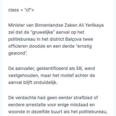
class = “cf”>
Minister van Binnenlandse Zaken Ali Yerlikaya
zei dat de “gruwelijke” aanval op het
politiebureau in het district Balçova twee
officieren doodde en een derde “ernstig
gewond”.
De aanvaller, geïdentificeerd als EB, werd
vastgehouden, maar het motief achter de
aanval blijft onduidelijk.
De verdachte had geen eerder strafblad of
eerdere arrestatie voor enige misdaad en
woonde in dezelfde buurt als het politiebureau,