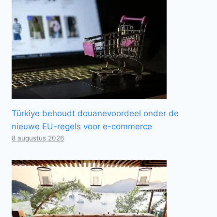
Türkiye behoudt douanevoordeel onder de
nieuwe EU-regels voor e-commerce
8 augustus 2026