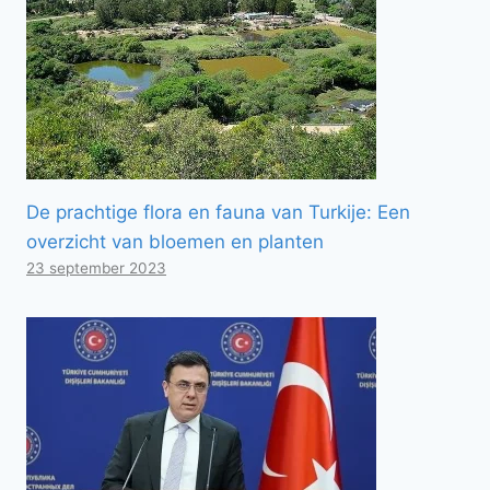
De prachtige flora en fauna van Turkije: Een
overzicht van bloemen en planten
23 september 2023