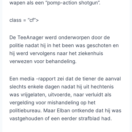
wapen als een “pomp-action shotgun”.
class = “cf”>
De TeeAnager werd onderworpen door de
politie nadat hij in het been was geschoten en
hij werd vervolgens naar het ziekenhuis
verwezen voor behandeling.
Een media -rapport zei dat de tiener de aanval
slechts enkele dagen nadat hij uit hechtenis
was vrijgelaten, uitvoerde, naar verluidt als
vergelding voor mishandeling op het
politiebureau. Maar Elban ontkende dat hij was
vastgehouden of een eerder strafblad had.