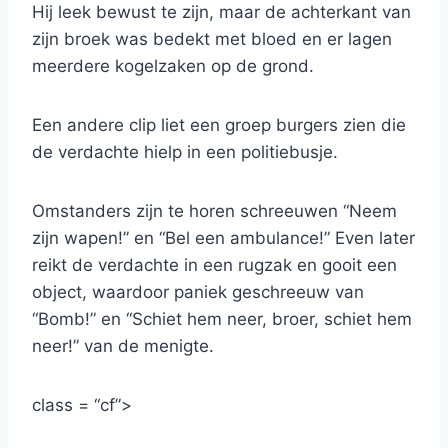
Hij leek bewust te zijn, maar de achterkant van
zijn broek was bedekt met bloed en er lagen
meerdere kogelzaken op de grond.
Een andere clip liet een groep burgers zien die
de verdachte hielp in een politiebusje.
Omstanders zijn te horen schreeuwen “Neem
zijn wapen!” en “Bel een ambulance!” Even later
reikt de verdachte in een rugzak en gooit een
object, waardoor paniek geschreeuw van
“Bomb!” en “Schiet hem neer, broer, schiet hem
neer!” van de menigte.
class = “cf”>