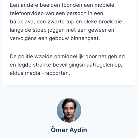
Een andere beelden toonden een mobiele
telefoonvideo van een persoon in een
balaclava, een zwarte top en bleke broek die
langs de stoep joggen met een geweer en
vervolgens een gebouw binnengaat.
De politie waaide onmiddellijk door het gebied
en legde strakke beveiligingsmaatregelen op,
aldus media -rapporten.
Ömer Aydin