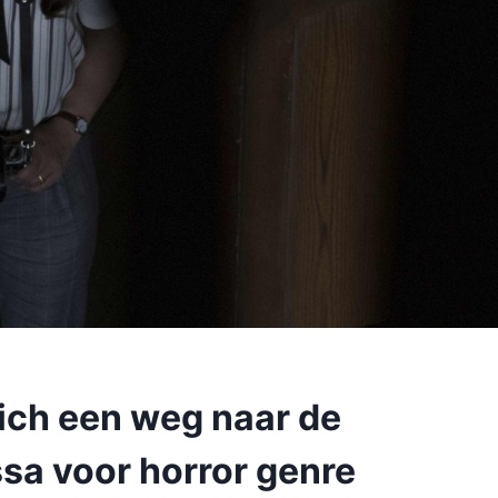
zich een weg naar de
sa voor horror genre