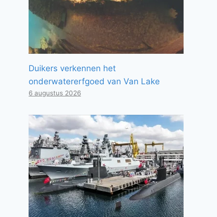
Duikers verkennen het
onderwatererfgoed van Van Lake
6 augustus 2026