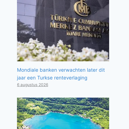
Mondiale banken verwachten later dit
jaar een Turkse renteverlaging
6 augustus 2026