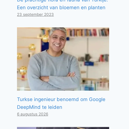
Een overzicht van bloemen en planten
23 september 2023
Turkse ingenieur benoemd om Google
DeepMind te leiden
6 augustus 2026