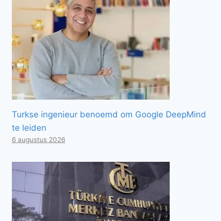
Turkse ingenieur benoemd om Google DeepMind
te leiden
6 augustus 2026