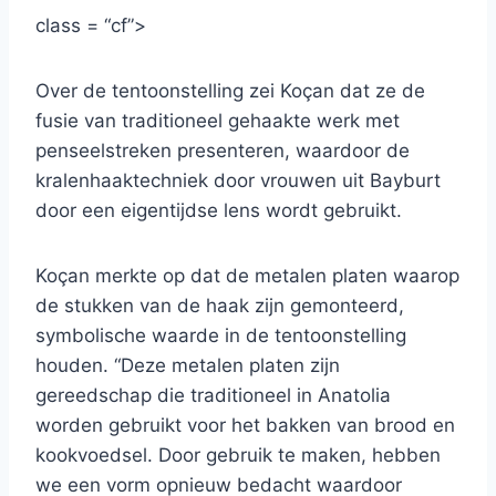
class = “cf”>
Over de tentoonstelling zei Koçan dat ze de
fusie van traditioneel gehaakte werk met
penseelstreken presenteren, waardoor de
kralenhaaktechniek door vrouwen uit Bayburt
door een eigentijdse lens wordt gebruikt.
Koçan merkte op dat de metalen platen waarop
de stukken van de haak zijn gemonteerd,
symbolische waarde in de tentoonstelling
houden. “Deze metalen platen zijn
gereedschap die traditioneel in Anatolia
worden gebruikt voor het bakken van brood en
kookvoedsel. Door gebruik te maken, hebben
we een vorm opnieuw bedacht waardoor