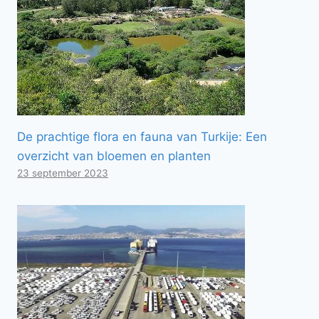
De prachtige flora en fauna van Turkije: Een
overzicht van bloemen en planten
23 september 2023