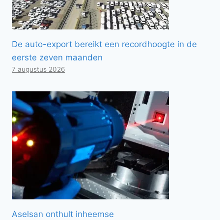
De auto-export bereikt een recordhoogte in de
eerste zeven maanden
7 augustus 2026
Aselsan onthult inheemse