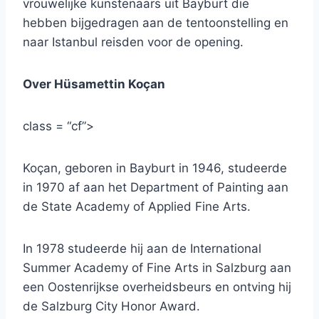
vrouwelijke kunstenaars uit Bayburt die
hebben bijgedragen aan de tentoonstelling en
naar Istanbul reisden voor de opening.
Over Hüsamettin Koçan
class = “cf”>
Koçan, geboren in Bayburt in 1946, studeerde
in 1970 af aan het Department of Painting aan
de State Academy of Applied Fine Arts.
In 1978 studeerde hij aan de International
Summer Academy of Fine Arts in Salzburg aan
een Oostenrijkse overheidsbeurs en ontving hij
de Salzburg City Honor Award.