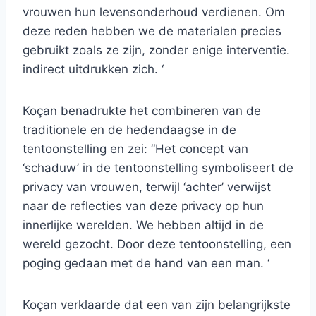
vrouwen hun levensonderhoud verdienen. Om
deze reden hebben we de materialen precies
gebruikt zoals ze zijn, zonder enige interventie.
indirect uitdrukken zich. ‘
Koçan benadrukte het combineren van de
traditionele en de hedendaagse in de
tentoonstelling en zei: “Het concept van
‘schaduw’ in de tentoonstelling symboliseert de
privacy van vrouwen, terwijl ‘achter’ verwijst
naar de reflecties van deze privacy op hun
innerlijke werelden. We hebben altijd in de
wereld gezocht. Door deze tentoonstelling, een
poging gedaan met de hand van een man. ‘
Koçan verklaarde dat een van zijn belangrijkste