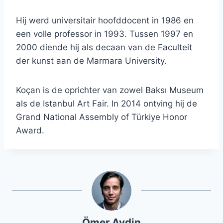
Hij werd universitair hoofddocent in 1986 en
een volle professor in 1993. Tussen 1997 en
2000 diende hij als decaan van de Faculteit
der kunst aan de Marmara University.
Koçan is de oprichter van zowel Baksı Museum
als de Istanbul Art Fair. In 2014 ontving hij de
Grand National Assembly of Türkiye Honor
Award.
Ömer Aydin