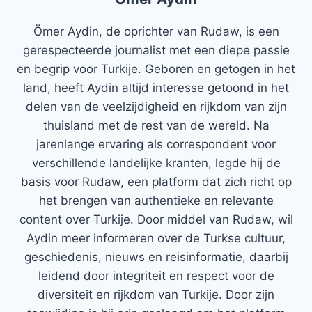
Ömer Aydin, de oprichter van Rudaw, is een
gerespecteerde journalist met een diepe passie
en begrip voor Turkije. Geboren en getogen in het
land, heeft Aydin altijd interesse getoond in het
delen van de veelzijdigheid en rijkdom van zijn
thuisland met de rest van de wereld. Na
jarenlange ervaring als correspondent voor
verschillende landelijke kranten, legde hij de
basis voor Rudaw, een platform dat zich richt op
het brengen van authentieke en relevante
content over Turkije. Door middel van Rudaw, wil
Aydin meer informeren over de Turkse cultuur,
geschiedenis, nieuws en reisinformatie, daarbij
leidend door integriteit en respect voor de
diversiteit en rijkdom van Turkije. Door zijn