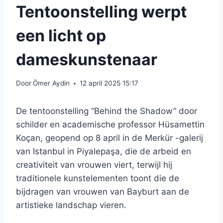
Tentoonstelling werpt
een licht op
dameskunstenaar
Door
Ömer Aydin
12 april 2025 15:17
De tentoonstelling “Behind the Shadow” door
schilder en academische professor Hüsamettin
Koçan, geopend op 8 april in de Merkür -galerij
van Istanbul in Piyalepaşa, die de arbeid en
creativiteit van vrouwen viert, terwijl hij
traditionele kunstelementen toont die de
bijdragen van vrouwen van Bayburt aan de
artistieke landschap vieren.