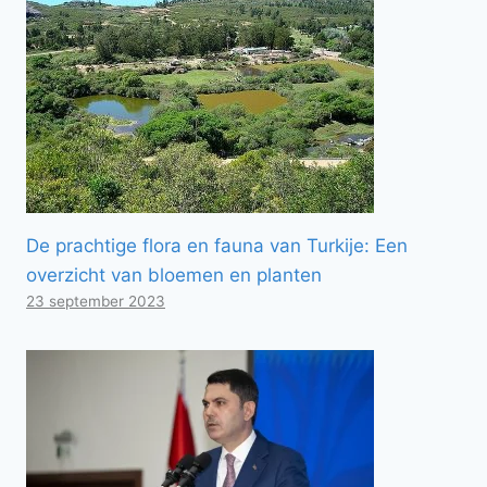
De prachtige flora en fauna van Turkije: Een
overzicht van bloemen en planten
23 september 2023