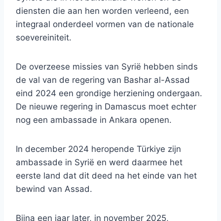
diensten die aan hen worden verleend, een
integraal onderdeel vormen van de nationale
soevereiniteit.
De overzeese missies van Syrië hebben sinds
de val van de regering van Bashar al-Assad
eind 2024 een grondige herziening ondergaan.
De nieuwe regering in Damascus moet echter
nog een ambassade in Ankara openen.
In december 2024 heropende Türkiye zijn
ambassade in Syrië en werd daarmee het
eerste land dat dit deed na het einde van het
bewind van Assad.
Bijna een jaar later, in november 2025,