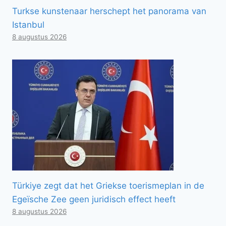
Turkse kunstenaar herschept het panorama van
Istanbul
8 augustus 2026
Türkiye zegt dat het Griekse toerismeplan in de
Egeïsche Zee geen juridisch effect heeft
8 augustus 2026