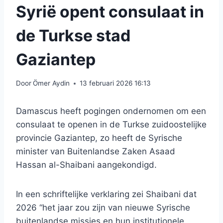
Syrië opent consulaat in
de Turkse stad
Gaziantep
Door
Ömer Aydin
13 februari 2026 16:13
Damascus heeft pogingen ondernomen om een
​​consulaat te openen in de Turkse zuidoostelijke
provincie Gaziantep, zo heeft de Syrische
minister van Buitenlandse Zaken Asaad
Hassan al-Shaibani aangekondigd.
In een schriftelijke verklaring zei Shaibani dat
2026 “het jaar zou zijn van nieuwe Syrische
buitenlandse missies en hun institutionele