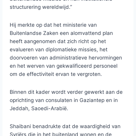
structurering wereldwijd.”
Hij merkte op dat het ministerie van
Buitenlandse Zaken een alomvattend plan
heeft aangenomen dat zich richt op het
evalueren van diplomatieke missies, het
doorvoeren van administratieve hervormingen
en het werven van gekwalificeerd personeel
om de effectiviteit ervan te vergroten.
Binnen dit kader wordt verder gewerkt aan de
oprichting van consulaten in Gaziantep en in
Jeddah, Saoedi-Arabië.
Shaibani benadrukte dat de waardigheid van
Syriërs die in het buitenland wonen en de