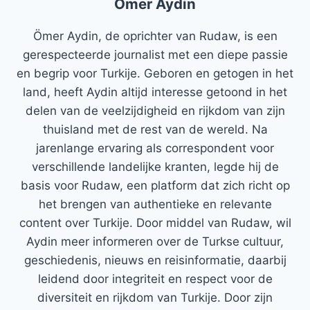
Ömer Aydin
Ömer Aydin, de oprichter van Rudaw, is een
gerespecteerde journalist met een diepe passie
en begrip voor Turkije. Geboren en getogen in het
land, heeft Aydin altijd interesse getoond in het
delen van de veelzijdigheid en rijkdom van zijn
thuisland met de rest van de wereld. Na
jarenlange ervaring als correspondent voor
verschillende landelijke kranten, legde hij de
basis voor Rudaw, een platform dat zich richt op
het brengen van authentieke en relevante
content over Turkije. Door middel van Rudaw, wil
Aydin meer informeren over de Turkse cultuur,
geschiedenis, nieuws en reisinformatie, daarbij
leidend door integriteit en respect voor de
diversiteit en rijkdom van Turkije. Door zijn