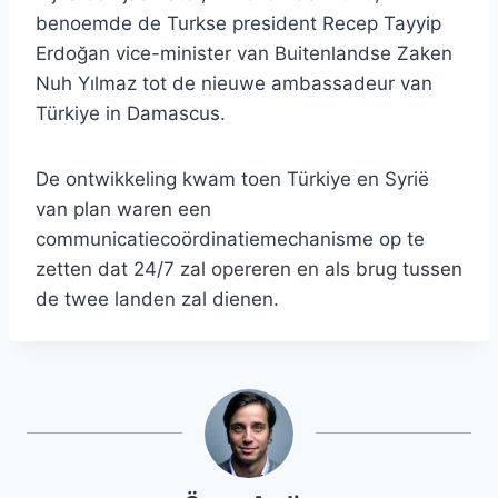
benoemde de Turkse president Recep Tayyip
Erdoğan vice-minister van Buitenlandse Zaken
Nuh Yılmaz tot de nieuwe ambassadeur van
Türkiye in Damascus.
De ontwikkeling kwam toen Türkiye en Syrië
van plan waren een
communicatiecoördinatiemechanisme op te
zetten dat 24/7 zal opereren en als brug tussen
de twee landen zal dienen.