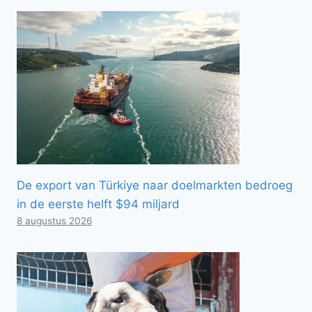
De export van Türkiye naar doelmarkten bedroeg
in de eerste helft $94 miljard
8 augustus 2026