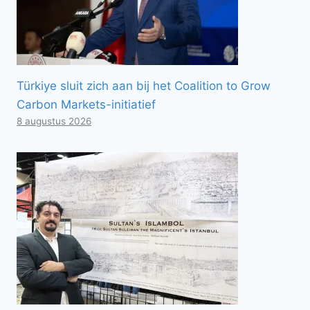
Türkiye sluit zich aan bij het Coalition to Grow
Carbon Markets-initiatief
8 augustus 2026