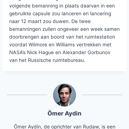
volgende bemanning in plaats daarvan in een
gebruikte capsule zou lanceren en lancering
naar 12 maart zou duwen. De twee
bemanningen zullen ongeveer een week samen
doorbrengen aan boord van het ruimtestation
voordat Wilmore en Williams vertrekken met
NASA’s Nick Hague en Alexander Gorbunov
van het Russische ruimtebureau.
Ömer Aydin
Ömer Aydin, de oprichter van Rudaw, is een