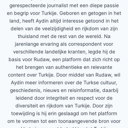
gerespecteerde journalist met een diepe passie
en begrip voor Turkije. Geboren en getogen in het
land, heeft Aydin altijd interesse getoond in het
delen van de veelzijdigheid en rijkdom van zijn
thuisland met de rest van de wereld. Na
jarenlange ervaring als correspondent voor
verschillende landelijke kranten, legde hij de
basis voor Rudaw, een platform dat zich richt op
het brengen van authentieke en relevante
content over Turkije. Door middel van Rudaw, wil
Aydin meer informeren over de Turkse cultuur,
geschiedenis, nieuws en reisinformatie, daarbij
leidend door integriteit en respect voor de
diversiteit en rijkdom van Turkije. Door zijn
toewijding is hij erin geslaagd om het platform
om te vormen tot een toonaangevende bron voor