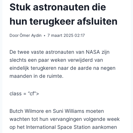
Stuk astronauten die
hun terugkeer afsluiten
Door
Ömer Aydin
7 maart 2025 02:17
De twee vaste astronauten van NASA zijn
slechts een paar weken verwijderd van
eindelijk terugkeren naar de aarde na negen
maanden in de ruimte.
class = “cf”>
Butch Wilmore en Suni Williams moeten
wachten tot hun vervangingen volgende week
op het International Space Station aankomen