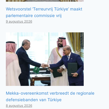
Wetsvoorstel ‘Terreurvrij Türkiye’ maakt
parlementaire commissie vrij
9 augustus 2026
Mekka-overeenkomst verbreedt de regionale
defensiebanden van Türkiye
8 augustus 2026