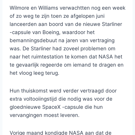
Wilmore en Williams verwachtten nog een week
of zo weg te zijn toen ze afgelopen juni
lanceerden aan boord van de nieuwe Starliner
-capsule van Boeing, waardoor het
bemanningsdebuut na jaren van vertraging
was. De Starliner had zoveel problemen om
naar het ruimtestation te komen dat NASA het
te gevaarlijk regeerde om iemand te dragen en
het vloog leeg terug.
Hun thuiskomst werd verder vertraagd door
extra voltooiingstijd die nodig was voor de
gloednieuwe SpaceX -capsule die hun
vervangingen moest leveren.
Vorige maand kondigde NASA aan dat de