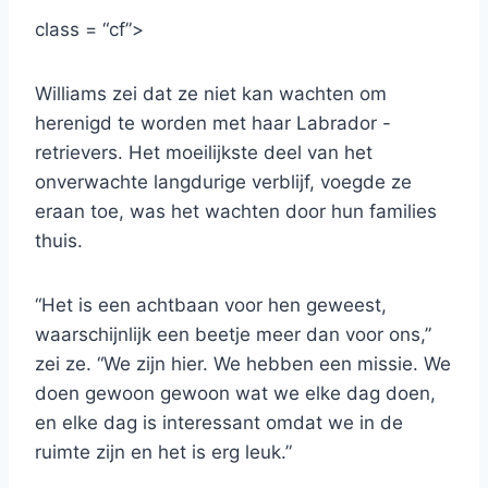
class = “cf”>
Williams zei dat ze niet kan wachten om
herenigd te worden met haar Labrador -
retrievers. Het moeilijkste deel van het
onverwachte langdurige verblijf, voegde ze
eraan toe, was het wachten door hun families
thuis.
“Het is een achtbaan voor hen geweest,
waarschijnlijk een beetje meer dan voor ons,”
zei ze. “We zijn hier. We hebben een missie. We
doen gewoon gewoon wat we elke dag doen,
en elke dag is interessant omdat we in de
ruimte zijn en het is erg leuk.”