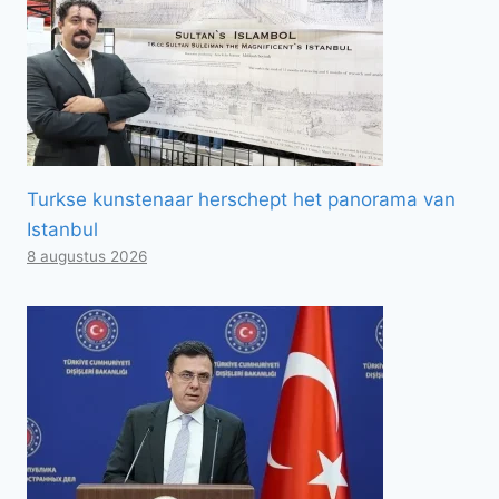
Turkse kunstenaar herschept het panorama van
Istanbul
8 augustus 2026