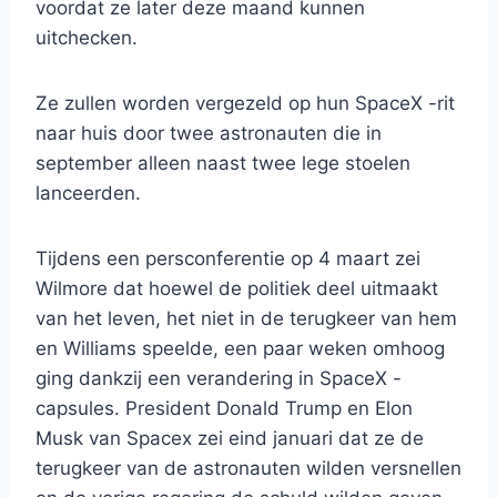
voordat ze later deze maand kunnen
uitchecken.
Ze zullen worden vergezeld op hun SpaceX -rit
naar huis door twee astronauten die in
september alleen naast twee lege stoelen
lanceerden.
Tijdens een persconferentie op 4 maart zei
Wilmore dat hoewel de politiek deel uitmaakt
van het leven, het niet in de terugkeer van hem
en Williams speelde, een paar weken omhoog
ging dankzij een verandering in SpaceX -
capsules. President Donald Trump en Elon
Musk van Spacex zei eind januari dat ze de
terugkeer van de astronauten wilden versnellen