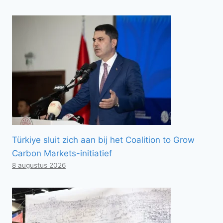
Türkiye sluit zich aan bij het Coalition to Grow
Carbon Markets-initiatief
8 augustus 2026