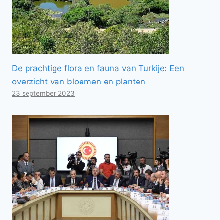
De prachtige flora en fauna van Turkije: Een
overzicht van bloemen en planten
23 september 2023