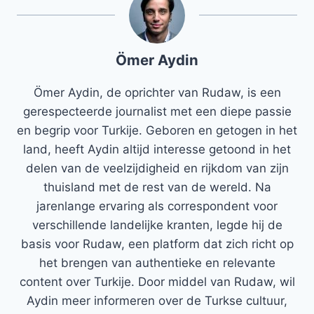
Ömer Aydin
Ömer Aydin, de oprichter van Rudaw, is een
gerespecteerde journalist met een diepe passie
en begrip voor Turkije. Geboren en getogen in het
land, heeft Aydin altijd interesse getoond in het
delen van de veelzijdigheid en rijkdom van zijn
thuisland met de rest van de wereld. Na
jarenlange ervaring als correspondent voor
verschillende landelijke kranten, legde hij de
basis voor Rudaw, een platform dat zich richt op
het brengen van authentieke en relevante
content over Turkije. Door middel van Rudaw, wil
Aydin meer informeren over de Turkse cultuur,