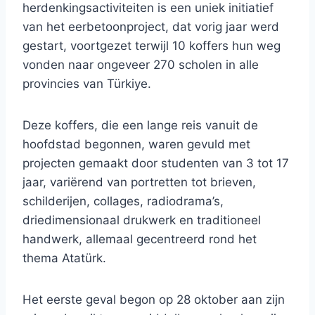
herdenkingsactiviteiten is een uniek initiatief
van het eerbetoonproject, dat vorig jaar werd
gestart, voortgezet terwijl 10 koffers hun weg
vonden naar ongeveer 270 scholen in alle
provincies van Türkiye.
Deze koffers, die een lange reis vanuit de
hoofdstad begonnen, waren gevuld met
projecten gemaakt door studenten van 3 tot 17
jaar, variërend van portretten tot brieven,
schilderijen, collages, radiodrama’s,
driedimensionaal drukwerk en traditioneel
handwerk, allemaal gecentreerd rond het
thema Atatürk.
Het eerste geval begon op 28 oktober aan zijn