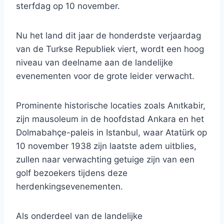
sterfdag op 10 november.
Nu het land dit jaar de honderdste verjaardag
van de Turkse Republiek viert, wordt een hoog
niveau van deelname aan de landelijke
evenementen voor de grote leider verwacht.
Prominente historische locaties zoals Anıtkabir,
zijn mausoleum in de hoofdstad Ankara en het
Dolmabahçe-paleis in Istanbul, waar Atatürk op
10 november 1938 zijn laatste adem uitblies,
zullen naar verwachting getuige zijn van een
golf bezoekers tijdens deze
herdenkingsevenementen.
Als onderdeel van de landelijke