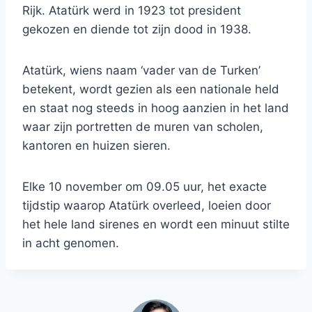
Rijk. Atatürk werd in 1923 tot president
gekozen en diende tot zijn dood in 1938.
Atatürk, wiens naam ‘vader van de Turken’
betekent, wordt gezien als een nationale held
en staat nog steeds in hoog aanzien in het land
waar zijn portretten de muren van scholen,
kantoren en huizen sieren.
Elke 10 november om 09.05 uur, het exacte
tijdstip waarop Atatürk overleed, loeien door
het hele land sirenes en wordt een minuut stilte
in acht genomen.