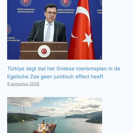
Türkiye zegt dat het Griekse toerismeplan in de
Egeïsche Zee geen juridisch effect heeft
8 augustus 2026