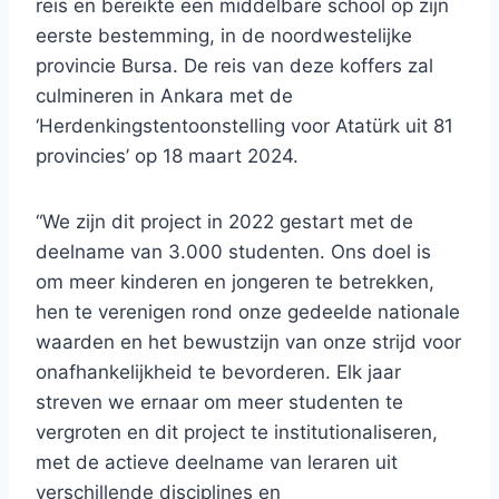
reis en bereikte een middelbare school op zijn
eerste bestemming, in de noordwestelijke
provincie Bursa. De reis van deze koffers zal
culmineren in Ankara met de
‘Herdenkingstentoonstelling voor Atatürk uit 81
provincies’ op 18 maart 2024.
“We zijn dit project in 2022 gestart met de
deelname van 3.000 studenten. Ons doel is
om meer kinderen en jongeren te betrekken,
hen te verenigen rond onze gedeelde nationale
waarden en het bewustzijn van onze strijd voor
onafhankelijkheid te bevorderen. Elk jaar
streven we ernaar om meer studenten te
vergroten en dit project te institutionaliseren,
met de actieve deelname van leraren uit
verschillende disciplines en