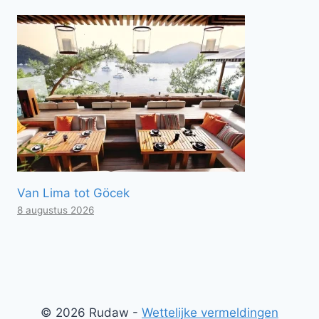
Van Lima tot Göcek
8 augustus 2026
© 2026 Rudaw -
Wettelijke vermeldingen