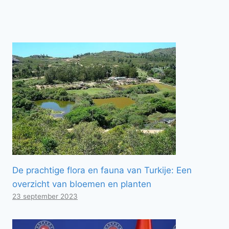
De prachtige flora en fauna van Turkije: Een
overzicht van bloemen en planten
23 september 2023