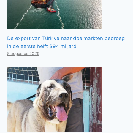
De export van Türkiye naar doelmarkten bedroeg
in de eerste helft $94 miljard
8 augustus 2026