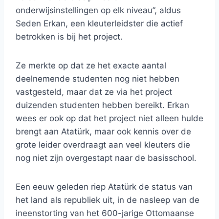
onderwijsinstellingen op elk niveau”, aldus
Seden Erkan, een kleuterleidster die actief
betrokken is bij het project.
Ze merkte op dat ze het exacte aantal
deelnemende studenten nog niet hebben
vastgesteld, maar dat ze via het project
duizenden studenten hebben bereikt. Erkan
wees er ook op dat het project niet alleen hulde
brengt aan Atatürk, maar ook kennis over de
grote leider overdraagt ​​aan veel kleuters die
nog niet zijn overgestapt naar de basisschool.
Een eeuw geleden riep Atatürk de status van
het land als republiek uit, in de nasleep van de
ineenstorting van het 600-jarige Ottomaanse