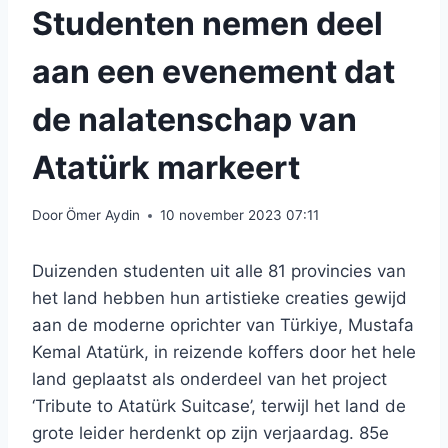
Studenten nemen deel
aan een evenement dat
de nalatenschap van
Atatürk markeert
Door
Ömer Aydin
10 november 2023 07:11
Duizenden studenten uit alle 81 provincies van
het land hebben hun artistieke creaties gewijd
aan de moderne oprichter van Türkiye, Mustafa
Kemal Atatürk, in reizende koffers door het hele
land geplaatst als onderdeel van het project
‘Tribute to Atatürk Suitcase’, terwijl het land de
grote leider herdenkt op zijn verjaardag. 85e