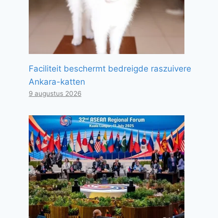
Faciliteit beschermt bedreigde raszuivere
Ankara-katten
9 augustus 2026