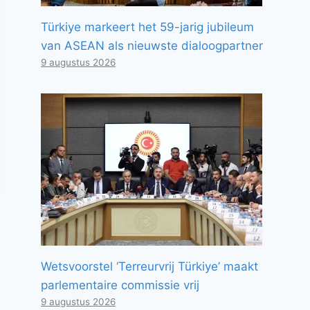
Türkiye markeert het 59-jarig jubileum
van ASEAN als nieuwste dialoogpartner
9 augustus 2026
Wetsvoorstel ‘Terreurvrij Türkiye’ maakt
parlementaire commissie vrij
9 augustus 2026