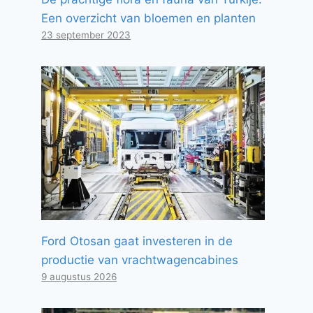
Een overzicht van bloemen en planten
23 september 2023
Ford Otosan gaat investeren in de
productie van vrachtwagencabines
9 augustus 2026