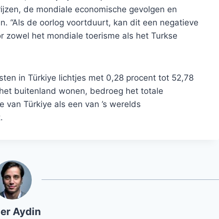
eprijzen, de mondiale economische gevolgen en
 “Als de oorlog voortduurt, kan dit een negatieve
r zowel het mondiale toerisme als het Turkse
sten in Türkiye lichtjes met 0,28 procent tot 52,78
n het buitenland wonen, bedroeg het totale
e van Türkiye als een van ’s werelds
.
er Aydin