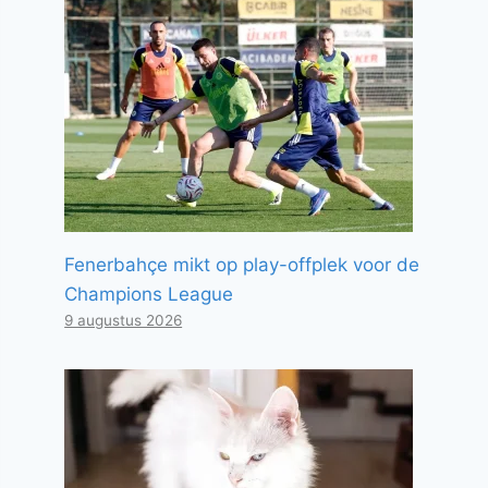
Fenerbahçe mikt op play-offplek voor de
Champions League
9 augustus 2026