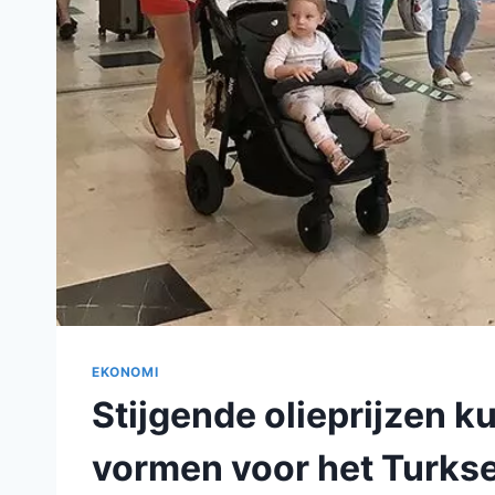
EKONOMI
Stijgende olieprijzen 
vormen voor het Turks