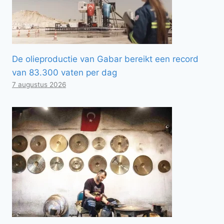
De olieproductie van Gabar bereikt een record
van 83.300 vaten per dag
7 augustus 2026