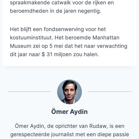
spraakmakende catwalk voor de rijken en
beroemdheden in de jaren negentig.
Het blijft een fondsenwerving voor het
kostuuminstituut. Het beroemde Manhattan
Museum zei op 5 mei dat het naar verwachting
dit jaar naar $ 31 miljoen zou halen.
Ömer Aydin
Ömer Aydin, de oprichter van Rudaw, is een
gerespecteerde journalist met een diepe passie