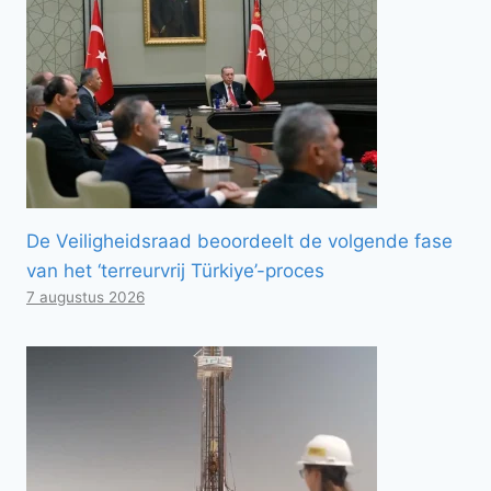
De Veiligheidsraad beoordeelt de volgende fase
van het ‘terreurvrij Türkiye’-proces
7 augustus 2026