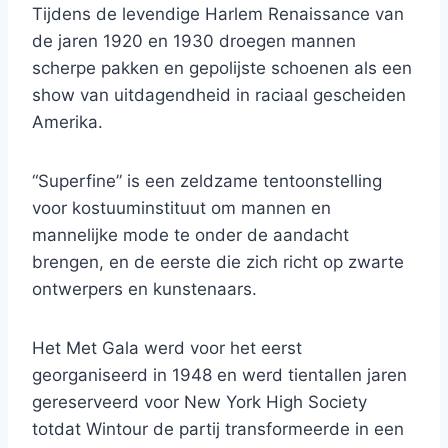
Tijdens de levendige Harlem Renaissance van
de jaren 1920 en 1930 droegen mannen
scherpe pakken en gepolijste schoenen als een
show van uitdagendheid in raciaal gescheiden
Amerika.
“Superfine” is een zeldzame tentoonstelling
voor kostuuminstituut om mannen en
mannelijke mode te onder de aandacht
brengen, en de eerste die zich richt op zwarte
ontwerpers en kunstenaars.
Het Met Gala werd voor het eerst
georganiseerd in 1948 en werd tientallen jaren
gereserveerd voor New York High Society
totdat Wintour de partij transformeerde in een