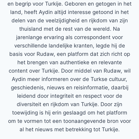
en begrip voor Turkije. Geboren en getogen in het
land, heeft Aydin altijd interesse getoond in het
delen van de veelzijdigheid en rijkdom van zijn
thuisland met de rest van de wereld. Na
jarenlange ervaring als correspondent voor
verschillende landelijke kranten, legde hij de
basis voor Rudaw, een platform dat zich richt op
het brengen van authentieke en relevante
content over Turkije. Door middel van Rudaw, wil
Aydin meer informeren over de Turkse cultuur,
geschiedenis, nieuws en reisinformatie, daarbij
leidend door integriteit en respect voor de
diversiteit en rijkdom van Turkije. Door zijn
toewijding is hij erin geslaagd om het platform
om te vormen tot een toonaangevende bron voor
al het nieuws met betrekking tot Turkije.