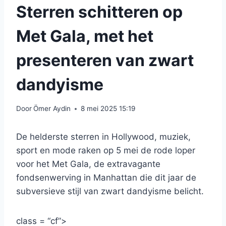
Sterren schitteren op
Met Gala, met het
presenteren van zwart
dandyisme
Door
Ömer Aydin
8 mei 2025 15:19
De helderste sterren in Hollywood, muziek,
sport en mode raken op 5 mei de rode loper
voor het Met Gala, de extravagante
fondsenwerving in Manhattan die dit jaar de
subversieve stijl van zwart dandyisme belicht.
class = “cf”>