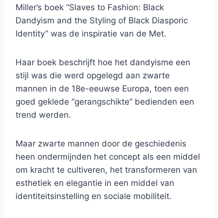
Miller’s boek “Slaves to Fashion: Black
Dandyism and the Styling of Black Diasporic
Identity” was de inspiratie van de Met.
Haar boek beschrijft hoe het dandyisme een
stijl was die werd opgelegd aan zwarte
mannen in de 18e-eeuwse Europa, toen een
goed geklede “gerangschikte” bedienden een
trend werden.
Maar zwarte mannen door de geschiedenis
heen ondermijnden het concept als een middel
om kracht te cultiveren, het transformeren van
esthetiek en elegantie in een middel van
identiteitsinstelling en sociale mobiliteit.