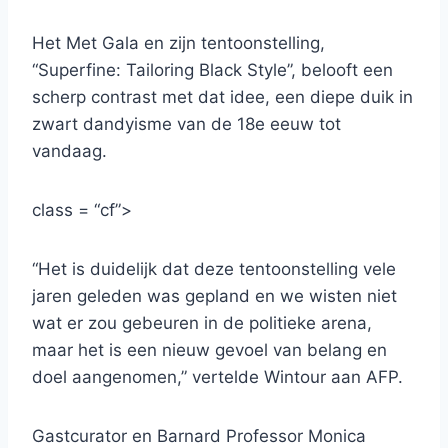
Het Met Gala en zijn tentoonstelling,
“Superfine: Tailoring Black Style”, belooft een
scherp contrast met dat idee, een diepe duik in
zwart dandyisme van de 18e eeuw tot
vandaag.
class = “cf”>
“Het is duidelijk dat deze tentoonstelling vele
jaren geleden was gepland en we wisten niet
wat er zou gebeuren in de politieke arena,
maar het is een nieuw gevoel van belang en
doel aangenomen,” vertelde Wintour aan AFP.
Gastcurator en Barnard Professor Monica