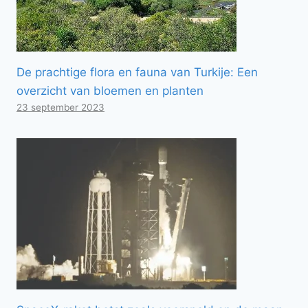
De prachtige flora en fauna van Turkije: Een
overzicht van bloemen en planten
23 september 2023