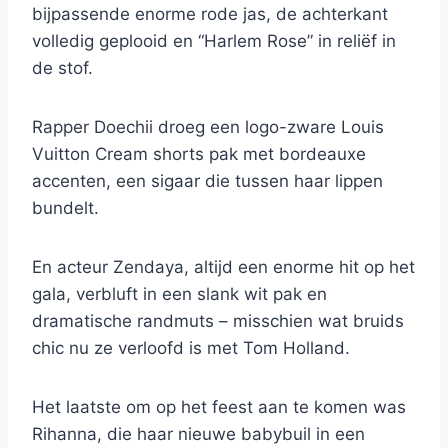
bijpassende enorme rode jas, de achterkant
volledig geplooid en “Harlem Rose” in reliëf in
de stof.
Rapper Doechii droeg een logo-zware Louis
Vuitton Cream shorts pak met bordeauxe
accenten, een sigaar die tussen haar lippen
bundelt.
En acteur Zendaya, altijd een enorme hit op het
gala, verbluft in een slank wit pak en
dramatische randmuts – misschien wat bruids
chic nu ze verloofd is met Tom Holland.
Het laatste om op het feest aan te komen was
Rihanna, die haar nieuwe babybuil in een