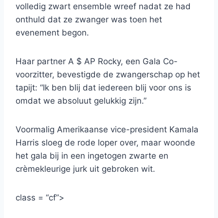
volledig zwart ensemble wreef nadat ze had
onthuld dat ze zwanger was toen het
evenement begon.
Haar partner A $ AP Rocky, een Gala Co-
voorzitter, bevestigde de zwangerschap op het
tapijt: “Ik ben blij dat iedereen blij voor ons is
omdat we absoluut gelukkig zijn.”
Voormalig Amerikaanse vice-president Kamala
Harris sloeg de rode loper over, maar woonde
het gala bij in een ingetogen zwarte en
crèmekleurige jurk uit gebroken wit.
class = “cf”>