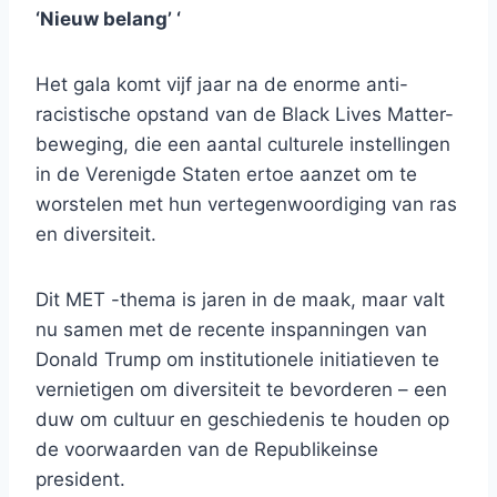
‘Nieuw belang’ ‘
Het gala komt vijf jaar na de enorme anti-
racistische opstand van de Black Lives Matter-
beweging, die een aantal culturele instellingen
in de Verenigde Staten ertoe aanzet om te
worstelen met hun vertegenwoordiging van ras
en diversiteit.
Dit MET -thema is jaren in de maak, maar valt
nu samen met de recente inspanningen van
Donald Trump om institutionele initiatieven te
vernietigen om diversiteit te bevorderen – een
duw om cultuur en geschiedenis te houden op
de voorwaarden van de Republikeinse
president.