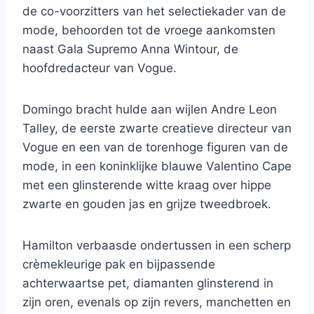
de co-voorzitters van het selectiekader van de
mode, behoorden tot de vroege aankomsten
naast Gala Supremo Anna Wintour, de
hoofdredacteur van Vogue.
Domingo bracht hulde aan wijlen Andre Leon
Talley, de eerste zwarte creatieve directeur van
Vogue en een van de torenhoge figuren van de
mode, in een koninklijke blauwe Valentino Cape
met een glinsterende witte kraag over hippe
zwarte en gouden jas en grijze tweedbroek.
Hamilton verbaasde ondertussen in een scherp
crèmekleurige pak en bijpassende
achterwaartse pet, diamanten glinsterend in
zijn oren, evenals op zijn revers, manchetten en