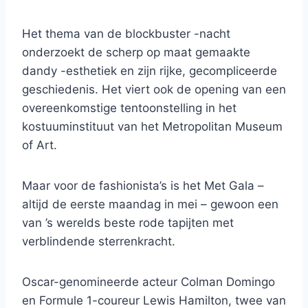
Het thema van de blockbuster -nacht
onderzoekt de scherp op maat gemaakte
dandy -esthetiek en zijn rijke, gecompliceerde
geschiedenis. Het viert ook de opening van een
overeenkomstige tentoonstelling in het
kostuuminstituut van het Metropolitan Museum
of Art.
Maar voor de fashionista’s is het Met Gala –
altijd de eerste maandag in mei – gewoon een
van ’s werelds beste rode tapijten met
verblindende sterrenkracht.
Oscar-genomineerde acteur Colman Domingo
en Formule 1-coureur Lewis Hamilton, twee van