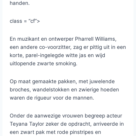
handen.
class = “cf”>
En muzikant en ontwerper Pharrell Williams,
een andere co-voorzitter, zag er pittig uit in een
korte, parel-ingelegde witte jas en wijd
uitlopende zwarte smoking.
Op maat gemaakte pakken, met juwelende
broches, wandelstokken en zwierige hoeden
waren de rigueur voor de mannen.
Onder de aanwezige vrouwen begreep acteur
Teyana Taylor zeker de opdracht, arriveerde in
een zwart pak met rode pinstripes en