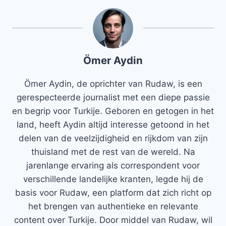
Ömer Aydin
Ömer Aydin, de oprichter van Rudaw, is een
gerespecteerde journalist met een diepe passie
en begrip voor Turkije. Geboren en getogen in het
land, heeft Aydin altijd interesse getoond in het
delen van de veelzijdigheid en rijkdom van zijn
thuisland met de rest van de wereld. Na
jarenlange ervaring als correspondent voor
verschillende landelijke kranten, legde hij de
basis voor Rudaw, een platform dat zich richt op
het brengen van authentieke en relevante
content over Turkije. Door middel van Rudaw, wil