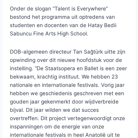
Onder de slogan “Talent is Everywhere”
bestond het programma uit optredens van
studenten en docenten van de Hatay Bedii
Sabuncu Fine Arts High School.
DOB-algemeen directeur Tan Sağtürk uitte zijn
opwinding over dit nieuwe hoofdstuk voor de
instelling. “De Staatsopera en Ballet is een zeer
bekwaam, krachtig instituut. We hebben 23
nationale en internationale festivals. Vorig jaar
hebben we geschiedenis geschreven met een
gouden jaar gekenmerkt door wijdverbreide
bijval. Dit jaar wilden we dat succes
overtreffen. Dit project vertegenwoordigt onze
inspanningen om de energie van onze
internationale festivals in heel Anatolië uit te