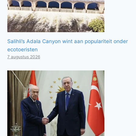
Salihli’s Adala Canyon wint aan populariteit onder
ecotoeristen
7 augustus 2026