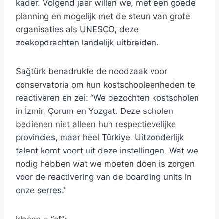
kader. Volgend jaar willen we, met een goede
planning en mogelijk met de steun van grote
organisaties als UNESCO, deze
zoekopdrachten landelijk uitbreiden.
Sağtürk benadrukte de noodzaak voor
conservatoria om hun kostschooleenheden te
reactiveren en zei: “We bezochten kostscholen
in İzmir, Çorum en Yozgat. Deze scholen
bedienen niet alleen hun respectievelijke
provincies, maar heel Türkiye. Uitzonderlijk
talent komt voort uit deze instellingen. Wat we
nodig hebben wat we moeten doen is zorgen
voor de reactivering van de boarding units in
onze serres.”