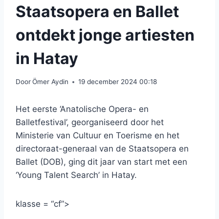
Staatsopera en Ballet
ontdekt jonge artiesten
in Hatay
Door
Ömer Aydin
19 december 2024 00:18
Het eerste ‘Anatolische Opera- en
Balletfestival’, georganiseerd door het
Ministerie van Cultuur en Toerisme en het
directoraat-generaal van de Staatsopera en
Ballet (DOB), ging dit jaar van start met een
‘Young Talent Search’ in Hatay.
klasse = “cf”>