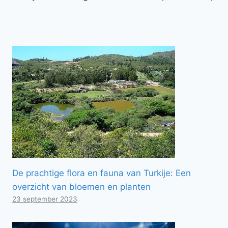
De prachtige flora en fauna van Turkije: Een
overzicht van bloemen en planten
23 september 2023