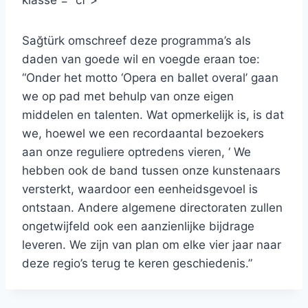
klasse = “cf”>
Sağtürk omschreef deze programma’s als
daden van goede wil en voegde eraan toe:
“Onder het motto ‘Opera en ballet overal’ gaan
we op pad met behulp van onze eigen
middelen en talenten. Wat opmerkelijk is, is dat
we, hoewel we een recordaantal bezoekers
aan onze reguliere optredens vieren, ‘ We
hebben ook de band tussen onze kunstenaars
versterkt, waardoor een eenheidsgevoel is
ontstaan. Andere algemene directoraten zullen
ongetwijfeld ook een aanzienlijke bijdrage
leveren. We zijn van plan om elke vier jaar naar
deze regio’s terug te keren geschiedenis.”