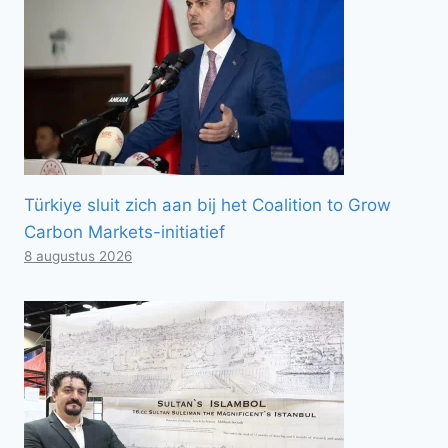
Türkiye sluit zich aan bij het Coalition to Grow
Carbon Markets-initiatief
8 augustus 2026