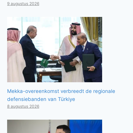
9 augustus 2026
Mekka-overeenkomst verbreedt de regionale
defensiebanden van Türkiye
8 augustus 2026