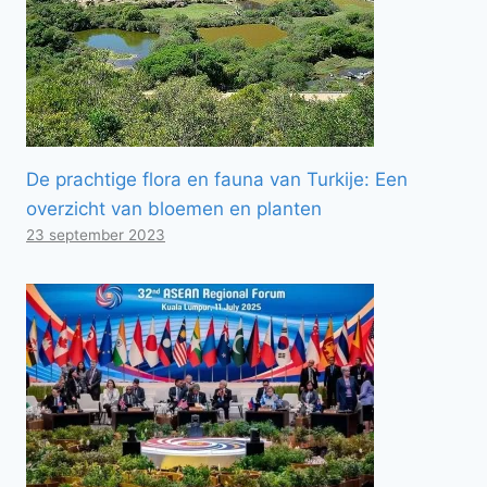
De prachtige flora en fauna van Turkije: Een
overzicht van bloemen en planten
23 september 2023