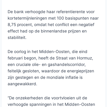
De bank verhoogde haar referentierente voor
kortetermijnleningen met 100 basispunten naar
8,75 procent, omdat het conflict een negatief
effect had op de binnenlandse prijzen en
stabiliteit.
De oorlog in het Midden-Oosten, die eind
februari begon, heeft de Straat van Hormuz,
een cruciale olie- en gashandelscorridor,
feitelijk gesloten, waardoor de energieprijzen
zijn gestegen en de mondiale inflatie is
aangewakkerd.
“De onzekerheden die voortvloeien uit de
verhoogde spanningen in het Midden-Oosten