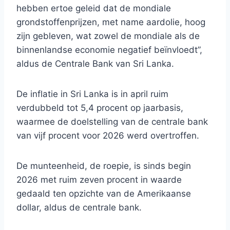
hebben ertoe geleid dat de mondiale
grondstoffenprijzen, met name aardolie, hoog
zijn gebleven, wat zowel de mondiale als de
binnenlandse economie negatief beïnvloedt”,
aldus de Centrale Bank van Sri Lanka.
De inflatie in Sri Lanka is in april ruim
verdubbeld tot 5,4 procent op jaarbasis,
waarmee de doelstelling van de centrale bank
van vijf procent voor 2026 werd overtroffen.
De munteenheid, de roepie, is sinds begin
2026 met ruim zeven procent in waarde
gedaald ten opzichte van de Amerikaanse
dollar, aldus de centrale bank.