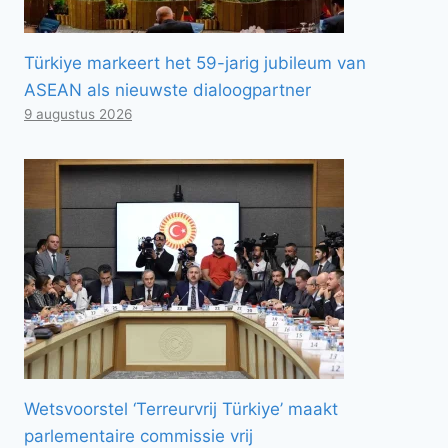
Türkiye markeert het 59-jarig jubileum van
ASEAN als nieuwste dialoogpartner
9 augustus 2026
Wetsvoorstel ‘Terreurvrij Türkiye’ maakt
parlementaire commissie vrij