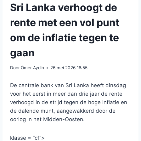
Sri Lanka verhoogt de
rente met een vol punt
om de inflatie tegen te
gaan
Door
Ömer Aydin
26 mei 2026 16:55
De centrale bank van Sri Lanka heeft dinsdag
voor het eerst in meer dan drie jaar de rente
verhoogd in de strijd tegen de hoge inflatie en
de dalende munt, aangewakkerd door de
oorlog in het Midden-Oosten.
klasse = “cf”>