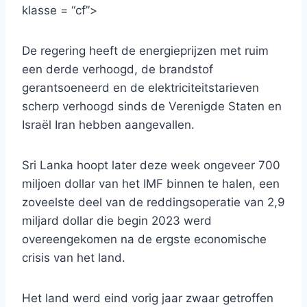
klasse = “cf”>
De regering heeft de energieprijzen met ruim
een ​​derde verhoogd, de brandstof
gerantsoeneerd en de elektriciteitstarieven
scherp verhoogd sinds de Verenigde Staten en
Israël Iran hebben aangevallen.
Sri Lanka hoopt later deze week ongeveer 700
miljoen dollar van het IMF binnen te halen, een
zoveelste deel van de reddingsoperatie van 2,9
miljard dollar die begin 2023 werd
overeengekomen na de ergste economische
crisis van het land.
Het land werd eind vorig jaar zwaar getroffen