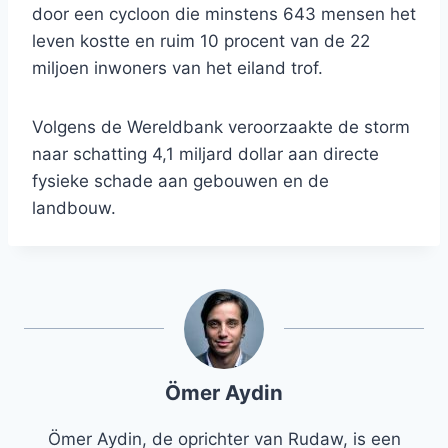
door een cycloon die minstens 643 mensen het
leven kostte en ruim 10 procent van de 22
miljoen inwoners van het eiland trof.
Volgens de Wereldbank veroorzaakte de storm
naar schatting 4,1 miljard dollar aan directe
fysieke schade aan gebouwen en de
landbouw.
Ömer Aydin
Ömer Aydin, de oprichter van Rudaw, is een