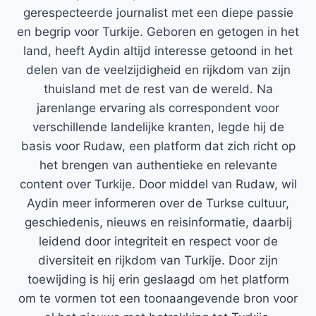
gerespecteerde journalist met een diepe passie
en begrip voor Turkije. Geboren en getogen in het
land, heeft Aydin altijd interesse getoond in het
delen van de veelzijdigheid en rijkdom van zijn
thuisland met de rest van de wereld. Na
jarenlange ervaring als correspondent voor
verschillende landelijke kranten, legde hij de
basis voor Rudaw, een platform dat zich richt op
het brengen van authentieke en relevante
content over Turkije. Door middel van Rudaw, wil
Aydin meer informeren over de Turkse cultuur,
geschiedenis, nieuws en reisinformatie, daarbij
leidend door integriteit en respect voor de
diversiteit en rijkdom van Turkije. Door zijn
toewijding is hij erin geslaagd om het platform
om te vormen tot een toonaangevende bron voor