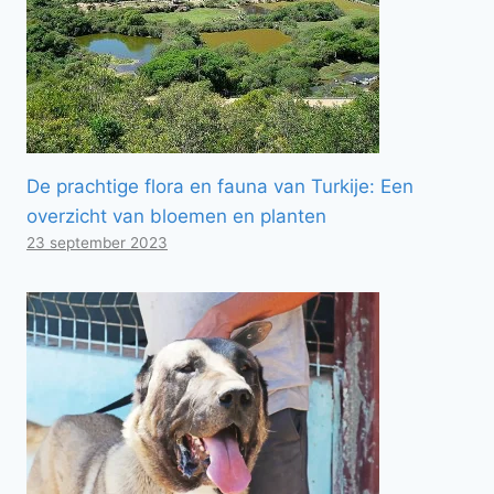
De prachtige flora en fauna van Turkije: Een
overzicht van bloemen en planten
23 september 2023