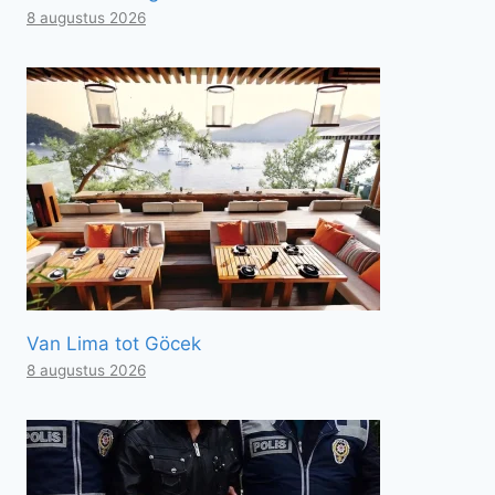
8 augustus 2026
Van Lima tot Göcek
8 augustus 2026