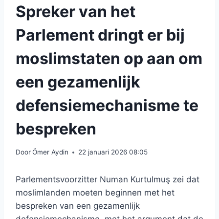
Spreker van het
Parlement dringt er bij
moslimstaten op aan om
een ​​gezamenlijk
defensiemechanisme te
bespreken
Door
Ömer Aydin
22 januari 2026 08:05
Parlementsvoorzitter Numan Kurtulmuş zei dat
moslimlanden moeten beginnen met het
bespreken van een gezamenlijk