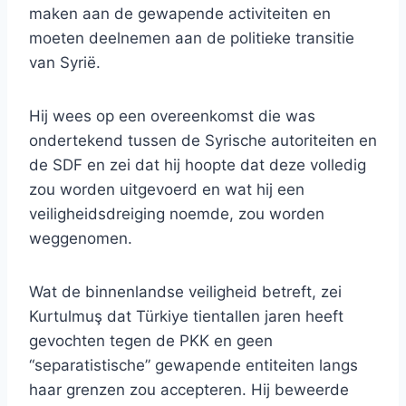
maken aan de gewapende activiteiten en
moeten deelnemen aan de politieke transitie
van Syrië.
Hij wees op een overeenkomst die was
ondertekend tussen de Syrische autoriteiten en
de SDF en zei dat hij hoopte dat deze volledig
zou worden uitgevoerd en wat hij een
veiligheidsdreiging noemde, zou worden
weggenomen.
Wat de binnenlandse veiligheid betreft, zei
Kurtulmuş dat Türkiye tientallen jaren heeft
gevochten tegen de PKK en geen
“separatistische” gewapende entiteiten langs
haar grenzen zou accepteren. Hij beweerde