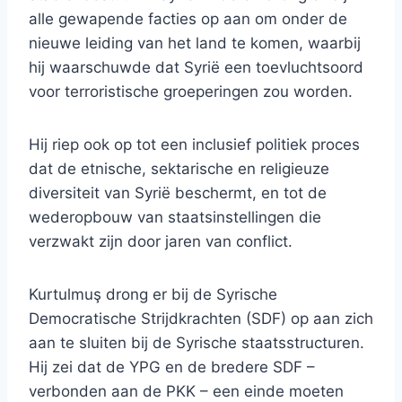
alle gewapende facties op aan om onder de
nieuwe leiding van het land te komen, waarbij
hij waarschuwde dat Syrië een toevluchtsoord
voor terroristische groeperingen zou worden.
Hij riep ook op tot een inclusief politiek proces
dat de etnische, sektarische en religieuze
diversiteit van Syrië beschermt, en tot de
wederopbouw van staatsinstellingen die
verzwakt zijn door jaren van conflict.
Kurtulmuş drong er bij de Syrische
Democratische Strijdkrachten (SDF) op aan zich
aan te sluiten bij de Syrische staatsstructuren.
Hij zei dat de YPG en de bredere SDF –
verbonden aan de PKK – een einde moeten