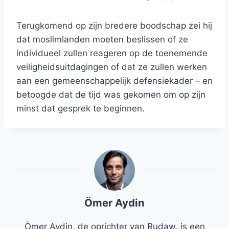
Terugkomend op zijn bredere boodschap zei hij
dat moslimlanden moeten beslissen of ze
individueel zullen reageren op de toenemende
veiligheidsuitdagingen of dat ze zullen werken
aan een gemeenschappelijk defensiekader – en
betoogde dat de tijd was gekomen om op zijn
minst dat gesprek te beginnen.
Ömer Aydin
Ömer Aydin, de oprichter van Rudaw, is een