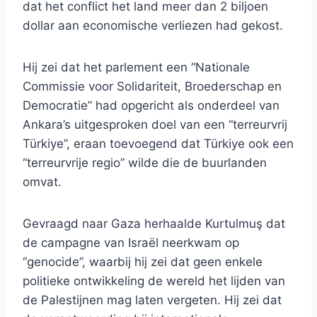
dat het conflict het land meer dan 2 biljoen
dollar aan economische verliezen had gekost.
Hij zei dat het parlement een “Nationale
Commissie voor Solidariteit, Broederschap en
Democratie” had opgericht als onderdeel van
Ankara’s uitgesproken doel van een “terreurvrij
Türkiye”, eraan toevoegend dat Türkiye ook een
“terreurvrije regio” wilde die de buurlanden
omvat.
Gevraagd naar Gaza herhaalde Kurtulmuş dat
de campagne van Israël neerkwam op
“genocide”, waarbij hij zei dat geen enkele
politieke ontwikkeling de wereld het lijden van
de Palestijnen mag laten vergeten. Hij zei dat