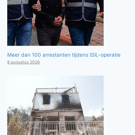
Meer dan 100 arrestanten tijdens ISIL-operatie
8 augustus 2026