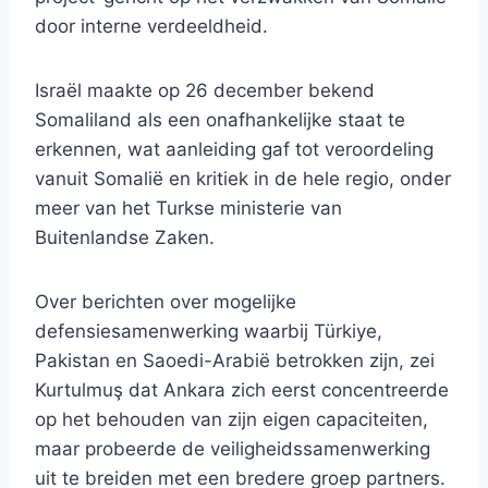
door interne verdeeldheid.
Israël maakte op 26 december bekend
Somaliland als een onafhankelijke staat te
erkennen, wat aanleiding gaf tot veroordeling
vanuit Somalië en kritiek in de hele regio, onder
meer van het Turkse ministerie van
Buitenlandse Zaken.
Over berichten over mogelijke
defensiesamenwerking waarbij Türkiye,
Pakistan en Saoedi-Arabië betrokken zijn, zei
Kurtulmuş dat Ankara zich eerst concentreerde
op het behouden van zijn eigen capaciteiten,
maar probeerde de veiligheidssamenwerking
uit te breiden met een bredere groep partners.