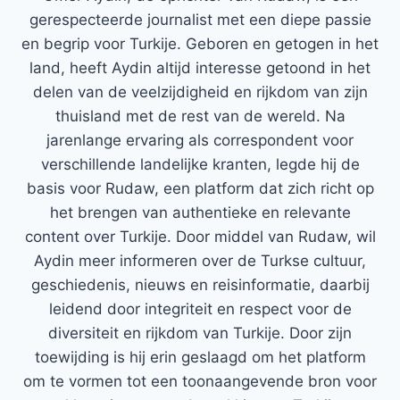
gerespecteerde journalist met een diepe passie
en begrip voor Turkije. Geboren en getogen in het
land, heeft Aydin altijd interesse getoond in het
delen van de veelzijdigheid en rijkdom van zijn
thuisland met de rest van de wereld. Na
jarenlange ervaring als correspondent voor
verschillende landelijke kranten, legde hij de
basis voor Rudaw, een platform dat zich richt op
het brengen van authentieke en relevante
content over Turkije. Door middel van Rudaw, wil
Aydin meer informeren over de Turkse cultuur,
geschiedenis, nieuws en reisinformatie, daarbij
leidend door integriteit en respect voor de
diversiteit en rijkdom van Turkije. Door zijn
toewijding is hij erin geslaagd om het platform
om te vormen tot een toonaangevende bron voor